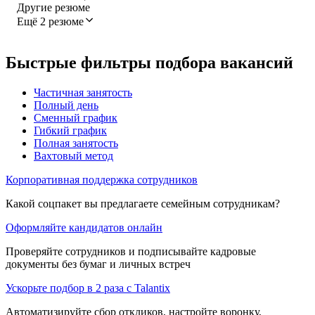
Другие резюме
Ещё 2 резюме
Быстрые фильтры подбора вакансий
Частичная занятость
Полный день
Сменный график
Гибкий график
Полная занятость
Вахтовый метод
Корпоративная поддержка сотрудников
Какой соцпакет вы предлагаете семейным сотрудникам?
Оформляйте кандидатов онлайн
Проверяйте сотрудников и подписывайте кадровые
документы без бумаг и личных встреч
Ускорьте подбор в 2 раза с Talantix
Автоматизируйте сбор откликов, настройте воронку,