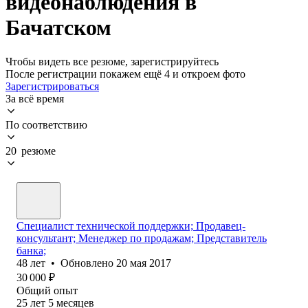
видеонаблюдения в
Бачатском
Чтобы видеть все резюме, зарегистрируйтесь
После регистрации покажем ещё 4 и откроем фото
Зарегистрироваться
За всё время
По соответствию
20 резюме
Специалист технической поддержки; Продавец-
консультант; Менеджер по продажам; Представитель
банка;
48
лет
•
Обновлено
20 мая 2017
30 000
₽
Общий опыт
25
лет
5
месяцев