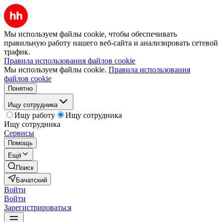
Мы используем файлы cookie, чтобы обеспечивать
правильную работу нашего веб-сайта и анализировать сетевой
трафик.
Правила использования файлов cookie
Мы используем файлы cookie.
Правила использования
файлов cookie
Понятно
Ищу сотрудника
Ищу работу
Ищу сотрудника
Ищу сотрудника
Сервисы
Помощь
Ещё
Поиск
Бачатский
Войти
Войти
Зарегистрироваться