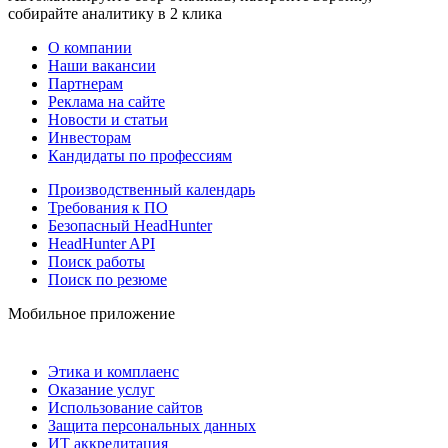
собирайте аналитику в 2 клика
О компании
Наши вакансии
Партнерам
Реклама на сайте
Новости и статьи
Инвесторам
Кандидаты по профессиям
Производственный календарь
Требования к ПО
Безопасный HeadHunter
HeadHunter API
Поиск работы
Поиск по резюме
Мобильное приложение
Этика и комплаенс
Оказание услуг
Использование сайтов
Защита персональных данных
ИТ аккредитация