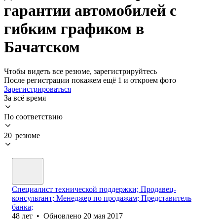
гарантии автомобилей с
гибким графиком в
Бачатском
Чтобы видеть все резюме, зарегистрируйтесь
После регистрации покажем ещё 1 и откроем фото
Зарегистрироваться
За всё время
По соответствию
20 резюме
Специалист технической поддержки; Продавец-
консультант; Менеджер по продажам; Представитель
банка;
48
лет
•
Обновлено
20 мая 2017