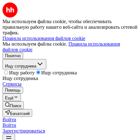
Мы используем файлы cookie, чтобы обеспечивать
правильную работу нашего веб-сайта и анализировать сетевой
трафик.
Правила использования файлов cookie
Мы используем файлы cookie.
Правила использования
файлов cookie
Понятно
Ищу сотрудника
Ищу работу
Ищу сотрудника
Ищу сотрудника
Сервисы
Помощь
Ещё
Поиск
Бачатский
Войти
Войти
Зарегистрироваться