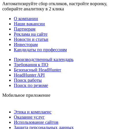
Автоматизируйте сбор откликов, настройте воронку,
собирайте аналитику в 2 клика
О компании
Наши вакансии
Партнерам
Реклама на сайте
Новости и статьи
Инвесторам
Кандидаты по профессиям
Производственный календарь
Требования к ПО
Безопасный HeadHunter
HeadHunter API
Поиск работы
Поиск по резюме
Мобильное приложение
Этика и комплаенс
Оказание услуг
Использование сайтов
Защита персональных данных