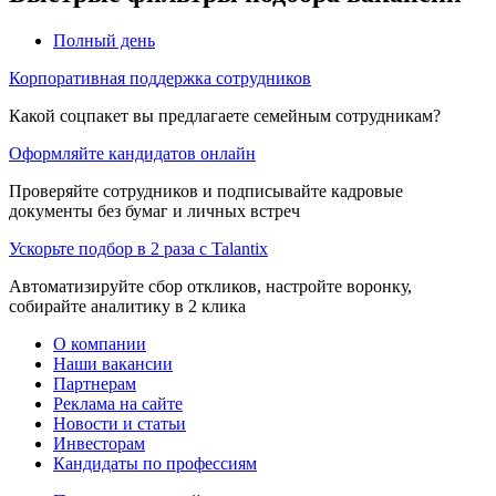
Полный день
Корпоративная поддержка сотрудников
Какой соцпакет вы предлагаете семейным сотрудникам?
Оформляйте кандидатов онлайн
Проверяйте сотрудников и подписывайте кадровые
документы без бумаг и личных встреч
Ускорьте подбор в 2 раза с Talantix
Автоматизируйте сбор откликов, настройте воронку,
собирайте аналитику в 2 клика
О компании
Наши вакансии
Партнерам
Реклама на сайте
Новости и статьи
Инвесторам
Кандидаты по профессиям