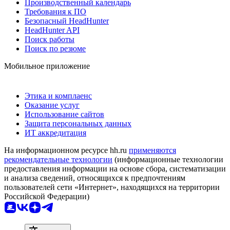
Производственный календарь
Требования к ПО
Безопасный HeadHunter
HeadHunter API
Поиск работы
Поиск по резюме
Мобильное приложение
Этика и комплаенс
Оказание услуг
Использование сайтов
Защита персональных данных
ИТ аккредитация
На информационном ресурсе hh.ru
применяются
рекомендательные технологии
(информационные технологии
предоставления информации на основе сбора, систематизации
и анализа сведений, относящихся к предпочтениям
пользователей сети «Интернет», находящихся на территории
Российской Федерации)