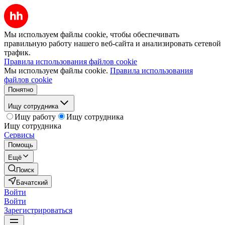
Мы используем файлы cookie, чтобы обеспечивать
правильную работу нашего веб-сайта и анализировать сетевой
трафик.
Правила использования файлов cookie
Мы используем файлы cookie.
Правила использования
файлов cookie
Понятно
Ищу сотрудника
Ищу работу
Ищу сотрудника
Ищу сотрудника
Сервисы
Помощь
Ещё
Поиск
Бачатский
Войти
Войти
Зарегистрироваться