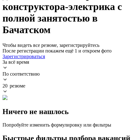
конструктора-электрика с
полной занятостью в
Бачатском
Чтобы видеть все резюме, зарегистрируйтесь
После регистрации покажем ещё 1 и откроем фото
Зарегистрироваться
За всё время
По соответствию
20 резюме
Ничего не нашлось
Попробуйте изменить формулировку или фильтры
Быстрые фильтры подбора вакансий