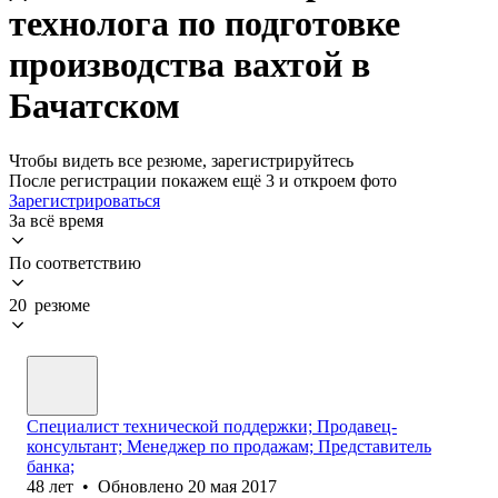
технолога по подготовке
производства вахтой в
Бачатском
Чтобы видеть все резюме, зарегистрируйтесь
После регистрации покажем ещё 3 и откроем фото
Зарегистрироваться
За всё время
По соответствию
20 резюме
Специалист технической поддержки; Продавец-
консультант; Менеджер по продажам; Представитель
банка;
48
лет
•
Обновлено
20 мая 2017