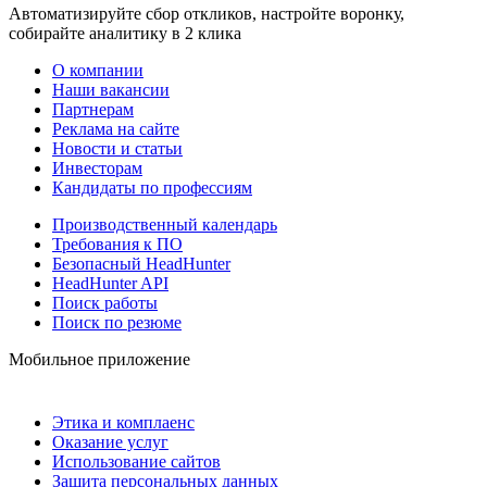
Автоматизируйте сбор откликов, настройте воронку,
собирайте аналитику в 2 клика
О компании
Наши вакансии
Партнерам
Реклама на сайте
Новости и статьи
Инвесторам
Кандидаты по профессиям
Производственный календарь
Требования к ПО
Безопасный HeadHunter
HeadHunter API
Поиск работы
Поиск по резюме
Мобильное приложение
Этика и комплаенс
Оказание услуг
Использование сайтов
Защита персональных данных