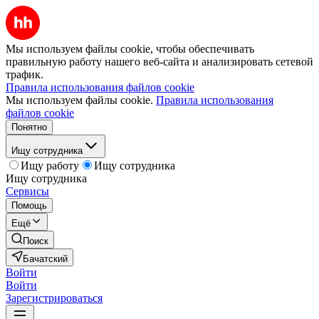
Мы используем файлы cookie, чтобы обеспечивать
правильную работу нашего веб-сайта и анализировать сетевой
трафик.
Правила использования файлов cookie
Мы используем файлы cookie.
Правила использования
файлов cookie
Понятно
Ищу сотрудника
Ищу работу
Ищу сотрудника
Ищу сотрудника
Сервисы
Помощь
Ещё
Поиск
Бачатский
Войти
Войти
Зарегистрироваться