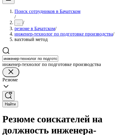
Поиск сотрудников в Бачатском
/
/
...
резюме в Бачатском
/
инженер-технолог по подготовке производства
/
вахтовый метод
инженер-технолог по подготовке производства
Резюме
Найти
Резюме соискателей на
должность инженера-