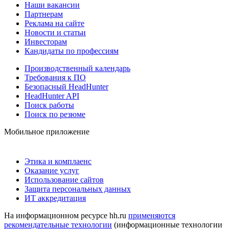
Наши вакансии
Партнерам
Реклама на сайте
Новости и статьи
Инвесторам
Кандидаты по профессиям
Производственный календарь
Требования к ПО
Безопасный HeadHunter
HeadHunter API
Поиск работы
Поиск по резюме
Мобильное приложение
Этика и комплаенс
Оказание услуг
Использование сайтов
Защита персональных данных
ИТ аккредитация
На информационном ресурсе hh.ru
применяются
рекомендательные технологии
(информационные технологии