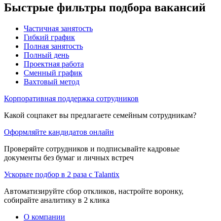
Быстрые фильтры подбора вакансий
Частичная занятость
Гибкий график
Полная занятость
Полный день
Проектная работа
Сменный график
Вахтовый метод
Корпоративная поддержка сотрудников
Какой соцпакет вы предлагаете семейным сотрудникам?
Оформляйте кандидатов онлайн
Проверяйте сотрудников и подписывайте кадровые
документы без бумаг и личных встреч
Ускорьте подбор в 2 раза с Talantix
Автоматизируйте сбор откликов, настройте воронку,
собирайте аналитику в 2 клика
О компании