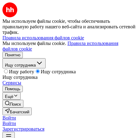
Мы используем файлы cookie, чтобы обеспечивать
правильную работу нашего веб-сайта и анализировать сетевой
трафик.
Правила использования файлов cookie
Мы используем файлы cookie.
Правила использования
файлов cookie
Понятно
Ищу сотрудника
Ищу работу
Ищу сотрудника
Ищу сотрудника
Сервисы
Помощь
Ещё
Поиск
Бачатский
Войти
Войти
Зарегистрироваться