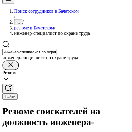
Поиск сотрудников в Бачатском
/
/
...
резюме в Бачатском
/
инженер-специалист по охране труда
инженер-специалист по охране труда
Резюме
Найти
Резюме соискателей на
должность инженера-