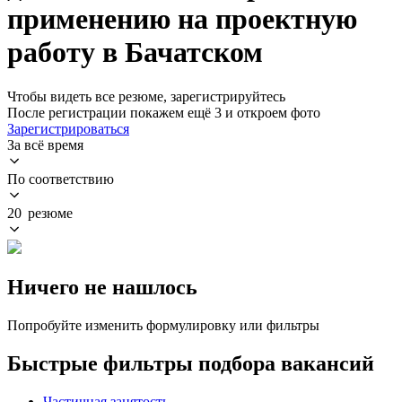
применению на проектную
работу в Бачатском
Чтобы видеть все резюме, зарегистрируйтесь
После регистрации покажем ещё 3 и откроем фото
Зарегистрироваться
За всё время
По соответствию
20 резюме
Ничего не нашлось
Попробуйте изменить формулировку или фильтры
Быстрые фильтры подбора вакансий
Частичная занятость