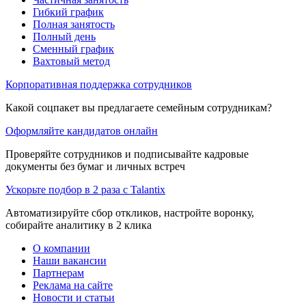
Гибкий график
Полная занятость
Полный день
Сменный график
Вахтовый метод
Корпоративная поддержка сотрудников
Какой соцпакет вы предлагаете семейным сотрудникам?
Оформляйте кандидатов онлайн
Проверяйте сотрудников и подписывайте кадровые
документы без бумаг и личных встреч
Ускорьте подбор в 2 раза с Talantix
Автоматизируйте сбор откликов, настройте воронку,
собирайте аналитику в 2 клика
О компании
Наши вакансии
Партнерам
Реклама на сайте
Новости и статьи