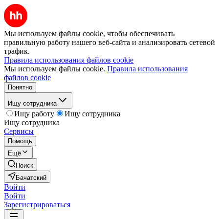
Мы используем файлы cookie, чтобы обеспечивать
правильную работу нашего веб-сайта и анализировать сетевой
трафик.
Правила использования файлов cookie
Мы используем файлы cookie.
Правила использования
файлов cookie
Понятно
Ищу сотрудника
Ищу работу
Ищу сотрудника
Ищу сотрудника
Сервисы
Помощь
Ещё
Поиск
Бачатский
Войти
Войти
Зарегистрироваться