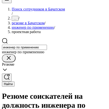
Поиск сотрудников в Бачатском
/
/
...
резюме в Бачатском
/
инженер по применению
/
проектная работа
инженер по применению
Резюме
Найти
Резюме соискателей на
должность инженера по