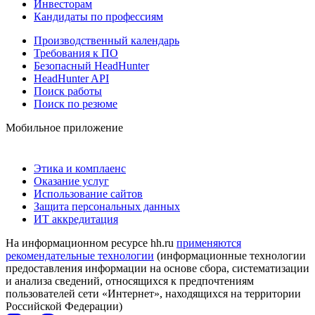
Инвесторам
Кандидаты по профессиям
Производственный календарь
Требования к ПО
Безопасный HeadHunter
HeadHunter API
Поиск работы
Поиск по резюме
Мобильное приложение
Этика и комплаенс
Оказание услуг
Использование сайтов
Защита персональных данных
ИТ аккредитация
На информационном ресурсе hh.ru
применяются
рекомендательные технологии
(информационные технологии
предоставления информации на основе сбора, систематизации
и анализа сведений, относящихся к предпочтениям
пользователей сети «Интернет», находящихся на территории
Российской Федерации)