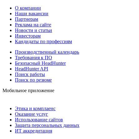
О компании
Наши вакансии
Партнерам
Реклама на сайте
Новости и статьи
Инвесторам
Кандидаты по профессиям
Производственный календарь
Требования к ПО
Безопасный HeadHunter
HeadHunter API
Поиск работы
Поиск по резюме
Мобильное приложение
Этика и комплаенс
Оказание услуг
Использование сайтов
Защита персональных данных
ИТ аккредитация