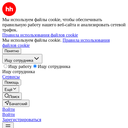
Мы используем файлы cookie, чтобы обеспечивать
правильную работу нашего веб-сайта и анализировать сетевой
трафик.
Правила использования файлов cookie
Мы используем файлы cookie.
Правила использования
файлов cookie
Понятно
Ищу сотрудника
Ищу работу
Ищу сотрудника
Ищу сотрудника
Сервисы
Помощь
Ещё
Поиск
Бачатский
Войти
Войти
Зарегистрироваться