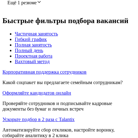
Ещё 1 резюме
Быстрые фильтры подбора вакансий
Частичная занятость
Гибкий график
Полная занятость
Полный день
Проектная работа
Вахтовый метод
Корпоративная поддержка сотрудников
Какой соцпакет вы предлагаете семейным сотрудникам?
Оформляйте кандидатов онлайн
Проверяйте сотрудников и подписывайте кадровые
документы без бумаг и личных встреч
Ускорьте подбор в 2 раза с Talantix
Автоматизируйте сбор откликов, настройте воронку,
собирайте аналитику в 2 клика