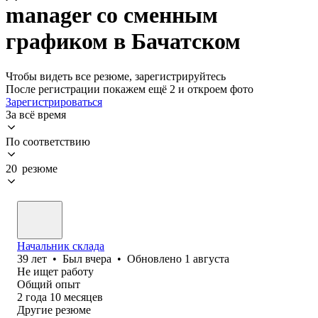
manager со сменным
графиком в Бачатском
Чтобы видеть все резюме, зарегистрируйтесь
После регистрации покажем ещё 2 и откроем фото
Зарегистрироваться
За всё время
По соответствию
20 резюме
Начальник склада
39
лет
•
Был
вчера
•
Обновлено
1 августа
Не ищет работу
Общий опыт
2
года
10
месяцев
Другие резюме