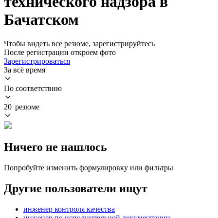
технического надзора в
Бачатском
Чтобы видеть все резюме, зарегистрируйтесь
После регистрации откроем фото
Зарегистрироваться
За всё время
По соответствию
20 резюме
Ничего не нашлось
Попробуйте изменить формулировку или фильтры
Другие пользователи ищут
инженер контроля качества
инженер по исполнительной документации