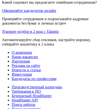
Какой соцпакет вы предлагаете семейным сотрудникам?
Оформляйте кандидатов онлайн
Проверяйте сотрудников и подписывайте кадровые
документы без бумаг и личных встреч
Ускорьте подбор в 2 раза с Talantix
Автоматизируйте сбор откликов, настройте воронку,
собирайте аналитику в 2 клика
О компании
Наши вакансии
Партнерам
Реклама на сайте
Новости и статьи
Инвесторам
Кандидаты по профессиям
Производственный календарь
Требования к ПО
Безопасный HeadHunter
HeadHunter API
Поиск работы
Поиск по резюме