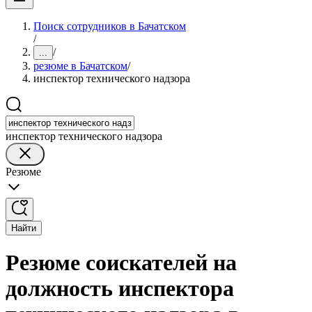
Поиск сотрудников в Бачатском
/
/
...
резюме в Бачатском
/
инспектор технического надзора
инспектор технического надзора
Резюме
Найти
Резюме соискателей на
должность инспектора