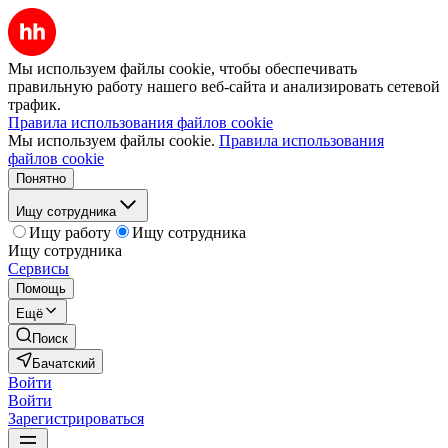
Мы используем файлы cookie, чтобы обеспечивать
правильную работу нашего веб-сайта и анализировать сетевой
трафик.
Правила использования файлов cookie
Мы используем файлы cookie.
Правила использования
файлов cookie
Понятно
Ищу сотрудника
Ищу работу
Ищу сотрудника
Ищу сотрудника
Сервисы
Помощь
Ещё
Поиск
Бачатский
Войти
Войти
Зарегистрироваться