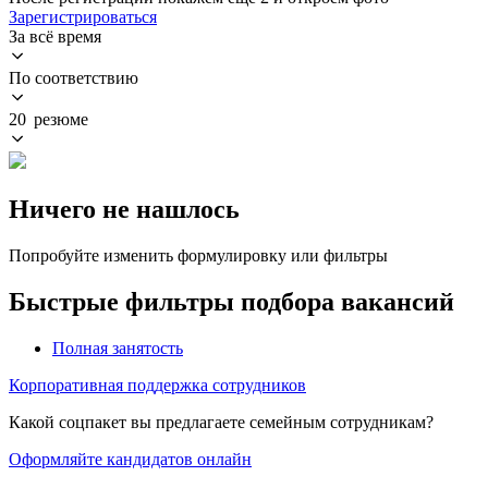
Зарегистрироваться
За всё время
По соответствию
20 резюме
Ничего не нашлось
Попробуйте изменить формулировку или фильтры
Быстрые фильтры подбора вакансий
Полная занятость
Корпоративная поддержка сотрудников
Какой соцпакет вы предлагаете семейным сотрудникам?
Оформляйте кандидатов онлайн