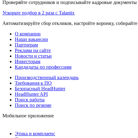
Проверяйте сотрудников и подписывайте кадровые документы 
Ускорьте подбор в 2 раза с Talantix
Автоматизируйте сбор откликов, настройте воронку, собирайте
О компании
Наши вакансии
Партнерам
Реклама на сайте
Новости и статьи
Инвесторам
Кандидаты по профессиям
Производственный календарь
Требования к ПО
Безопасный HeadHunter
HeadHunter API
Поиск работы
Поиск по резюме
Мобильное приложение
Этика и комплаенс