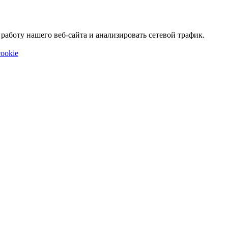
аботу нашего веб-сайта и анализировать сетевой трафик.
ookie