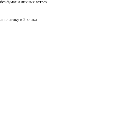
без бумаг и личных встреч
 аналитику в 2 клика