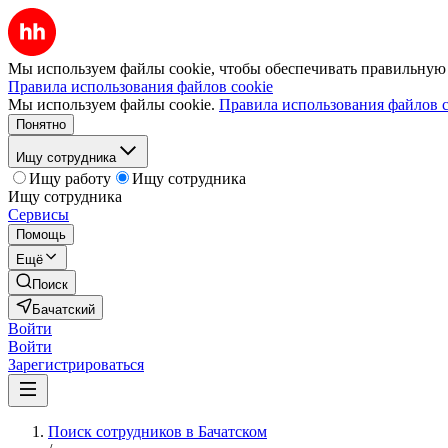
Мы используем файлы cookie, чтобы обеспечивать правильную р
Правила использования файлов cookie
Мы используем файлы cookie.
Правила использования файлов c
Понятно
Ищу сотрудника
Ищу работу
Ищу сотрудника
Ищу сотрудника
Сервисы
Помощь
Ещё
Поиск
Бачатский
Войти
Войти
Зарегистрироваться
Поиск сотрудников в Бачатском