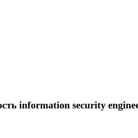
ть information security engine