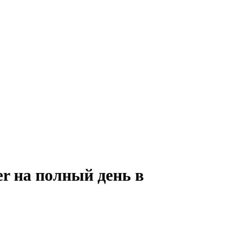
er на полный день в