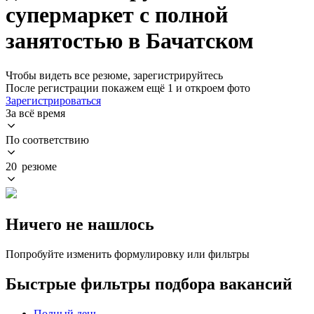
супермаркет с полной
занятостью в Бачатском
Чтобы видеть все резюме, зарегистрируйтесь
После регистрации покажем ещё 1 и откроем фото
Зарегистрироваться
За всё время
По соответствию
20 резюме
Ничего не нашлось
Попробуйте изменить формулировку или фильтры
Быстрые фильтры подбора вакансий
Полный день