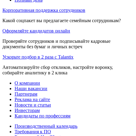
Корпоративная поддержка сотрудников
Какой соцпакет вы предлагаете семейным сотрудникам?
Оформляйте кандидатов онлайн
Проверяйте сотрудников и подписывайте кадровые
документы без бумаг и личных встреч
Ускорьте подбор в 2 раза с Talantix
Автоматизируйте сбор откликов, настройте воронку,
собирайте аналитику в 2 клика
О компании
Наши вакансии
Партнерам
Реклама на сайте
Новости и статьи
Инвесторам
Кандидаты по профессиям
Производственный календарь
Требования к ПО