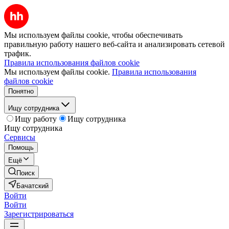
Мы используем файлы cookie, чтобы обеспечивать
правильную работу нашего веб-сайта и анализировать сетевой
трафик.
Правила использования файлов cookie
Мы используем файлы cookie.
Правила использования
файлов cookie
Понятно
Ищу сотрудника
Ищу работу
Ищу сотрудника
Ищу сотрудника
Сервисы
Помощь
Ещё
Поиск
Бачатский
Войти
Войти
Зарегистрироваться