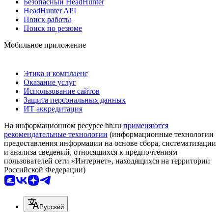
Безопасный HeadHunter
HeadHunter API
Поиск работы
Поиск по резюме
Мобильное приложение
Этика и комплаенс
Оказание услуг
Использование сайтов
Защита персональных данных
ИТ аккредитация
На информационном ресурсе hh.ru
применяются
рекомендательные технологии
(информационные технологии
предоставления информации на основе сбора, систематизации
и анализа сведений, относящихся к предпочтениям
пользователей сети «Интернет», находящихся на территории
Российской Федерации)
Русский