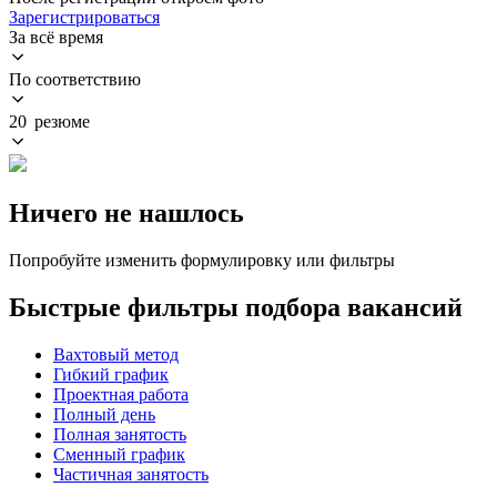
Зарегистрироваться
За всё время
По соответствию
20 резюме
Ничего не нашлось
Попробуйте изменить формулировку или фильтры
Быстрые фильтры подбора вакансий
Вахтовый метод
Гибкий график
Проектная работа
Полный день
Полная занятость
Сменный график
Частичная занятость