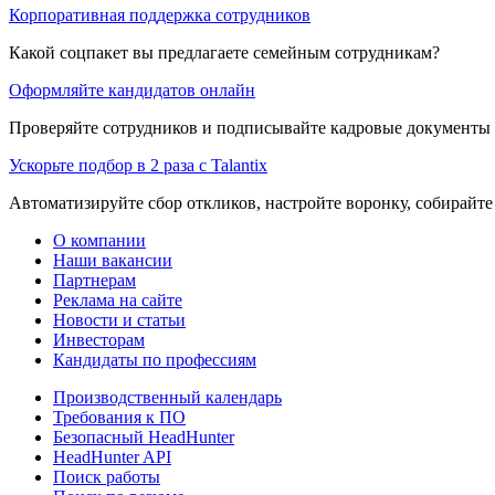
Корпоративная поддержка сотрудников
Какой соцпакет вы предлагаете семейным сотрудникам?
Оформляйте кандидатов онлайн
Проверяйте сотрудников и подписывайте кадровые документы 
Ускорьте подбор в 2 раза с Talantix
Автоматизируйте сбор откликов, настройте воронку, собирайте
О компании
Наши вакансии
Партнерам
Реклама на сайте
Новости и статьи
Инвесторам
Кандидаты по профессиям
Производственный календарь
Требования к ПО
Безопасный HeadHunter
HeadHunter API
Поиск работы