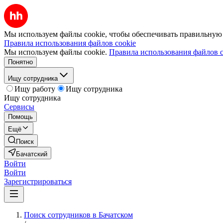
Мы используем файлы cookie, чтобы обеспечивать правильную р
Правила использования файлов cookie
Мы используем файлы cookie.
Правила использования файлов c
Понятно
Ищу сотрудника
Ищу работу
Ищу сотрудника
Ищу сотрудника
Сервисы
Помощь
Ещё
Поиск
Бачатский
Войти
Войти
Зарегистрироваться
Поиск сотрудников в Бачатском