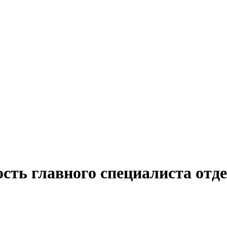
ость главного специалиста отд