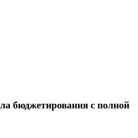
ела бюджетирования с полной