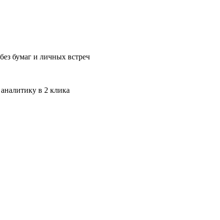
без бумаг и личных встреч
 аналитику в 2 клика