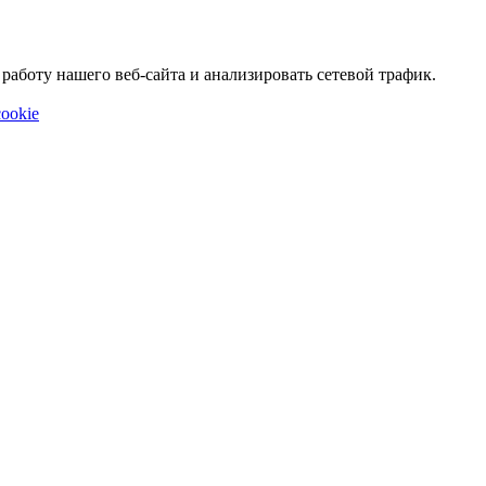
аботу нашего веб-сайта и анализировать сетевой трафик.
ookie