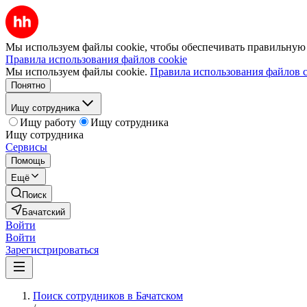
Мы используем файлы cookie, чтобы обеспечивать правильную р
Правила использования файлов cookie
Мы используем файлы cookie.
Правила использования файлов c
Понятно
Ищу сотрудника
Ищу работу
Ищу сотрудника
Ищу сотрудника
Сервисы
Помощь
Ещё
Поиск
Бачатский
Войти
Войти
Зарегистрироваться
Поиск сотрудников в Бачатском