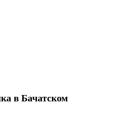
ика в Бачатском