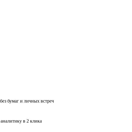
без бумаг и личных встреч
 аналитику в 2 клика