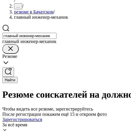
/
/
...
резюме в Бачатском
/
главный инженер-механик
главный инженер-механик
Резюме
Найти
Резюме соискателей на должн
Чтобы видеть все резюме, зарегистрируйтесь
После регистрации покажем ещё 15 и откроем фото
Зарегистрироваться
За всё время