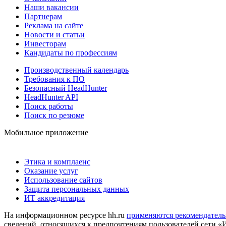
Наши вакансии
Партнерам
Реклама на сайте
Новости и статьи
Инвесторам
Кандидаты по профессиям
Производственный календарь
Требования к ПО
Безопасный HeadHunter
HeadHunter API
Поиск работы
Поиск по резюме
Мобильное приложение
Этика и комплаенс
Оказание услуг
Использование сайтов
Защита персональных данных
ИТ аккредитация
На информационном ресурсе hh.ru
применяются рекомендатель
сведений, относящихся к предпочтениям пользователей сети «