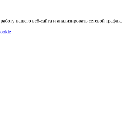
аботу нашего веб-сайта и анализировать сетевой трафик.
ookie