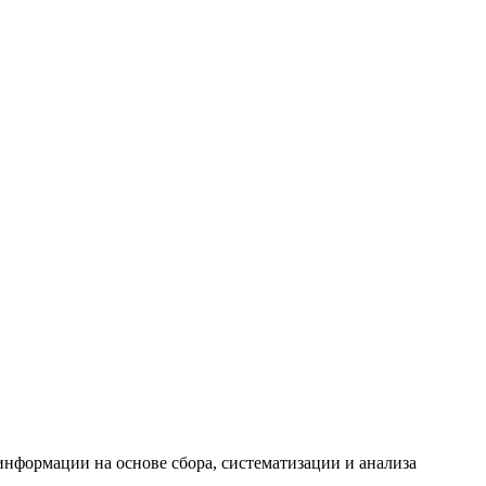
формации на основе сбора, систематизации и анализа