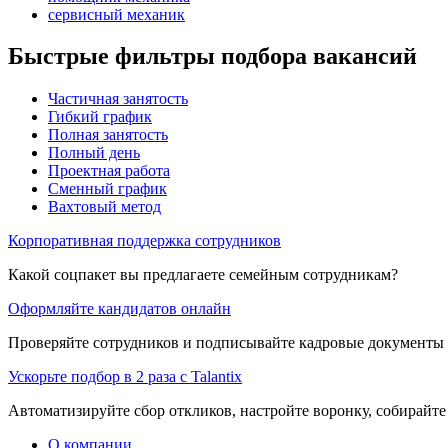
сервисный механик
Быстрые фильтры подбора вакансий
Частичная занятость
Гибкий график
Полная занятость
Полный день
Проектная работа
Сменный график
Вахтовый метод
Корпоративная поддержка сотрудников
Какой соцпакет вы предлагаете семейным сотрудникам?
Оформляйте кандидатов онлайн
Проверяйте сотрудников и подписывайте кадровые документы 
Ускорьте подбор в 2 раза с Talantix
Автоматизируйте сбор откликов, настройте воронку, собирайте
О компании