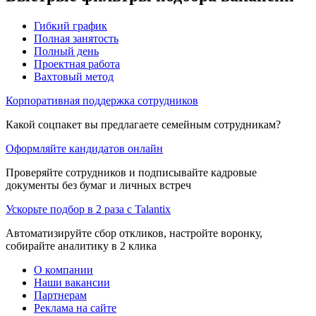
Гибкий график
Полная занятость
Полный день
Проектная работа
Вахтовый метод
Корпоративная поддержка сотрудников
Какой соцпакет вы предлагаете семейным сотрудникам?
Оформляйте кандидатов онлайн
Проверяйте сотрудников и подписывайте кадровые
документы без бумаг и личных встреч
Ускорьте подбор в 2 раза с Talantix
Автоматизируйте сбор откликов, настройте воронку,
собирайте аналитику в 2 клика
О компании
Наши вакансии
Партнерам
Реклама на сайте