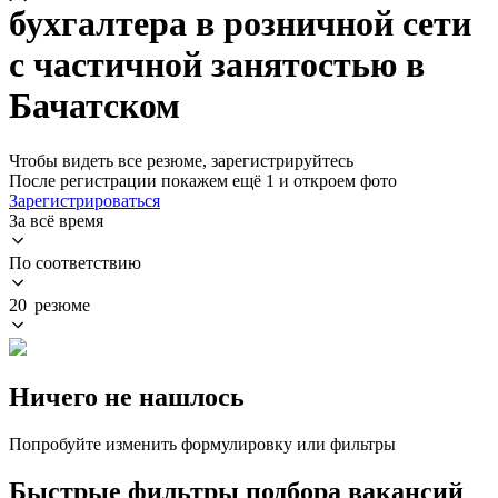
бухгалтера в розничной сети
с частичной занятостью в
Бачатском
Чтобы видеть все резюме, зарегистрируйтесь
После регистрации покажем ещё 1 и откроем фото
Зарегистрироваться
За всё время
По соответствию
20 резюме
Ничего не нашлось
Попробуйте изменить формулировку или фильтры
Быстрые фильтры подбора вакансий