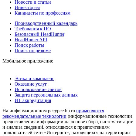
Новости и статьи
Инвесторам
Кандидаты по профессиям
Производственный календарь
Требования к ПО
Безопасный HeadHunter
HeadHunter API
Поиск работы
Поиск по резюме
Мобильное приложение
Этика и комплаенс
Оказание услуг
Использование сайтов
Защита персональных данных
ИТ аккредитация
На информационном ресурсе hh.ru
применяются
рекомендательные технологии
(информационные технологии
предоставления информации на основе сбора, систематизации
и анализа сведений, относящихся к предпочтениям
пользователей сети «Интернет», находящихся на территории