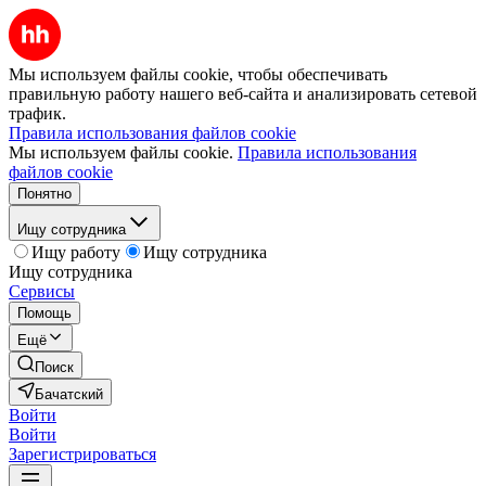
Мы используем файлы cookie, чтобы обеспечивать
правильную работу нашего веб-сайта и анализировать сетевой
трафик.
Правила использования файлов cookie
Мы используем файлы cookie.
Правила использования
файлов cookie
Понятно
Ищу сотрудника
Ищу работу
Ищу сотрудника
Ищу сотрудника
Сервисы
Помощь
Ещё
Поиск
Бачатский
Войти
Войти
Зарегистрироваться