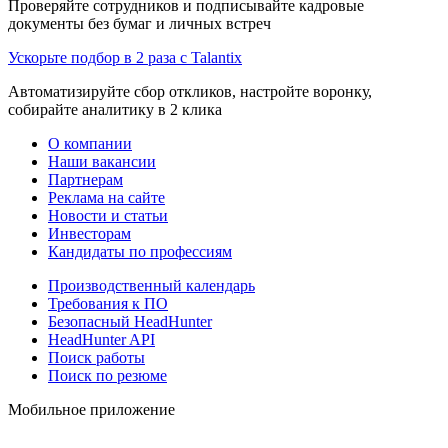
Проверяйте сотрудников и подписывайте кадровые
документы без бумаг и личных встреч
Ускорьте подбор в 2 раза с Talantix
Автоматизируйте сбор откликов, настройте воронку,
собирайте аналитику в 2 клика
О компании
Наши вакансии
Партнерам
Реклама на сайте
Новости и статьи
Инвесторам
Кандидаты по профессиям
Производственный календарь
Требования к ПО
Безопасный HeadHunter
HeadHunter API
Поиск работы
Поиск по резюме
Мобильное приложение