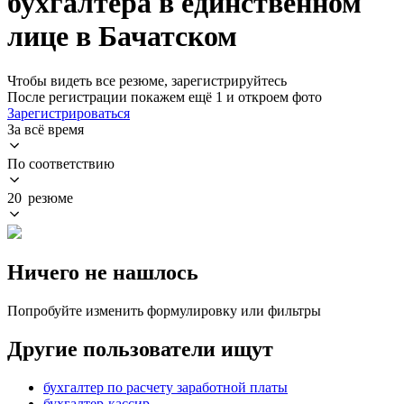
бухгалтера в единственном
лице в Бачатском
Чтобы видеть все резюме, зарегистрируйтесь
После регистрации покажем ещё 1 и откроем фото
Зарегистрироваться
За всё время
По соответствию
20 резюме
Ничего не нашлось
Попробуйте изменить формулировку или фильтры
Другие пользователи ищут
бухгалтер по расчету заработной платы
бухгалтер-кассир