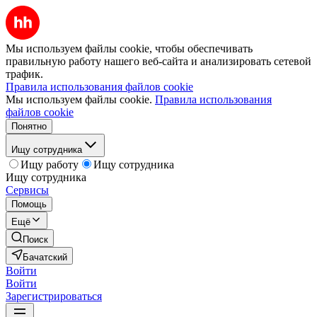
Мы используем файлы cookie, чтобы обеспечивать
правильную работу нашего веб-сайта и анализировать сетевой
трафик.
Правила использования файлов cookie
Мы используем файлы cookie.
Правила использования
файлов cookie
Понятно
Ищу сотрудника
Ищу работу
Ищу сотрудника
Ищу сотрудника
Сервисы
Помощь
Ещё
Поиск
Бачатский
Войти
Войти
Зарегистрироваться