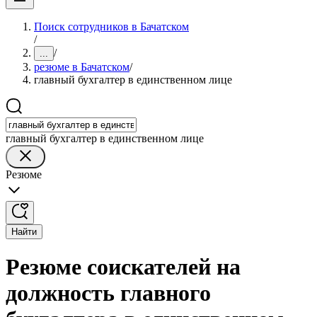
Поиск сотрудников в Бачатском
/
/
...
резюме в Бачатском
/
главный бухгалтер в единственном лице
главный бухгалтер в единственном лице
Резюме
Найти
Резюме соискателей на
должность главного