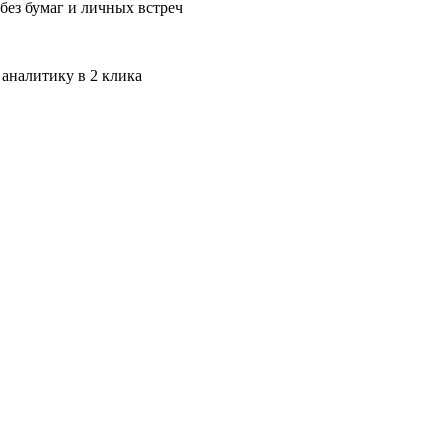
без бумаг и личных встреч
 аналитику в 2 клика