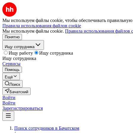
Мы используем файлы cookie, чтобы обеспечивать правильную р
Правила использования файлов cookie
Мы используем файлы cookie.
Правила использования файлов c
Понятно
Ищу сотрудника
Ищу работу
Ищу сотрудника
Ищу сотрудника
Сервисы
Помощь
Ещё
Поиск
Бачатский
Войти
Войти
Зарегистрироваться
Поиск сотрудников в Бачатском