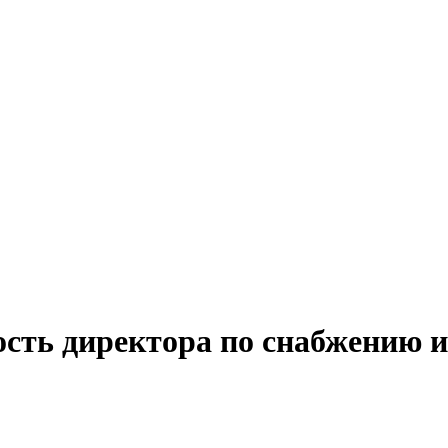
сть директора по снабжению и