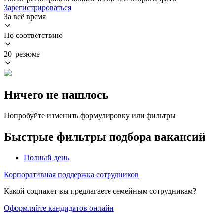
Зарегистрироваться
За всё время
По соответствию
20 резюме
Ничего не нашлось
Попробуйте изменить формулировку или фильтры
Быстрые фильтры подбора вакансий
Полный день
Корпоративная поддержка сотрудников
Какой соцпакет вы предлагаете семейным сотрудникам?
Оформляйте кандидатов онлайн