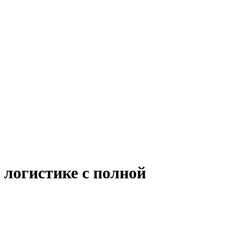
 логистике с полной