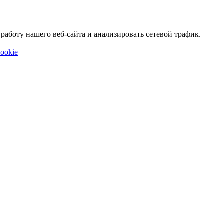
аботу нашего веб-сайта и анализировать сетевой трафик.
ookie