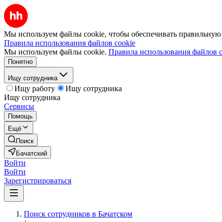
Мы используем файлы cookie, чтобы обеспечивать правильную р
Правила использования файлов cookie
Мы используем файлы cookie.
Правила использования файлов c
Понятно
Ищу сотрудника
Ищу работу
Ищу сотрудника
Ищу сотрудника
Сервисы
Помощь
Ещё
Поиск
Бачатский
Войти
Войти
Зарегистрироваться
Поиск сотрудников в Бачатском