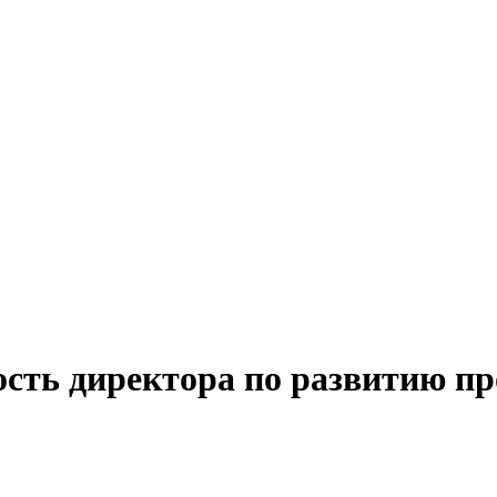
ость директора по развитию п