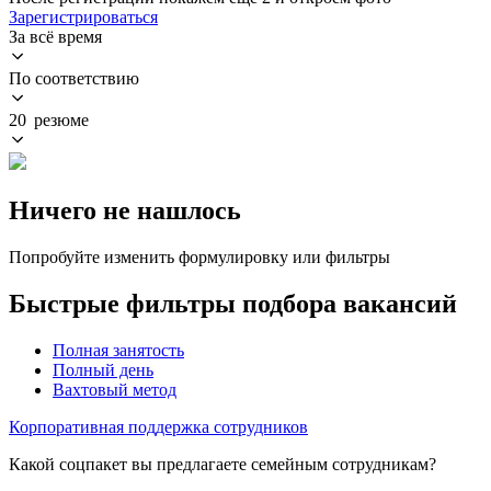
Зарегистрироваться
За всё время
По соответствию
20 резюме
Ничего не нашлось
Попробуйте изменить формулировку или фильтры
Быстрые фильтры подбора вакансий
Полная занятость
Полный день
Вахтовый метод
Корпоративная поддержка сотрудников
Какой соцпакет вы предлагаете семейным сотрудникам?