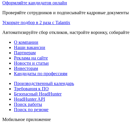
Оформляйте кандидатов онлайн
Проверяйте сотрудников и подписывайте кадровые документы 
Ускорьте подбор в 2 раза с Talantix
Автоматизируйте сбор откликов, настройте воронку, собирайте
О компании
Наши вакансии
Партнерам
Реклама на сайте
Новости и статьи
Инвесторам
Кандидаты по профессиям
Производственный календарь
Требования к ПО
Безопасный HeadHunter
HeadHunter API
Поиск работы
Поиск по резюме
Мобильное приложение