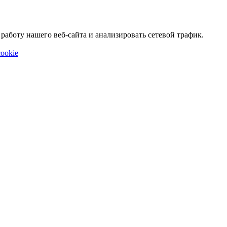
аботу нашего веб-сайта и анализировать сетевой трафик.
ookie