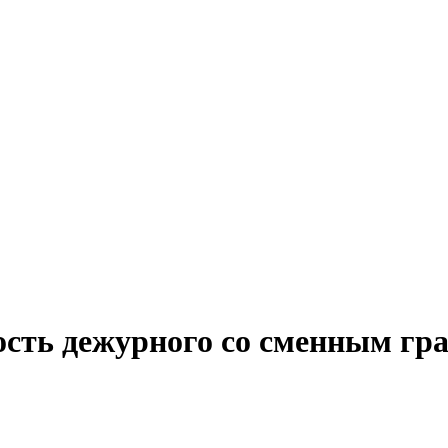
ость дежурного со сменным гр