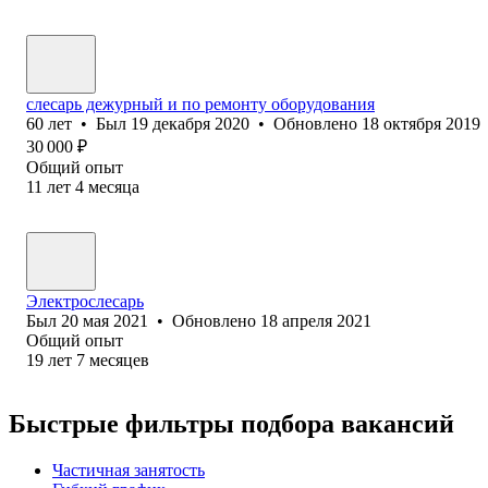
слесарь дежурный и по ремонту оборудования
60
лет
•
Был
19 декабря 2020
•
Обновлено
18 октября 2019
30 000
₽
Общий опыт
11
лет
4
месяца
Электрослесарь
Был
20 мая 2021
•
Обновлено
18 апреля 2021
Общий опыт
19
лет
7
месяцев
Быстрые фильтры подбора вакансий
Частичная занятость