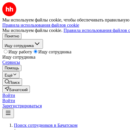
Мы используем файлы cookie, чтобы обеспечивать правильную р
Правила использования файлов cookie
Мы используем файлы cookie.
Правила использования файлов c
Понятно
Ищу сотрудника
Ищу работу
Ищу сотрудника
Ищу сотрудника
Сервисы
Помощь
Ещё
Поиск
Бачатский
Войти
Войти
Зарегистрироваться
Поиск сотрудников в Бачатском