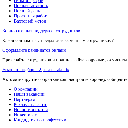
Гибкий график
Полная занятость
Полный день
Проектная работа
Вахтовый метод
Корпоративная поддержка сотрудников
Какой соцпакет вы предлагаете семейным сотрудникам?
Оформляйте кандидатов онлайн
Проверяйте сотрудников и подписывайте кадровые документы 
Ускорьте подбор в 2 раза с Talantix
Автоматизируйте сбор откликов, настройте воронку, собирайте
О компании
Наши вакансии
Партнерам
Реклама на сайте
Новости и статьи
Инвесторам
Кандидаты по профессиям