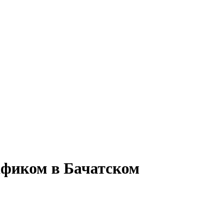
афиком в Бачатском