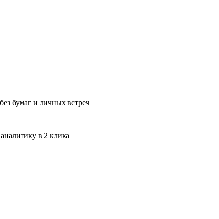
без бумаг и личных встреч
 аналитику в 2 клика