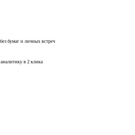
без бумаг и личных встреч
 аналитику в 2 клика