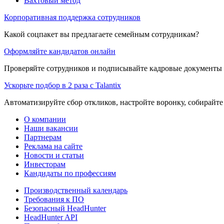
Вахтовый метод
Корпоративная поддержка сотрудников
Какой соцпакет вы предлагаете семейным сотрудникам?
Оформляйте кандидатов онлайн
Проверяйте сотрудников и подписывайте кадровые документы 
Ускорьте подбор в 2 раза с Talantix
Автоматизируйте сбор откликов, настройте воронку, собирайте
О компании
Наши вакансии
Партнерам
Реклама на сайте
Новости и статьи
Инвесторам
Кандидаты по профессиям
Производственный календарь
Требования к ПО
Безопасный HeadHunter
HeadHunter API