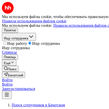
Мы используем файлы cookie, чтобы обеспечивать правильную р
Правила использования файлов cookie
Мы используем файлы cookie.
Правила использования файлов c
Понятно
Ищу сотрудника
Ищу работу
Ищу сотрудника
Ищу сотрудника
Сервисы
Помощь
Ещё
Поиск
Бачатский
Войти
Войти
Зарегистрироваться
Поиск сотрудников в Бачатском