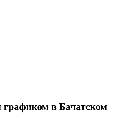
ым графиком в Бачатском