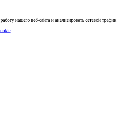
аботу нашего веб-сайта и анализировать сетевой трафик.
ookie