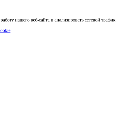
аботу нашего веб-сайта и анализировать сетевой трафик.
ookie