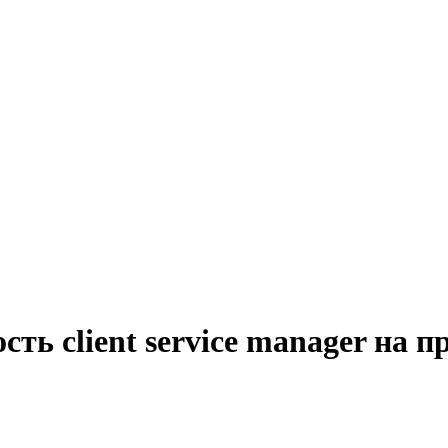
сть client service manager на 