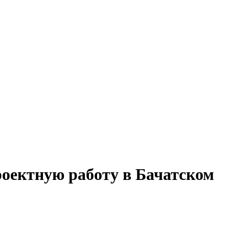
проектную работу в Бачатском