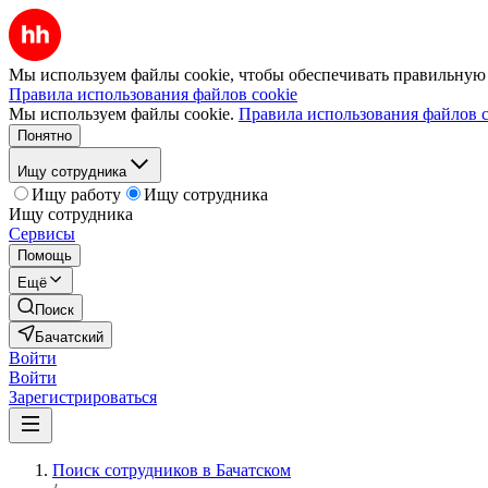
Мы используем файлы cookie, чтобы обеспечивать правильную р
Правила использования файлов cookie
Мы используем файлы cookie.
Правила использования файлов c
Понятно
Ищу сотрудника
Ищу работу
Ищу сотрудника
Ищу сотрудника
Сервисы
Помощь
Ещё
Поиск
Бачатский
Войти
Войти
Зарегистрироваться
Поиск сотрудников в Бачатском