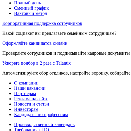
Полный день
Сменный график
Вахтовый метод
Корпоративная поддержка сотрудников
Какой соцпакет вы предлагаете семейным сотрудникам?
Оформляйте кандидатов онлайн
Проверяйте сотрудников и подписывайте кадровые документы 
Ускорьте подбор в 2 раза с Talantix
Автоматизируйте сбор откликов, настройте воронку, собирайте
О компании
Наши вакансии
Партнерам
Реклама на сайте
Новости и статьи
Инвесторам
Кандидаты по профессиям
Производственный календарь
Требования к ПО