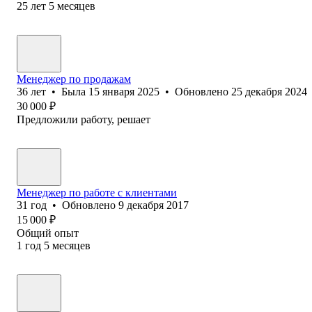
25
лет
5
месяцев
Менеджер по продажам
36
лет
•
Была
15 января 2025
•
Обновлено
25 декабря 2024
30 000
₽
Предложили работу, решает
Менеджер по работе с клиентами
31
год
•
Обновлено
9 декабря 2017
15 000
₽
Общий опыт
1
год
5
месяцев