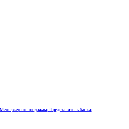
 Менеджер по продажам; Представитель банка;