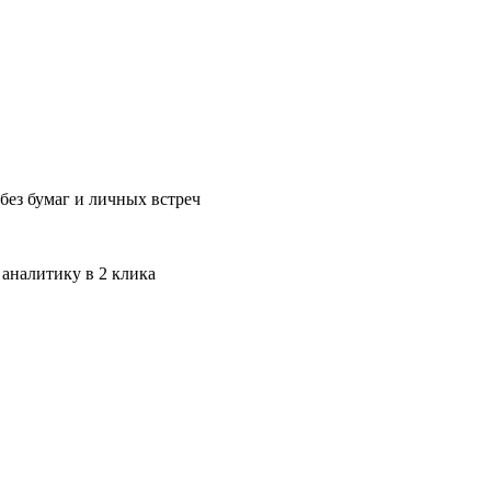
без бумаг и личных встреч
 аналитику в 2 клика