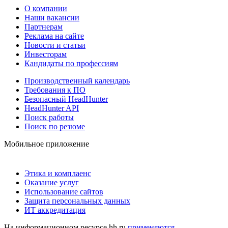
О компании
Наши вакансии
Партнерам
Реклама на сайте
Новости и статьи
Инвесторам
Кандидаты по профессиям
Производственный календарь
Требования к ПО
Безопасный HeadHunter
HeadHunter API
Поиск работы
Поиск по резюме
Мобильное приложение
Этика и комплаенс
Оказание услуг
Использование сайтов
Защита персональных данных
ИТ аккредитация
На информационном ресурсе hh.ru
применяются