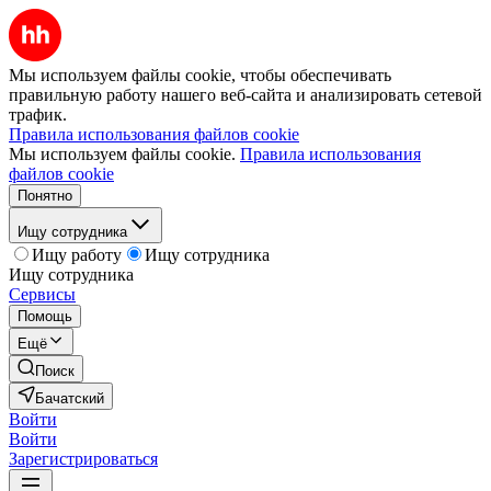
Мы используем файлы cookie, чтобы обеспечивать
правильную работу нашего веб-сайта и анализировать сетевой
трафик.
Правила использования файлов cookie
Мы используем файлы cookie.
Правила использования
файлов cookie
Понятно
Ищу сотрудника
Ищу работу
Ищу сотрудника
Ищу сотрудника
Сервисы
Помощь
Ещё
Поиск
Бачатский
Войти
Войти
Зарегистрироваться