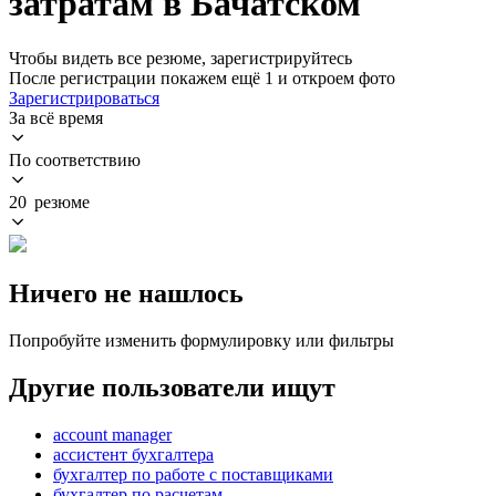
затратам в Бачатском
Чтобы видеть все резюме, зарегистрируйтесь
После регистрации покажем ещё 1 и откроем фото
Зарегистрироваться
За всё время
По соответствию
20 резюме
Ничего не нашлось
Попробуйте изменить формулировку или фильтры
Другие пользователи ищут
account manager
ассистент бухгалтера
бухгалтер по работе с поставщиками
бухгалтер по расчетам