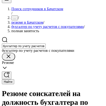
Поиск сотрудников в Бачатском
/
/
...
резюме в Бачатском
/
бухгалтер по учету расчетов с покупателями
/
полная занятость
бухгалтер по учету расчетов с покупателями
Резюме
Найти
Резюме соискателей на
должность бухгалтера по