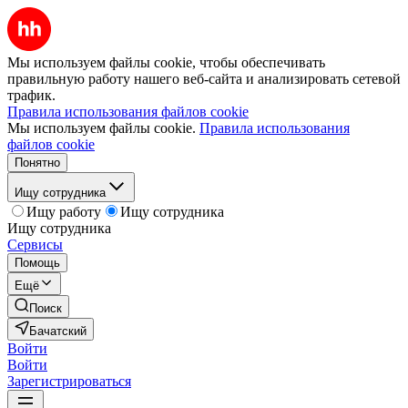
Мы используем файлы cookie, чтобы обеспечивать
правильную работу нашего веб-сайта и анализировать сетевой
трафик.
Правила использования файлов cookie
Мы используем файлы cookie.
Правила использования
файлов cookie
Понятно
Ищу сотрудника
Ищу работу
Ищу сотрудника
Ищу сотрудника
Сервисы
Помощь
Ещё
Поиск
Бачатский
Войти
Войти
Зарегистрироваться