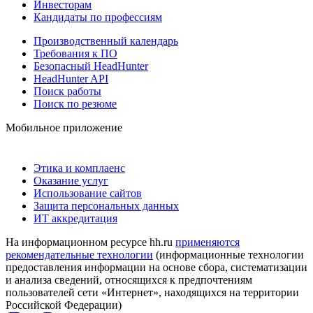
Инвесторам
Кандидаты по профессиям
Производственный календарь
Требования к ПО
Безопасный HeadHunter
HeadHunter API
Поиск работы
Поиск по резюме
Мобильное приложение
Этика и комплаенс
Оказание услуг
Использование сайтов
Защита персональных данных
ИТ аккредитация
На информационном ресурсе hh.ru
применяются
рекомендательные технологии
(информационные технологии
предоставления информации на основе сбора, систематизации
и анализа сведений, относящихся к предпочтениям
пользователей сети «Интернет», находящихся на территории
Российской Федерации)