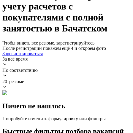
учету расчетов с
покупателями с полной
занятостью в Бачатском
Чтобы видеть все резюме, зарегистрируйтесь
После регистрации покажем ещё 4 и откроем фото
Зарегистрироваться
За всё время
По соответствию
20 резюме
Ничего не нашлось
Попробуйте изменить формулировку или фильтры
Быстрые фильтры подбора вакансий