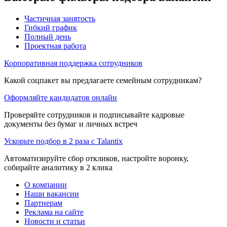
Частичная занятость
Гибкий график
Полный день
Проектная работа
Корпоративная поддержка сотрудников
Какой соцпакет вы предлагаете семейным сотрудникам?
Оформляйте кандидатов онлайн
Проверяйте сотрудников и подписывайте кадровые
документы без бумаг и личных встреч
Ускорьте подбор в 2 раза с Talantix
Автоматизируйте сбор откликов, настройте воронку,
собирайте аналитику в 2 клика
О компании
Наши вакансии
Партнерам
Реклама на сайте
Новости и статьи