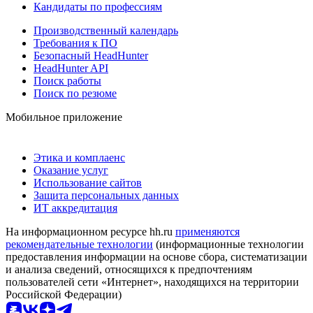
Кандидаты по профессиям
Производственный календарь
Требования к ПО
Безопасный HeadHunter
HeadHunter API
Поиск работы
Поиск по резюме
Мобильное приложение
Этика и комплаенс
Оказание услуг
Использование сайтов
Защита персональных данных
ИТ аккредитация
На информационном ресурсе hh.ru
применяются
рекомендательные технологии
(информационные технологии
предоставления информации на основе сбора, систематизации
и анализа сведений, относящихся к предпочтениям
пользователей сети «Интернет», находящихся на территории
Российской Федерации)