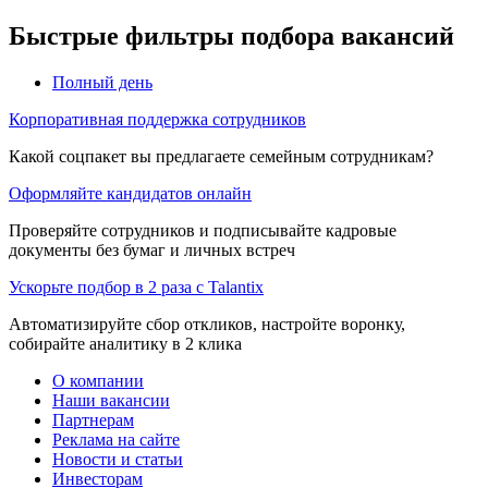
Быстрые фильтры подбора вакансий
Полный день
Корпоративная поддержка сотрудников
Какой соцпакет вы предлагаете семейным сотрудникам?
Оформляйте кандидатов онлайн
Проверяйте сотрудников и подписывайте кадровые
документы без бумаг и личных встреч
Ускорьте подбор в 2 раза с Talantix
Автоматизируйте сбор откликов, настройте воронку,
собирайте аналитику в 2 клика
О компании
Наши вакансии
Партнерам
Реклама на сайте
Новости и статьи
Инвесторам