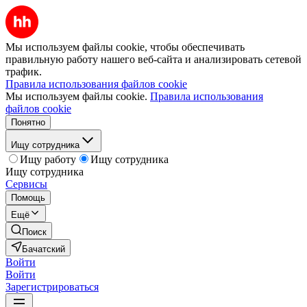
Мы используем файлы cookie, чтобы обеспечивать
правильную работу нашего веб-сайта и анализировать сетевой
трафик.
Правила использования файлов cookie
Мы используем файлы cookie.
Правила использования
файлов cookie
Понятно
Ищу сотрудника
Ищу работу
Ищу сотрудника
Ищу сотрудника
Сервисы
Помощь
Ещё
Поиск
Бачатский
Войти
Войти
Зарегистрироваться