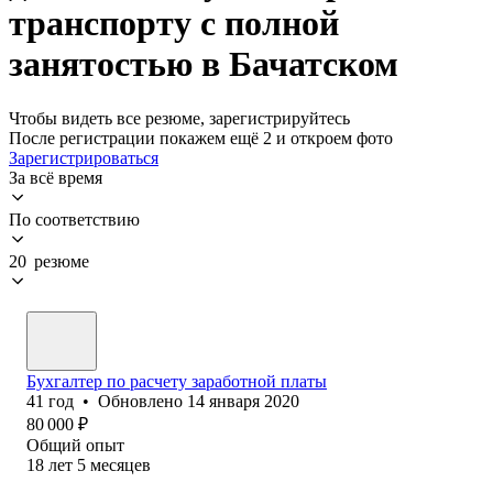
транспорту с полной
занятостью в Бачатском
Чтобы видеть все резюме, зарегистрируйтесь
После регистрации покажем ещё 2 и откроем фото
Зарегистрироваться
За всё время
По соответствию
20 резюме
Бухгалтер по расчету заработной платы
41
год
•
Обновлено
14 января 2020
80 000
₽
Общий опыт
18
лет
5
месяцев