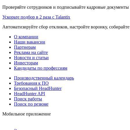
Проверяйте сотрудников и подписывайте кадровые документы 
Ускорьте подбор в 2 раза с Talantix
Автоматизируйте сбор откликов, настройте воронку, собирайте
О компании
Наши вакансии
Партнерам
Реклама на сайте
Новости и статьи
Инвесторам
Кандидаты по профессиям
Производственный календарь
Требования к ПО
Безопасный HeadHunter
HeadHunter API
Поиск работы
Поиск по резюме
Мобильное приложение