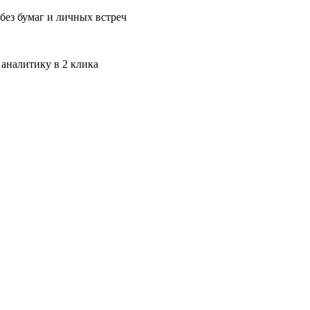
без бумаг и личных встреч
 аналитику в 2 клика