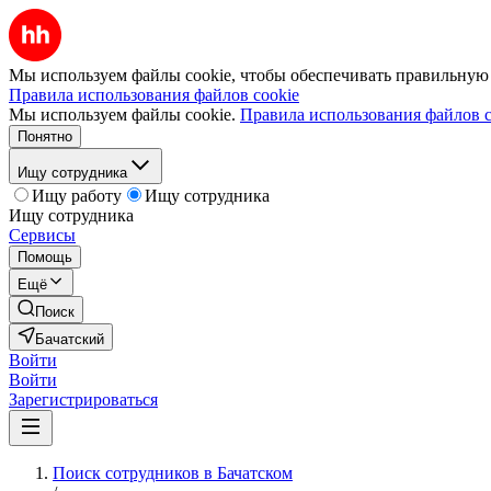
Мы используем файлы cookie, чтобы обеспечивать правильную р
Правила использования файлов cookie
Мы используем файлы cookie.
Правила использования файлов c
Понятно
Ищу сотрудника
Ищу работу
Ищу сотрудника
Ищу сотрудника
Сервисы
Помощь
Ещё
Поиск
Бачатский
Войти
Войти
Зарегистрироваться
Поиск сотрудников в Бачатском