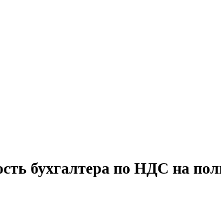
ость бухгалтера по НДС на пол