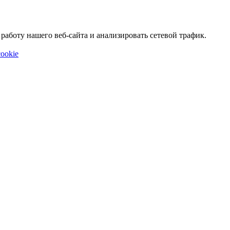
аботу нашего веб-сайта и анализировать сетевой трафик.
ookie