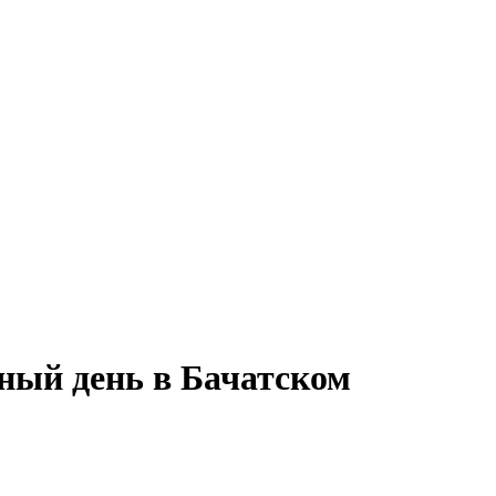
ный день в Бачатском