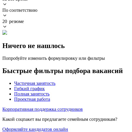
По соответствию
20 резюме
Ничего не нашлось
Попробуйте изменить формулировку или фильтры
Быстрые фильтры подбора вакансий
Частичная занятость
Гибкий график
Полная занятость
Проектная работа
Корпоративная поддержка сотрудников
Какой соцпакет вы предлагаете семейным сотрудникам?
Оформляйте кандидатов онлайн