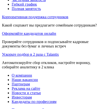
Гибкий график
Полная занятость
Корпоративная поддержка сотрудников
Какой соцпакет вы предлагаете семейным сотрудникам?
Оформляйте кандидатов онлайн
Проверяйте сотрудников и подписывайте кадровые
документы без бумаг и личных встреч
Ускорьте подбор в 2 раза с Talantix
Автоматизируйте сбор откликов, настройте воронку,
собирайте аналитику в 2 клика
О компании
Наши вакансии
Партнерам
Реклама на сайте
Новости и статьи
Инвесторам
Кандидаты по профессиям