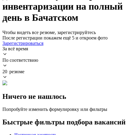
инвентаризации на полный
день в Бачатском
Чтобы видеть все резюме, зарегистрируйтесь
После регистрации покажем ещё 5 и откроем фото
Зарегистрироваться
За всё время
По соответствию
20 резюме
Ничего не нашлось
Попробуйте изменить формулировку или фильтры
Быстрые фильтры подбора вакансий
Частичная занятость