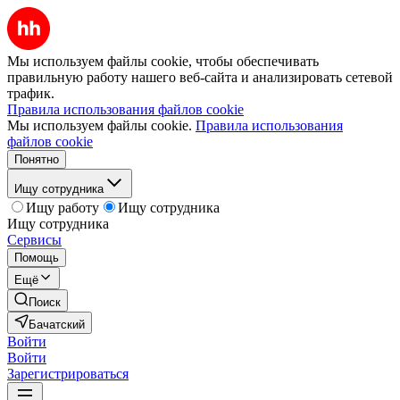
Мы используем файлы cookie, чтобы обеспечивать
правильную работу нашего веб-сайта и анализировать сетевой
трафик.
Правила использования файлов cookie
Мы используем файлы cookie.
Правила использования
файлов cookie
Понятно
Ищу сотрудника
Ищу работу
Ищу сотрудника
Ищу сотрудника
Сервисы
Помощь
Ещё
Поиск
Бачатский
Войти
Войти
Зарегистрироваться