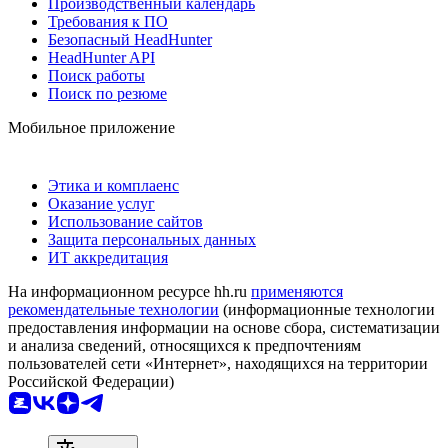
Производственный календарь
Требования к ПО
Безопасный HeadHunter
HeadHunter API
Поиск работы
Поиск по резюме
Мобильное приложение
Этика и комплаенс
Оказание услуг
Использование сайтов
Защита персональных данных
ИТ аккредитация
На информационном ресурсе hh.ru
применяются
рекомендательные технологии
(информационные технологии
предоставления информации на основе сбора, систематизации
и анализа сведений, относящихся к предпочтениям
пользователей сети «Интернет», находящихся на территории
Российской Федерации)