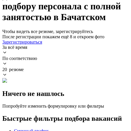
подбору персонала с полной
занятостью в Бачатском
Чтобы видеть все резюме, зарегистрируйтесь
После регистрации покажем ещё 8 и откроем фото
Зарегистрироваться
За всё время
По соответствию
20 резюме
Ничего не нашлось
Попробуйте изменить формулировку или фильтры
Быстрые фильтры подбора вакансий
Сменный график