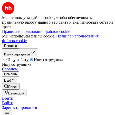
Мы используем файлы cookie, чтобы обеспечивать
правильную работу нашего веб-сайта и анализировать сетевой
трафик.
Правила использования файлов cookie
Мы используем файлы cookie.
Правила использования
файлов cookie
Понятно
Ищу сотрудника
Ищу работу
Ищу сотрудника
Ищу сотрудника
Сервисы
Помощь
Ещё
Поиск
Бачатский
Войти
Войти
Зарегистрироваться