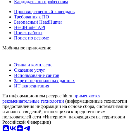
Кандидаты по профессиям
Производственный календарь
Требования к ПО
Безопасный HeadHunter
HeadHunter API
Поиск работы
Поиск по резюме
Мобильное приложение
Этика и комплаенс
Оказание услуг
Использование сайтов
Защита персональных данных
ИТ аккредитация
На информационном ресурсе hh.ru
применяются
рекомендательные технологии
(информационные технологии
предоставления информации на основе сбора, систематизации
и анализа сведений, относящихся к предпочтениям
пользователей сети «Интернет», находящихся на территории
Российской Федерации)