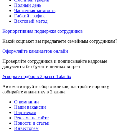
Полный день
Частичная занятость
Гибкий график
Вахтовый метод
Корпоративная поддержка сотрудников
Какой соцпакет вы предлагаете семейным сотрудникам?
Оформляйте кандидатов онлайн
Проверяйте сотрудников и подписывайте кадровые
документы без бумаг и личных встреч
Ускорьте подбор в 2 раза с Talantix
Автоматизируйте сбор откликов, настройте воронку,
собирайте аналитику в 2 клика
О компании
Наши вакансии
Партнерам
Реклама на сайте
Новости и статьи
Инвесторам