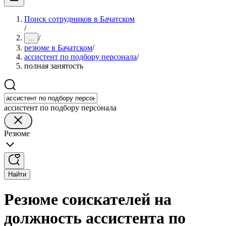
Поиск сотрудников в Бачатском
/
/
...
резюме в Бачатском
/
ассистент по подбору персонала
/
полная занятость
ассистент по подбору персонала
Резюме
Найти
Резюме соискателей на
должность ассистента по