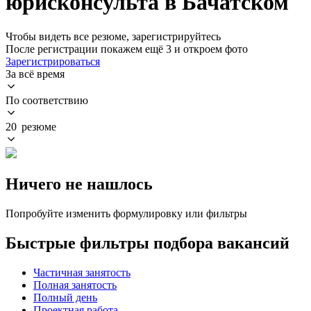
юрисконсульта в Бачатском
Чтобы видеть все резюме, зарегистрируйтесь
После регистрации покажем ещё 3 и откроем фото
Зарегистрироваться
За всё время
По соответствию
20 резюме
Ничего не нашлось
Попробуйте изменить формулировку или фильтры
Быстрые фильтры подбора вакансий
Частичная занятость
Полная занятость
Полный день
Проектная работа