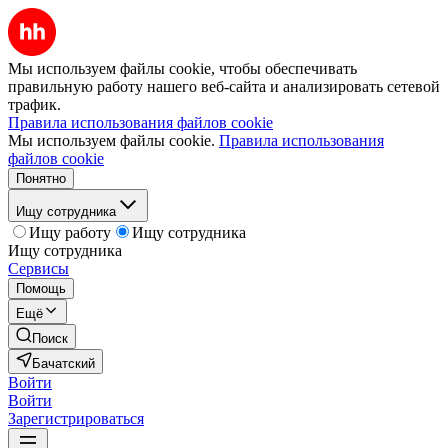
Мы используем файлы cookie, чтобы обеспечивать
правильную работу нашего веб-сайта и анализировать сетевой
трафик.
Правила использования файлов cookie
Мы используем файлы cookie.
Правила использования
файлов cookie
Понятно
Ищу сотрудника
Ищу работу
Ищу сотрудника
Ищу сотрудника
Сервисы
Помощь
Ещё
Поиск
Бачатский
Войти
Войти
Зарегистрироваться