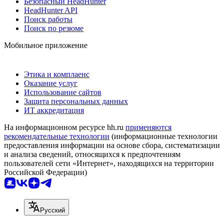
Безопасный HeadHunter
HeadHunter API
Поиск работы
Поиск по резюме
Мобильное приложение
Этика и комплаенс
Оказание услуг
Использование сайтов
Защита персональных данных
ИТ аккредитация
На информационном ресурсе hh.ru
применяются
рекомендательные технологии
(информационные технологии
предоставления информации на основе сбора, систематизации
и анализа сведений, относящихся к предпочтениям
пользователей сети «Интернет», находящихся на территории
Российской Федерации)
Русский