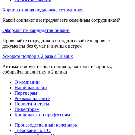
Корпоративная поддержка сотрудников
Какой соцпакет вы предлагаете семейным сотрудникам?
Оформляйте кандидатов онлайн
Проверяйте сотрудников и подписывайте кадровые
документы без бумаг и личных встреч
Ускорьте подбор в 2 раза с Talantix
Автоматизируйте сбор откликов, настройте воронку,
собирайте аналитику в 2 клика
О компании
Наши вакансии
Партнерам
Реклама на сайте
Новости и статьи
Инвесторам
Кандидаты по профессиям
Производственный календарь
Требования к ПО