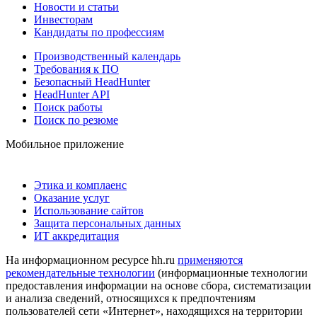
Новости и статьи
Инвесторам
Кандидаты по профессиям
Производственный календарь
Требования к ПО
Безопасный HeadHunter
HeadHunter API
Поиск работы
Поиск по резюме
Мобильное приложение
Этика и комплаенс
Оказание услуг
Использование сайтов
Защита персональных данных
ИТ аккредитация
На информационном ресурсе hh.ru
применяются
рекомендательные технологии
(информационные технологии
предоставления информации на основе сбора, систематизации
и анализа сведений, относящихся к предпочтениям
пользователей сети «Интернет», находящихся на территории