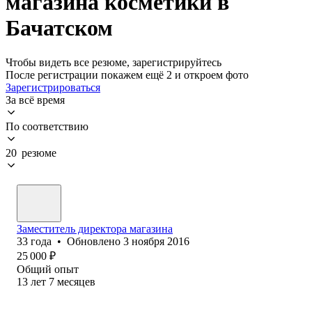
магазина косметики в
Бачатском
Чтобы видеть все резюме, зарегистрируйтесь
После регистрации покажем ещё 2 и откроем фото
Зарегистрироваться
За всё время
По соответствию
20 резюме
Заместитель директора магазина
33
года
•
Обновлено
3 ноября 2016
25 000
₽
Общий опыт
13
лет
7
месяцев