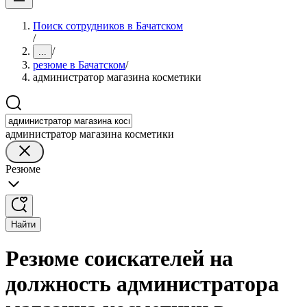
Поиск сотрудников в Бачатском
/
/
...
резюме в Бачатском
/
администратор магазина косметики
администратор магазина косметики
Резюме
Найти
Резюме соискателей на
должность администратора