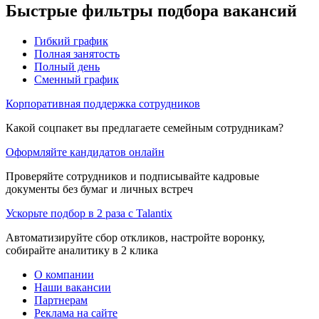
Быстрые фильтры подбора вакансий
Гибкий график
Полная занятость
Полный день
Сменный график
Корпоративная поддержка сотрудников
Какой соцпакет вы предлагаете семейным сотрудникам?
Оформляйте кандидатов онлайн
Проверяйте сотрудников и подписывайте кадровые
документы без бумаг и личных встреч
Ускорьте подбор в 2 раза с Talantix
Автоматизируйте сбор откликов, настройте воронку,
собирайте аналитику в 2 клика
О компании
Наши вакансии
Партнерам
Реклама на сайте