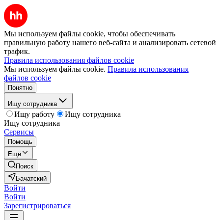
Мы используем файлы cookie, чтобы обеспечивать
правильную работу нашего веб-сайта и анализировать сетевой
трафик.
Правила использования файлов cookie
Мы используем файлы cookie.
Правила использования
файлов cookie
Понятно
Ищу сотрудника
Ищу работу
Ищу сотрудника
Ищу сотрудника
Сервисы
Помощь
Ещё
Поиск
Бачатский
Войти
Войти
Зарегистрироваться