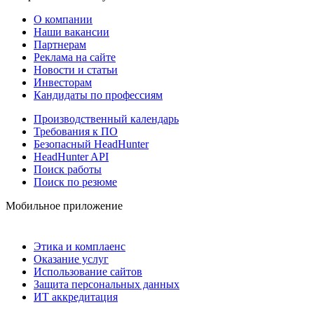
О компании
Наши вакансии
Партнерам
Реклама на сайте
Новости и статьи
Инвесторам
Кандидаты по профессиям
Производственный календарь
Требования к ПО
Безопасный HeadHunter
HeadHunter API
Поиск работы
Поиск по резюме
Мобильное приложение
Этика и комплаенс
Оказание услуг
Использование сайтов
Защита персональных данных
ИТ аккредитация