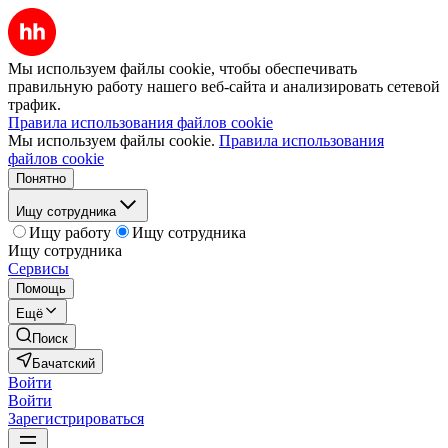
Мы используем файлы cookie, чтобы обеспечивать
правильную работу нашего веб-сайта и анализировать сетевой
трафик.
Правила использования файлов cookie
Мы используем файлы cookie.
Правила использования
файлов cookie
Понятно
Ищу сотрудника
Ищу работу
Ищу сотрудника
Ищу сотрудника
Сервисы
Помощь
Ещё
Поиск
Бачатский
Войти
Войти
Зарегистрироваться