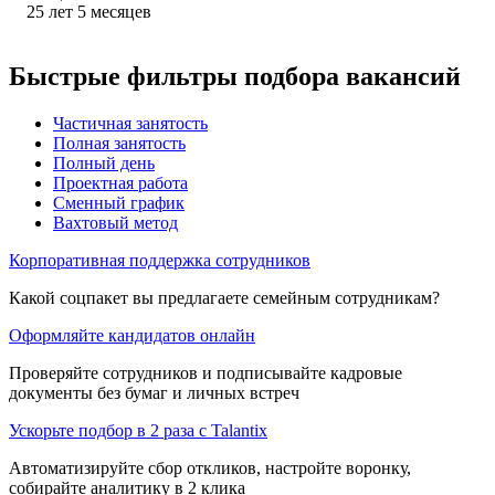
25
лет
5
месяцев
Быстрые фильтры подбора вакансий
Частичная занятость
Полная занятость
Полный день
Проектная работа
Сменный график
Вахтовый метод
Корпоративная поддержка сотрудников
Какой соцпакет вы предлагаете семейным сотрудникам?
Оформляйте кандидатов онлайн
Проверяйте сотрудников и подписывайте кадровые
документы без бумаг и личных встреч
Ускорьте подбор в 2 раза с Talantix
Автоматизируйте сбор откликов, настройте воронку,
собирайте аналитику в 2 клика