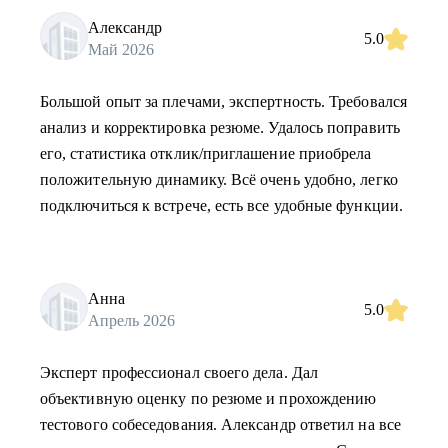
Александр
5.0
Май 2026
Большой опыт за плечами, экспертность. Требовался
анализ и корректировка резюме. Удалось поправить
его, статистика отклик/приглашение приобрела
положительную динамику. Всё очень удобно, легко
подключиться к встрече, есть все удобные функции.
Анна
5.0
Апрель 2026
Эксперт профессионал своего дела. Дал
объективную оценку по резюме и прохождению
тестового собеседования. Александр ответил на все