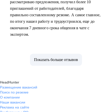
рассматриваю предложения, получил более 10
приглашений от работодателей, благодаря
правильно составленному резюме. А самое главное,
по итогу нашел работу и трудоустроился, еще до
окончания 7 дневного срока общения в чате с
экспертом.
Показать больше отзывов
HeadHunter
Размещение вакансий
Поиск по резюме
О компании
Наши вакансии
Реклама на сайте