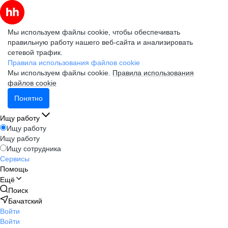
Мы используем файлы cookie, чтобы обеспечивать
правильную работу нашего веб-сайта и анализировать
сетевой трафик.
Правила использования файлов cookie
Мы используем файлы cookie.
Правила использования
файлов cookie
Понятно
Ищу работу
Ищу работу
Ищу работу
Ищу сотрудника
Сервисы
Помощь
Ещё
Поиск
Бачатский
Войти
Войти