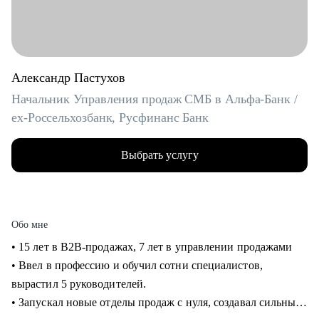
Александр Пастухов
Начальник Управления продаж СМБ в Альфа-Банк /
ex-Россельхозбанк, Русфинанс Банк
Выбрать услугу
Обо мне
• 15 лет в B2B-продажах, 7 лет в управлении продажами
• Ввел в профессию и обучил сотни специалистов,
вырастил 5 руководителей.
• Запускал новые отделы продаж с нуля, создавал сильные