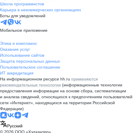
Школа программистов
Карьера в некоммерческих организациях
Боты для уведомлений
Мобильное приложение
Этика и комплаенс
Оказание услуг
Использование сайтов
Защита персональных данных
Пользовательское соглашение
ИТ аккредитация
На информационном ресурсе hh.ru
применяются
рекомендательные технологии
(информационные технологии
предоставления информации на основе сбора, систематизации
и анализа сведений, относящихся к предпочтениям пользователей
сети «Интернет», находящихся на территории Российской
Федерации)
Русский
© 2026 ООО «Хэдхантер»