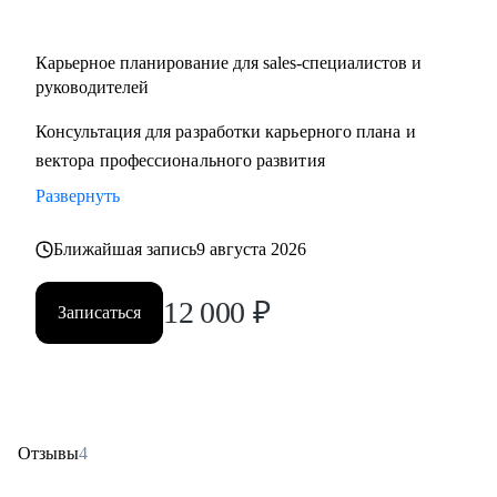
Карьерное планирование для sales-специалистов и
руководителей
Консультация для разработки карьерного плана и
вектора профессионального развития
Развернуть
Ближайшая запись
9 августа 2026
12 000
₽
Записаться
Отзывы
4