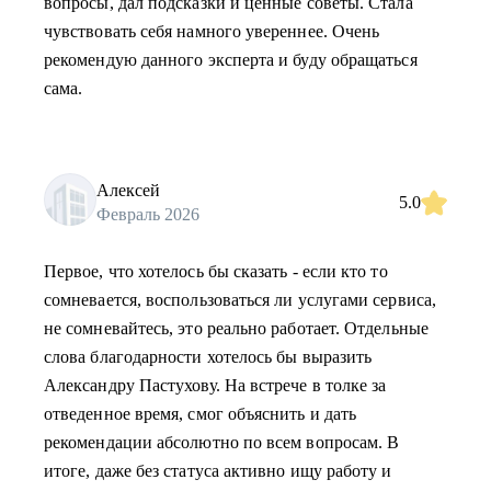
вопросы, дал подсказки и ценные советы. Стала
чувствовать себя намного увереннее. Очень
рекомендую данного эксперта и буду обращаться
сама.
Алексей
5.0
Февраль 2026
Первое, что хотелось бы сказать - если кто то
сомневается, воспользоваться ли услугами сервиса,
не сомневайтесь, это реально работает. Отдельные
слова благодарности хотелось бы выразить
Александру Пастухову. На встрече в толке за
отведенное время, смог объяснить и дать
рекомендации абсолютно по всем вопросам. В
итоге, даже без статуса активно ищу работу и