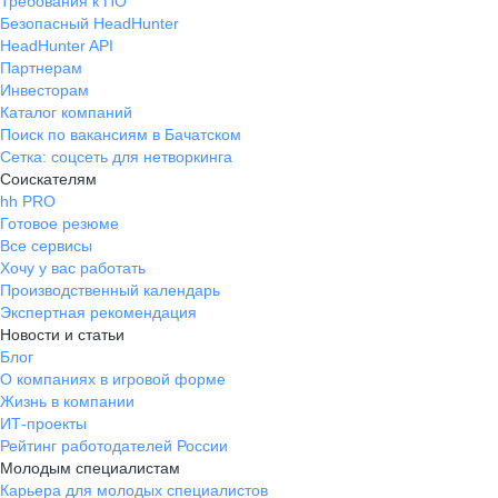
Требования к ПО
Безопасный HeadHunter
HeadHunter API
Партнерам
Инвесторам
Каталог компаний
Поиск по вакансиям в Бачатском
Сетка: соцсеть для нетворкинга
Соискателям
hh PRO
Готовое резюме
Все сервисы
Хочу у вас работать
Производственный календарь
Экспертная рекомендация
Новости и статьи
Блог
О компаниях в игровой форме
Жизнь в компании
ИТ-проекты
Рейтинг работодателей России
Молодым специалистам
Карьера для молодых специалистов