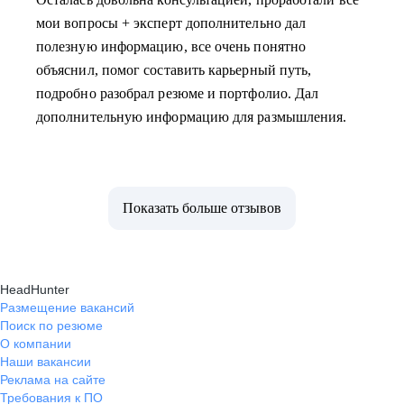
мои вопросы + эксперт дополнительно дал
полезную информацию, все очень понятно
объяснил, помог составить карьерный путь,
подробно разобрал резюме и портфолио. Дал
дополнительную информацию для размышления.
Показать больше отзывов
HeadHunter
Размещение вакансий
Поиск по резюме
О компании
Наши вакансии
Реклама на сайте
Требования к ПО