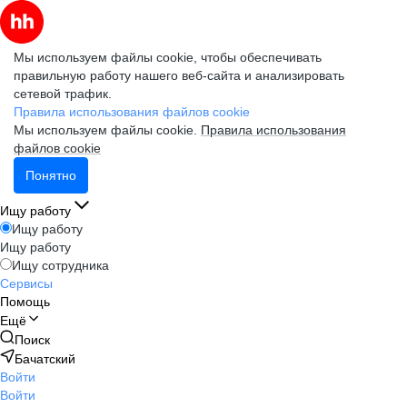
Мы используем файлы cookie, чтобы обеспечивать
правильную работу нашего веб-сайта и анализировать
сетевой трафик.
Правила использования файлов cookie
Мы используем файлы cookie.
Правила использования
файлов cookie
Понятно
Ищу работу
Ищу работу
Ищу работу
Ищу сотрудника
Сервисы
Помощь
Ещё
Поиск
Бачатский
Войти
Войти