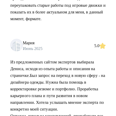
переупаковать старые работы под игровые движки и
показать их в более актуальном для меня, в данный
момент, формате.
Мария
5.0
Июнь 2025
Из предложенных сайтом экспертов выбирала
Дениса, исходя из опыта работы и описания на
страничке.Был запрос на переход в новую сферу - на
дизайнера одежды. Нужна была помощь в
корректировке резюме и портфолио. Проработка
карьерного плана и пути развития в новом
направлении. Хотела услышать мнение эксперта по
конкретно моей ситуации.
Осталась довольна консультацией, проработали все