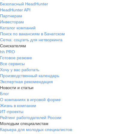
Безопасный HeadHunter
HeadHunter API
Партнерам
Инвесторам
Каталог компаний
Поиск по вакансиям в Бачатском
Сетка: соцсеть для нетворкинга
Соискателям
hh PRO
Готовое резюме
Все сервисы
Хочу у вас работать
Производственный календарь
Экспертная рекомендация
Новости и статьи
Блог
О компаниях в игровой форме
Жизнь в компании
ИТ-проекты
Рейтинг работодателей России
Молодым специалистам
Карьера для молодых специалистов