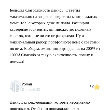
Большая благодарность Денису! Ответил
максимально на запрос и подсветил много важных
моментов, о которых даже не знала. Расширил
карьерные горизонты, дал множество полезных
советов, которые никто не раскрывал. Ну и
максимальный разбор портфолио/резюме с советами
по ним. В общем, ожидания оправдались на 200% из
100%! Спасибо за такую включенность, пользу и
помощь!
Роман
5.0
Июнь 2025
Денис дал рекомендации, которые несомненно
пригодятся. Особенно понравилась идея