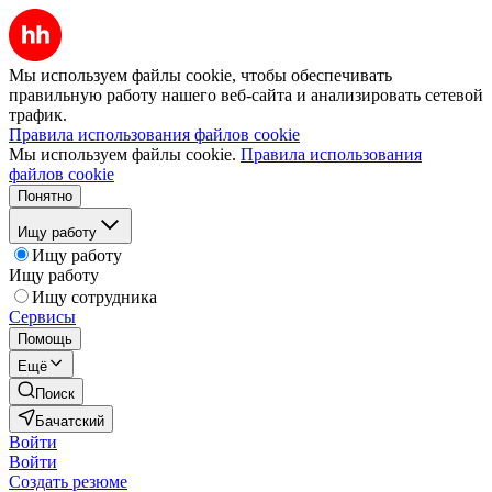
Мы используем файлы cookie, чтобы обеспечивать
правильную работу нашего веб-сайта и анализировать сетевой
трафик.
Правила использования файлов cookie
Мы используем файлы cookie.
Правила использования
файлов cookie
Понятно
Ищу работу
Ищу работу
Ищу работу
Ищу сотрудника
Сервисы
Помощь
Ещё
Поиск
Бачатский
Войти
Войти
Создать резюме