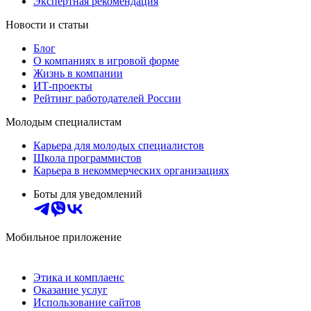
Экспертная рекомендация
Новости и статьи
Блог
О компаниях в игровой форме
Жизнь в компании
ИТ-проекты
Рейтинг работодателей России
Молодым специалистам
Карьера для молодых специалистов
Школа программистов
Карьера в некоммерческих организациях
Боты для уведомлений
Мобильное приложение
Этика и комплаенс
Оказание услуг
Использование сайтов