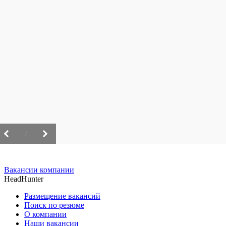
/
Вакансии компании
HeadHunter
Размещение вакансий
Поиск по резюме
О компании
Наши вакансии