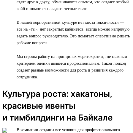
ездят друг к другу, обмениваются опытом, что создает особый
вайб и помогает наладить тесные связи.
В нашей корпоративной культуре нет места токсичности —
все на «ты», нет закрытых кабинетов, всегда можно напрямую
задать вопрос руководителю. Это помогает оперативно решать
рабочие вопросы.
Мы строим работу на принципах меритократии, где главным
критерием оценки является профессионализм. Такой подход
создает равные возможности для роста и развития каждого
сотрудника.
Культура роста: хакатоны,
красивые ивенты
и тимбилдинги на Байкале
В компании созданы все условия для профессионального