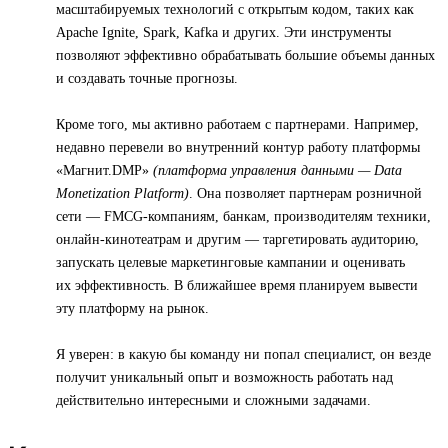
масштабируемых технологий с открытым кодом, таких как
Apache Ignite, Spark, Kafka и других. Эти инструменты
позволяют эффективно обрабатывать большие объемы данных
и создавать точные прогнозы.
Кроме того, мы активно работаем с партнерами. Например,
недавно перевели во внутренний контур работу платформы
«Магнит.DMP»
(платформа управления данными — Data
Monetization Platform)
. Она позволяет партнерам розничной
сети — FMCG-компаниям, банкам, производителям техники,
онлайн-кинотеатрам и другим — таргетировать аудиторию,
запускать целевые маркетинговые кампании и оценивать
их эффективность. В ближайшее время планируем вывести
эту платформу на рынок.
Я уверен: в какую бы команду ни попал специалист, он везде
получит уникальный опыт и возможность работать над
действительно интересными и сложными задачами.