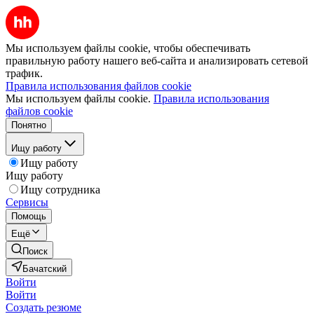
Мы используем файлы cookie, чтобы обеспечивать
правильную работу нашего веб-сайта и анализировать сетевой
трафик.
Правила использования файлов cookie
Мы используем файлы cookie.
Правила использования
файлов cookie
Понятно
Ищу работу
Ищу работу
Ищу работу
Ищу сотрудника
Сервисы
Помощь
Ещё
Поиск
Бачатский
Войти
Войти
Создать резюме