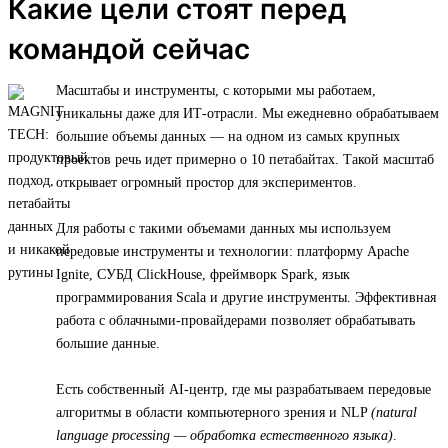
Какие цели стоят перед
командой сейчас
Масштабы и инструменты, с которыми мы работаем,
уникальны даже для ИТ-отрасли. Мы ежедневно обрабатываем
большие объемы данных — на одном из самых крупных
проектов речь идет примерно о 10 петабайтах. Такой масштаб
открывает огромный простор для экспериментов.
Для работы с такими объемами данных мы используем
передовые инструменты и технологии: платформу Apache
Ignite, СУБД ClickHouse, фреймворк Spark, язык
программирования Scala и другие инструменты. Эффективная
работа с облачными-провайдерами позволяет обрабатывать
большие данные.
Есть собственный AI-центр, где мы разрабатываем передовые
алгоритмы в области компьютерного зрения и NLP
(natural
language processing — обработка естественного языка)
.