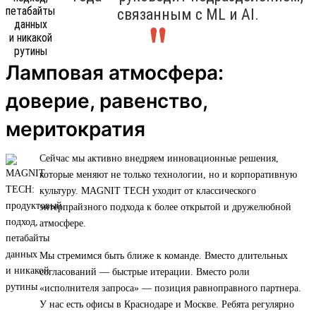
связанным с ML и AI.
Ламповая атмосфера:
доверие, равенство,
меритократия
Сейчас мы активно внедряем инновационные решения,
которые меняют не только технологии, но и корпоративную
культуру. MAGNIT TECH уходит от классического
энтерпрайзного подхода к более открытой и дружелюбной
атмосфере.
Мы стремимся быть ближе к команде. Вместо длительных
согласований — быстрые итерации. Вместо роли
«исполнителя запроса» — позиция равноправного партнера.
У нас есть офисы в Краснодаре и Москве. Ребята регулярно