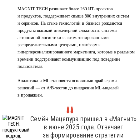
MAGNIT TECH развивает более 260 ИТ-проектов
и продуктов, поддерживает свыше 800 внутренних систем
и сервисов. На стыке технологий и бизнеса рождаются
продукты высокой инженерной сложности: системы
автономной логистики с автоматизированными
распределительными центрами, платформы
гиперперсонализированного маркетинга, которые в реальном
времени подстраивают коммуникацию под поведение
пользователя.
Аналитика и ML становятся основными драйверами
решений — от A/B-тестов до внедрения ML-моделей
в продакшен.
Семён Мацепура пришел в «Магнит»
в июне 2025 года. Отвечает
за формирование стратегии