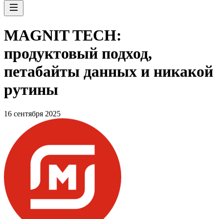
MAGNIT TECH:
продуктовый подход,
петабайты данных и никакой
рутины
16 сентября 2025