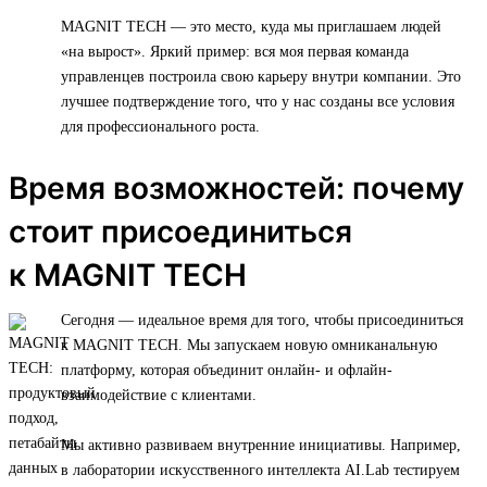
MAGNIT TECH — это место, куда мы приглашаем людей
«на вырост». Яркий пример: вся моя первая команда
управленцев построила свою карьеру внутри компании. Это
лучшее подтверждение того, что у нас созданы все условия
для профессионального роста.
Время возможностей: почему
стоит присоединиться
к MAGNIT TECH
Сегодня — идеальное время для того, чтобы присоединиться
к MAGNIT TECH. Мы запускаем новую омниканальную
платформу, которая объединит онлайн- и офлайн-
взаимодействие с клиентами.
Мы активно развиваем внутренние инициативы. Например,
в лаборатории искусственного интеллекта AI.Lab тестируем