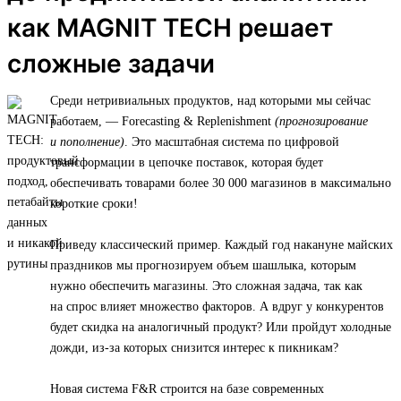
как MAGNIT TECH решает
сложные задачи
Среди нетривиальных продуктов, над которыми мы сейчас
работаем, — Forecasting & Replenishment
(прогнозирование
и пополнение)
. Это масштабная система по цифровой
трансформации в цепочке поставок, которая будет
обеспечивать товарами более 30 000 магазинов в максимально
короткие сроки!
Приведу классический пример. Каждый год накануне майских
праздников мы прогнозируем объем шашлыка, которым
нужно обеспечить магазины. Это сложная задача, так как
на спрос влияет множество факторов. А вдруг у конкурентов
будет скидка на аналогичный продукт? Или пройдут холодные
дожди, из-за которых снизится интерес к пикникам?
Новая система F&R строится на базе современных