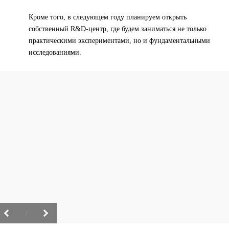
Кроме того, в следующем году планируем открыть
собственный R&D-центр, где будем заниматься не только
практическими экспериментами, но и фундаментальными
исследованиями.
/