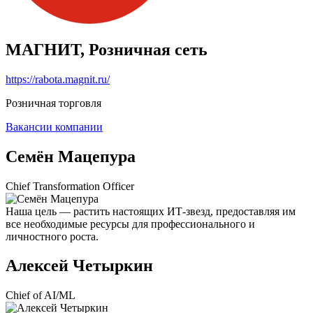
МАГНИТ, Розничная сеть
https://rabota.magnit.ru/
Розничная торговля
Вакансии компании
Семён Мацепура
Chief Transformation Officer
Наша цель — растить настоящих ИТ-звезд, предоставляя им
все необходимые ресурсы для профессионального и
личностного роста.
Алексей Четыркин
Chief of AI/ML