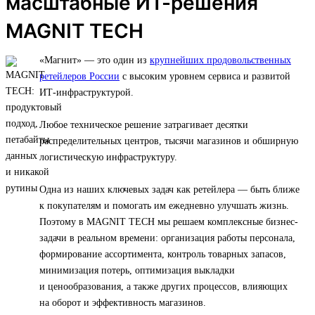
масштабные ИТ-решения
MAGNIT TECH
«Магнит» — это один из
крупнейших продовольственных
ретейлеров России
с высоким уровнем сервиса и развитой
ИТ-инфраструктурой.
Любое техническое решение затрагивает десятки
распределительных центров, тысячи магазинов и обширную
логистическую инфраструктуру.
Одна из наших ключевых задач как ретейлера — быть ближе
к покупателям и помогать им ежедневно улучшать жизнь.
Поэтому в MAGNIT TECH мы решаем комплексные бизнес-
задачи в реальном времени: организация работы персонала,
формирование ассортимента, контроль товарных запасов,
минимизация потерь, оптимизация выкладки
и ценообразования, а также других процессов, влияющих
на оборот и эффективность магазинов.