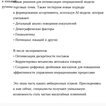
новые решения для оптимизации операционной модели
торговых точек. Также тестируем новые подходы
к формированию ассортимента, используя AI-модели, которые
учитывают:
• Детальный анализ поведения покупателей
• Демографические факторы
• Геоаналитику
• Потенциал локаций и другие.
В числе экспериментов:
• Оптимизация дискретности поставок
• Корректировка механизма автозаказа товаров
• Создание цифровых двойников магазинов для повышения
эффективности управления операционными процессами
Это лишь часть наших амбициозных планов. Присоединяясь
к нам сейчас, специалисты получают уникальную
возможность стать частью масштабных изменений.