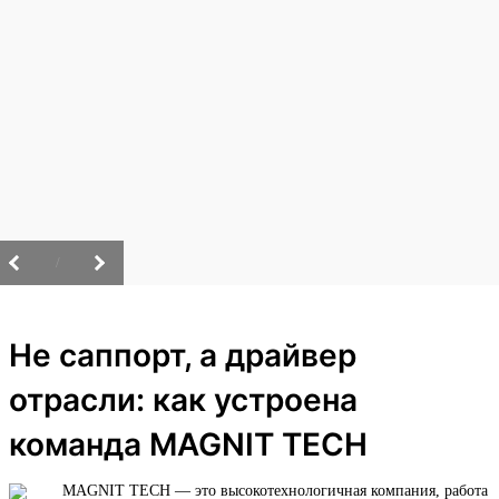
/
Не саппорт, а драйвер
отрасли: как устроена
команда MAGNIT TECH
MAGNIT TECH — это высокотехнологичная компания, работа