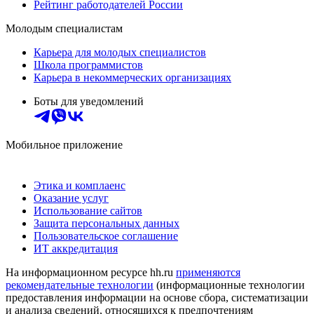
Рейтинг работодателей России
Молодым специалистам
Карьера для молодых специалистов
Школа программистов
Карьера в некоммерческих организациях
Боты для уведомлений
Мобильное приложение
Этика и комплаенс
Оказание услуг
Использование сайтов
Защита персональных данных
Пользовательское соглашение
ИТ аккредитация
На информационном ресурсе hh.ru
применяются
рекомендательные технологии
(информационные технологии
предоставления информации на основе сбора, систематизации
и анализа сведений, относящихся к предпочтениям