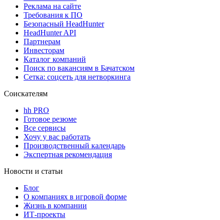
Реклама на сайте
Требования к ПО
Безопасный HeadHunter
HeadHunter API
Партнерам
Инвесторам
Каталог компаний
Поиск по вакансиям в Бачатском
Сетка: соцсеть для нетворкинга
Соискателям
hh PRO
Готовое резюме
Все сервисы
Хочу у вас работать
Производственный календарь
Экспертная рекомендация
Новости и статьи
Блог
О компаниях в игровой форме
Жизнь в компании
ИТ-проекты