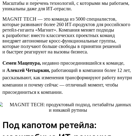
Масштабы и перечень технологий, с которыми мы работаем,
уникальны даже для ИТ-отрасли.
MAGNIT TECH — это команда из 5000 специалистов,
которые развивают более 260 ИТ-продуктов для российского
ретейл-гиганта «Магнит». Компания меняет подходы
к разработке: вместо классических проектных команд
внедряет автономные кросс-функциональные группы,
которые получают больше свободы в принятии решений
и быстрее реагируют на вызовы бизнеса.
Семен Мацепура,
недавно присоединившийся к команде,
и
Алексей Четыркин,
работающий в компании более 12 лет,
рассказывают, как изменения трансформируют работу внутри
компании и почему сейчас — отличный момент, чтобы
присоединиться к компании.
Под капотом ретейла: