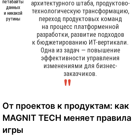
архитектурного штаба, продуктово-
технологическую трансформацию,
переход продуктовых команд
на процесс платформенной
разработки, развитие подходов
к бюджетированию ИТ-вертикали.
Одна из задач — повышение
эффективности управления
изменениями для бизнес-
заказчиков.
От проектов к продуктам: как
MAGNIT TECH меняет правила
игры