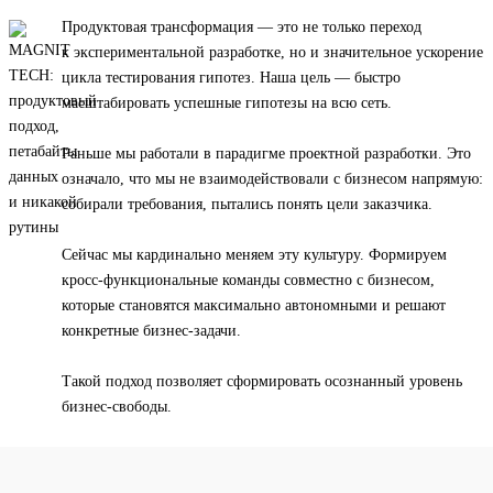
Продуктовая трансформация — это не только переход
к экспериментальной разработке, но и значительное ускорение
цикла тестирования гипотез. Наша цель — быстро
масштабировать успешные гипотезы на всю сеть.
Раньше мы работали в парадигме проектной разработки. Это
означало, что мы не взаимодействовали с бизнесом напрямую:
собирали требования, пытались понять цели заказчика.
Сейчас мы кардинально меняем эту культуру. Формируем
кросс-функциональные команды совместно с бизнесом,
которые становятся максимально автономными и решают
конкретные бизнес-задачи.
Такой подход позволяет сформировать осознанный уровень
бизнес-свободы.