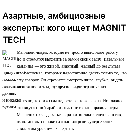
Азартные, амбициозные
эксперты: кого ищет MAGNIT
TECH
Мы ищем людей, которые не просто выполняют работу,
но и стремятся выходить за рамки своих задач. Идеальный
кандидат — это живой, азартный, жадный до результата
профессионал, которому недостаточно делать только то, что
ему говорят. Он стремится смотреть шире, глубже, видеть
возможности там, где другие видят ограничения.
Конечно, техническая подготовка тоже важна. Но главное —
это внутренний драйв и желание менять правила игры.
Мы готовы вкладываться в развитие таких специалистов,
помогать им становиться настоящими супергероями
с высоким уровнем экспертизы.