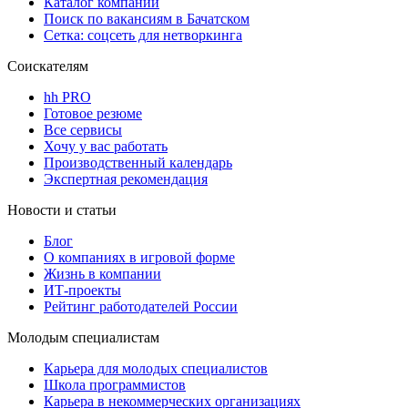
Каталог компаний
Поиск по вакансиям в Бачатском
Сетка: соцсеть для нетворкинга
Соискателям
hh PRO
Готовое резюме
Все сервисы
Хочу у вас работать
Производственный календарь
Экспертная рекомендация
Новости и статьи
Блог
О компаниях в игровой форме
Жизнь в компании
ИТ-проекты
Рейтинг работодателей России
Молодым специалистам
Карьера для молодых специалистов
Школа программистов
Карьера в некоммерческих организациях