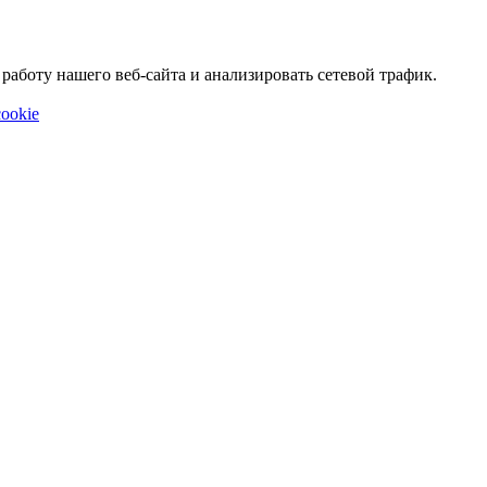
аботу нашего веб-сайта и анализировать сетевой трафик.
ookie