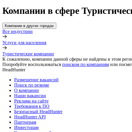
Компании в сфере Туристичес
Компании в других городах
Все индустрии
Услуги для населения
Туристические компании
К сожалению, компании данной сферы не найдены в этом реги
Попробуйте воспользоваться
поиском по компаниям
или посмо
HeadHunter
Размещение вакансий
Поиск по резюме
О компании
Наши вакансии
Реклама на сайте
Требования к ПО
Безопасный HeadHunter
HeadHunter API
Партнерам
Инвесторам