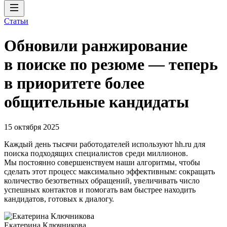
Статьи
Обновили ранжирование
в поиске по резюме — теперь
в приоритете более
общительные кандидаты
15 октября 2025
Каждый день тысячи работодателей используют hh.ru для
поиска подходящих специалистов среди миллионов.
Мы постоянно совершенствуем наши алгоритмы, чтобы
сделать этот процесс максимально эффективным: сокращать
количество безответных обращений, увеличивать число
успешных контактов и помогать вам быстрее находить
кандидатов, готовых к диалогу.
Екатерина Ключникова