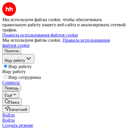
Мы используем файлы cookie, чтобы обеспечивать
правильную работу нашего веб-сайта и анализировать сетевой
трафик.
Правила использования файлов cookie
Мы используем файлы cookie.
Правила использования
файлов cookie
Понятно
Ищу работу
Ищу работу
Ищу работу
Ищу сотрудника
Сервисы
Помощь
Ещё
Поиск
Бачатский
Войти
Войти
Создать резюме