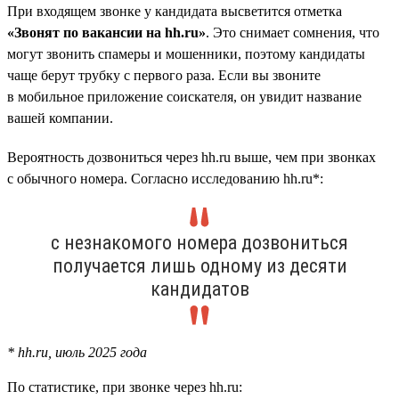
При входящем звонке у кандидата высветится отметка
«Звонят по вакансии на hh.ru»
. Это снимает сомнения, что
могут звонить спамеры и мошенники, поэтому кандидаты
чаще берут трубку с первого раза. Если вы звоните
в мобильное приложение соискателя, он увидит название
вашей компании.
Вероятность дозвониться через hh.ru выше, чем при звонках
с обычного номера. Согласно исследованию hh.ru*:
с незнакомого номера дозвониться
получается лишь одному из десяти
кандидатов
* hh.ru, июль 2025 года
По статистике, при звонке через hh.ru: