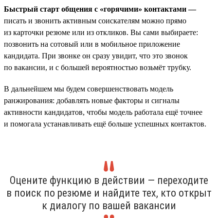
Быстрый старт общения с «горячими» контактами —
писать и звонить активным соискателям можно прямо
из карточки резюме или из откликов. Вы сами выбираете:
позвонить на сотовый или в мобильное приложение
кандидата. При звонке он сразу увидит, что это звонок
по вакансии, и с большей вероятностью возьмёт трубку.
В дальнейшем мы будем совершенствовать модель
ранжирования: добавлять новые факторы и сигналы
активности кандидатов, чтобы модель работала ещё точнее
и помогала устанавливать ещё больше успешных контактов.
Оцените функцию в действии — переходите
в поиск по резюме и найдите тех, кто открыт
к диалогу по вашей вакансии