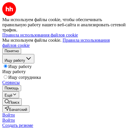
Мы используем файлы cookie, чтобы обеспечивать
правильную работу нашего веб-сайта и анализировать сетевой
трафик.
Правила использования файлов cookie
Мы используем файлы cookie.
Правила использования
файлов cookie
Понятно
Ищу работу
Ищу работу
Ищу работу
Ищу сотрудника
Сервисы
Помощь
Ещё
Поиск
Бачатский
Войти
Войти
Создать резюме