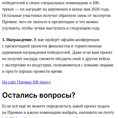
победителей в своих специальных номинациях и HR-
треках — их наградят на церемонии в конце мая 2026 года.
Остальные участники получат обратную связь от экспертов
Премии: чего не хватило в презентации и что можно
улучшить, чтобы лучше выступить в следующем году.
3. Награждение.
В мае пройдёт офлайн-конференция
с презентацией проектов финалистов и торжественная
церемония награждения победителей. Даже если ваш проект
не получит награду, сможете обсудить свой и другие кейсы
с экспертами из индустрии, познакомиться с новыми людьми
и просто хорошо провести время.
На сайт Премии HR-бренд
Остались вопросы?
Если всё ещё не можете определиться, какой проект подать
на Премию и какую номинацию выбрать, напишите на почту