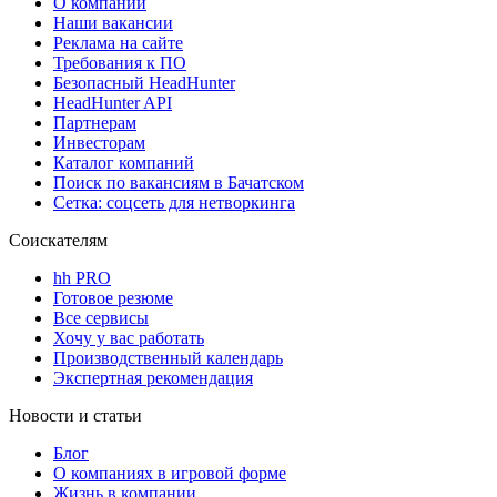
О компании
Наши вакансии
Реклама на сайте
Требования к ПО
Безопасный HeadHunter
HeadHunter API
Партнерам
Инвесторам
Каталог компаний
Поиск по вакансиям в Бачатском
Сетка: соцсеть для нетворкинга
Соискателям
hh PRO
Готовое резюме
Все сервисы
Хочу у вас работать
Производственный календарь
Экспертная рекомендация
Новости и статьи
Блог
О компаниях в игровой форме
Жизнь в компании