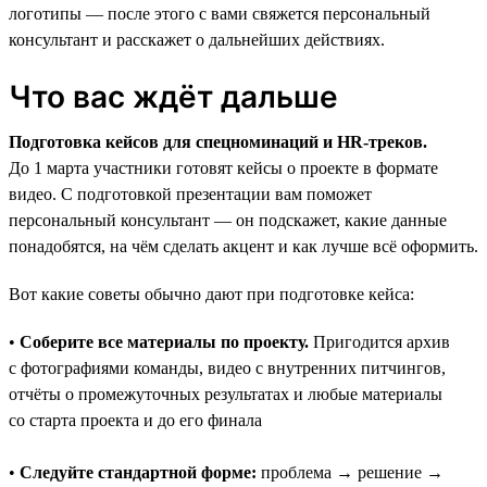
логотипы — после этого с вами свяжется персональный
консультант и расскажет о дальнейших действиях.
Что вас ждёт дальше
Подготовка кейсов для спецноминаций и HR-треков.
До 1 марта участники готовят кейсы о проекте в формате
видео. С подготовкой презентации вам поможет
персональный консультант — он подскажет, какие данные
понадобятся, на чём сделать акцент и как лучше всё оформить.
Вот какие советы обычно дают при подготовке кейса:
•
Соберите все материалы по проекту.
Пригодится архив
с фотографиями команды, видео с внутренних питчингов,
отчёты о промежуточных результатах и любые материалы
со старта проекта и до его финала
•
Следуйте стандартной форме:
проблема → решение →