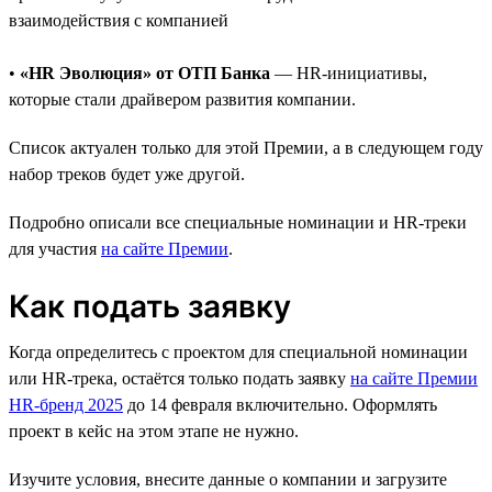
взаимодействия с компанией
•
«HR Эволюция» от ОТП Банка
— HR-инициативы,
которые стали драйвером развития компании.
Список актуален только для этой Премии, а в следующем году
набор треков будет уже другой.
Подробно описали все специальные номинации и HR-треки
для участия
на сайте Премии
.
Как подать заявку
Когда определитесь с проектом для специальной номинации
или HR-трека, остаётся только подать заявку
на сайте Премии
HR-бренд 2025
до 14 февраля включительно. Оформлять
проект в кейс на этом этапе не нужно.
Изучите условия, внесите данные о компании и загрузите