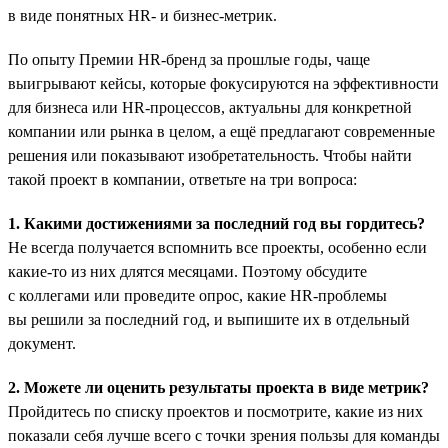
в виде понятных HR- и бизнес-метрик.
По опыту Премии HR-бренд за прошлые годы, чаще
выигрывают кейсы, которые фокусируются на эффективности
для бизнеса или HR-процессов, актуальны для конкретной
компании или рынка в целом, а ещё предлагают современные
решения или показывают изобретательность. Чтобы найти
такой проект в компании, ответьте на три вопроса:
1. Какими достижениями за последний год вы гордитесь?
Не всегда получается вспомнить все проекты, особенно если
какие-то из них длятся месяцами. Поэтому обсудите
с коллегами или проведите опрос, какие HR-проблемы
вы решили за последний год, и выпишите их в отдельный
документ.
2. Можете ли оценить результаты проекта в виде метрик?
Пройдитесь по списку проектов и посмотрите, какие из них
показали себя лучше всего с точки зрения пользы для команды