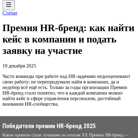
Статьи
Премия HR-бренд: как найти
кейс в компании и подать
заявку на участие
19 декабря 2025
Часто команды при работе над HR-задачами недооценивают
свою работу: не перепридумали найм в компании, да и
недобор всё ещё есть. Только за годы организации Премии
HR-бренд стало понятно, что в каждой компании можно
найти кейс в сфере управления персоналом, достойный
внимания HR-сообщества.
Победители премии HR-бренд 2025
Какие проекты стали лучшими по итогам XX Премии HR-бренд —