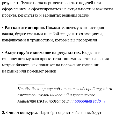
результат. Лучше не экспериментировать с подачей или
оформлением, а сфокусироваться на актуальности и важности
проекта, результатах и вариантах решения задачи
•
Расскажите историю.
Покажите, почему ваша история
важна, будьте смелыми и не бойтесь делиться эмоциями,
конфликтами и трудностями, которые вы преодолели
•
Акцентируйте внимание на результатах.
Выделите
главное: почему ваш проект стоит внимания с точки зрения
метрик бизнеса, как повлияет на положение компании
на рынке или поменяет рынок
_____________
Чтобы было проще подготовить видеоработу, hh.ru
вместе со школой инноваций и креативного
мышления ИКРА подготовили
подробный гайд →
2. Финал конкурса.
Партнёры оценят кейсы и выберут