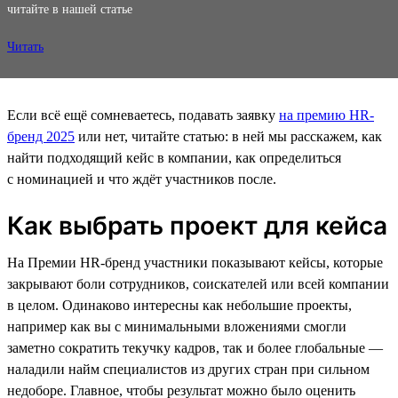
читайте в нашей статье
Читать
Если всё ещё сомневаетесь, подавать заявку
на премию HR-
бренд 2025
или нет, читайте статью: в ней мы расскажем, как
найти подходящий кейс в компании, как определиться
с номинацией и что ждёт участников после.
Как выбрать проект для кейса
На Премии HR-бренд участники показывают кейсы, которые
закрывают боли сотрудников, соискателей или всей компании
в целом. Одинаково интересны как небольшие проекты,
например как вы с минимальными вложениями смогли
заметно сократить текучку кадров, так и более глобальные —
наладили найм специалистов из других стран при сильном
недоборе. Главное, чтобы результат можно было оценить