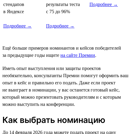
стендапов
результаты теста
Подробнее →
в Яндексе
с 75 до 96%
Подробнее →
Подробнее →
Ещё больше примеров номинантов и кейсов победителей
за предыдущие годы ищите
на сайте Премии
.
Иметь опыт выступления или защиты проектов
необязательно, консультанты Премии помогут оформить ваш
опыт в кейс и правильно его подать. Даже если проект
не выиграет в номинации, у вас останется готовый кейс,
который можно презентовать руководителям и с которым
можно выступить на конференции.
Как выбрать номинацию
До 14 февраля 2026 года можете подать проект на одну