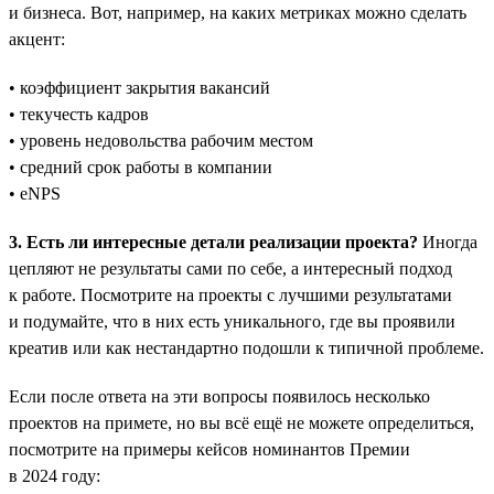
и бизнеса. Вот, например, на каких метриках можно сделать
акцент:
• коэффициент закрытия вакансий
• текучесть кадров
• уровень недовольства рабочим местом
• средний срок работы в компании
• eNPS
3. Есть ли интересные детали реализации проекта?
Иногда
цепляют не результаты сами по себе, а интересный подход
к работе. Посмотрите на проекты с лучшими результатами
и подумайте, что в них есть уникального, где вы проявили
креатив или как нестандартно подошли к типичной проблеме.
Если после ответа на эти вопросы появилось несколько
проектов на примете, но вы всё ещё не можете определиться,
посмотрите на примеры кейсов номинантов Премии
в 2024 году: