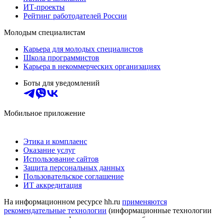
ИТ-проекты
Рейтинг работодателей России
Молодым специалистам
Карьера для молодых специалистов
Школа программистов
Карьера в некоммерческих организациях
Боты для уведомлений
Мобильное приложение
Этика и комплаенс
Оказание услуг
Использование сайтов
Защита персональных данных
Пользовательское соглашение
ИТ аккредитация
На информационном ресурсе hh.ru
применяются
рекомендательные технологии
(информационные технологии