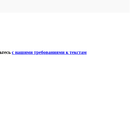
мьтесь
с нашими требованиями к текстам