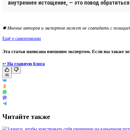
внутреннее истощение, — это повод обратиться
✱ Мнение авторов и экспертов может не совпадать с позицией
Ещё о самопомощи
Эта статья написана внешним экспертом. Если вы также хо
↩
На главную блога
46
Читайте также