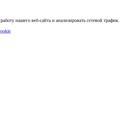
аботу нашего веб-сайта и анализировать сетевой трафик.
ookie