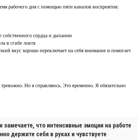
ремя рабочего дня с помощью пяти каналов восприятия:
е собственного сердца и дыхании
ла в сгибе локтя
рпкий вкус хорошо переключает на себя внимание и помогает
 тревожно. Но я справляюсь. Это временно. Я обязательно
и замечаете, что интенсивные эмоции на работе
нно держите себя в руках и чувствуете