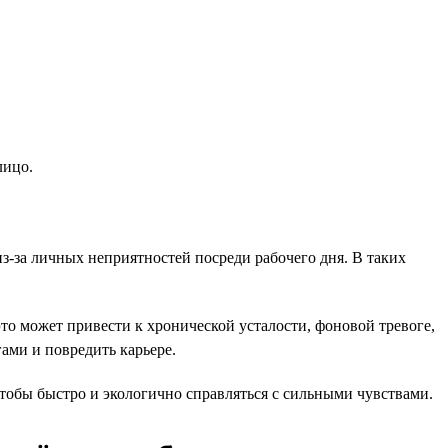
лицо.
-за личных неприятностей посреди рабочего дня. В таких
то может привести к хронической усталости, фоновой тревоге,
ами и повредить карьере.
тобы быстро и экологично справляться с сильными чувствами.