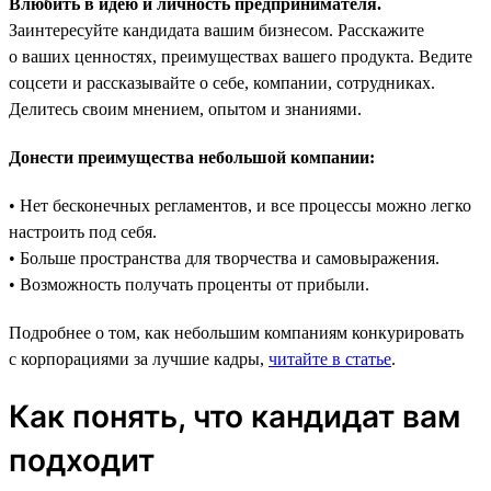
Влюбить в идею и личность предпринимателя.
Заинтересуйте кандидата вашим бизнесом. Расскажите
о ваших ценностях, преимуществах вашего продукта. Ведите
соцсети и рассказывайте о себе, компании, сотрудниках.
Делитесь своим мнением, опытом и знаниями.
Донести преимущества небольшой компании:
• Нет бесконечных регламентов, и все процессы можно легко
настроить под себя.
• Больше пространства для творчества и самовыражения.
• Возможность получать проценты от прибыли.
Подробнее о том, как небольшим компаниям конкурировать
с корпорациями за лучшие кадры,
читайте в статье
.
Как понять, что кандидат вам
подходит