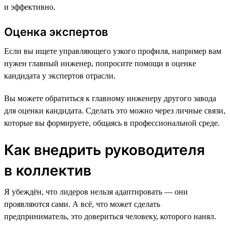
и эффективно.
Оценка экспертов
Если вы ищете управляющего узкого профиля, например вам
нужен главный инженер, попросите помощи в оценке
кандидата у экспертов отрасли.
Вы можете обратиться к главному инженеру другого завода
для оценки кандидата. Сделать это можно через личные связи,
которые вы формируете, общаясь в профессиональной среде.
Как внедрить руководителя
в коллектив
Я убеждён, что лидеров нельзя адаптировать — они
проявляются сами. А всё, что может сделать
предприниматель, это довериться человеку, которого нанял.