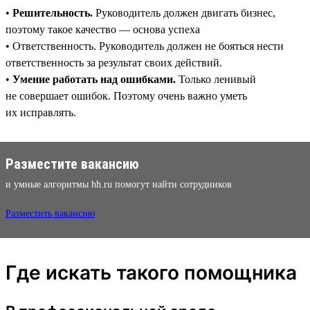
•
Решительность.
Руководитель должен двигать бизнес,
поэтому такое качество — основа успеха
• Ответственность. Руководитель должен не бояться нести
ответственность за результат своих действий.
•
Умение работать над ошибками.
Только ленивый
не совершает ошибок. Поэтому очень важно уметь
их исправлять.
Разместите вакансию
и умные алгоритмы hh.ru помогут найти сотрудников
Разместить вакансию
Где искать такого помощника