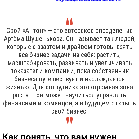
Свой «Антон» — это авторское определение
Артёма Шушенькова. Он называет так людей,
которые с азартом и драйвом готовы взять
все бизнес-задачи на себя: растить,
масштабировать, развивать и увеличивать
показатели компании, пока собственник
бизнеса путешествует и наслаждается
жизнью. Для сотрудника это огромная зона
роста — он может научиться управлять
финансами и командой, а в будущем открыть
свой бизнес.
Как понять, что вам нужен