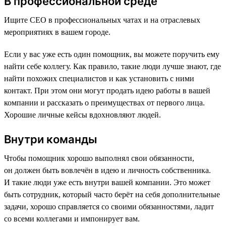
В профессиональной среде
Ищите CEO в профессиональных чатах и на отраслевых
мероприятиях в вашем городе.
Если у вас уже есть один помощник, вы можете поручить ему
найти себе коллегу. Как правило, такие люди лучше знают, где
найти похожих специалистов и как установить с ними
контакт. При этом они могут продать идею работы в вашей
компании и рассказать о преимуществах от первого лица.
Хорошие личные кейсы вдохновляют людей.
Внутри команды
Чтобы помощник хорошо выполнял свои обязанности,
он должен быть вовлечён в идею и личность собственника.
И такие люди уже есть внутри вашей компании. Это может
быть сотрудник, который часто берёт на себя дополнительные
задачи, хорошо справляется со своими обязанностями, ладит
со всеми коллегами и импонирует вам.