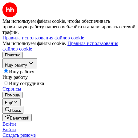
Мы используем файлы cookie, чтобы обеспечивать
правильную работу нашего веб-сайта и анализировать сетевой
трафик.
Правила использования файлов cookie
Мы используем файлы cookie.
Правила использования
файлов cookie
Понятно
Ищу работу
Ищу работу
Ищу работу
Ищу сотрудника
Сервисы
Помощь
Ещё
Поиск
Бачатский
Войти
Войти
Создать резюме