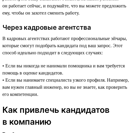
он работает сейчас, и подумайте, что вы можете предложить
ему, чтобы он захотел сменить работу.
Через кадровые агентства
В кадровых агентствах работают профессиональные эйчары,
которые смогут подобрать кандидата под ваш запрос. Этот
способ идеально подходит в следующих случаях:
• Если вы никогда не нанимали помощника и вам требуется
помощь в оценке кандидатов.
• Если вы нанимаете специалиста узкого профиля. Например,
вам нужен главный инженер, но вы не знаете, как проверить
его компетенции.
Как привлечь кандидатов
в компанию