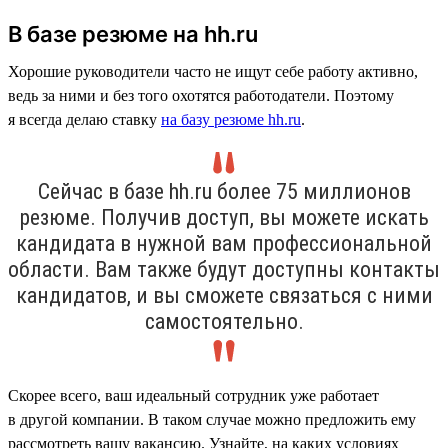
В базе резюме на hh.ru
Хорошие руководители часто не ищут себе работу активно,
ведь за ними и без того охотятся работодатели. Поэтому
я всегда делаю ставку
на базу резюме hh.ru
.
Сейчас в базе hh.ru более 75 миллионов
резюме. Получив доступ, вы можете искать
кандидата в нужной вам профессиональной
области. Вам также будут доступны контакты
кандидатов, и вы сможете связаться с ними
самостоятельно.
Скорее всего, ваш идеальный сотрудник уже работает
в другой компании. В таком случае можно предложить ему
рассмотреть вашу вакансию. Узнайте, на каких условиях