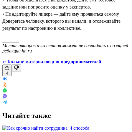
задание или попросите оценку у экспертов.
• Не адаптируйте лидера — дайте ему проявиться самому.
Доверьтесь человеку, которого вы наняли, и отслеживайте
результат по настроению в коллективе.
_______
Мнение авторов и экспертов может не совпадать с позицией
редакции hh.ru
↩
Больше материалов для предпринимателей
4
Читайте также