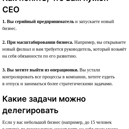
CEO
1. Вы серийный предприниматель
и запускаете новый
бизнес.
2. При масштабировании бизнеса.
Например, вы открываете
новый филиал и вам требуется руководитель, который возьмёт
на себя обязанности по его развитию.
3. Вы хотите выйти из операционки.
Вы устали
контролировать все процессы в компании, хотите ездить
в отпуск и заниматься более стратегическими задачами.
Какие задачи можно
делегировать
Если у вас небольшой бизнес (например, до 15 человек