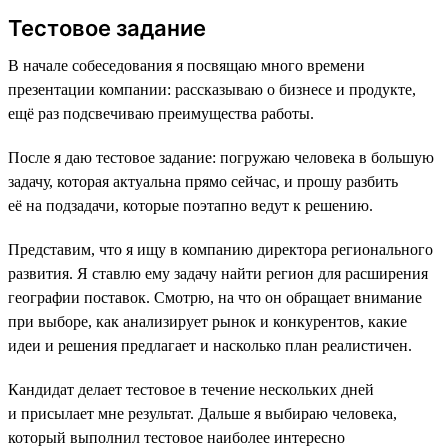
Тестовое задание
В начале собеседования я посвящаю много времени
презентации компании: рассказываю о бизнесе и продукте,
ещё раз подсвечиваю преимущества работы.
После я даю тестовое задание: погружаю человека в большую
задачу, которая актуальна прямо сейчас, и прошу разбить
её на подзадачи, которые поэтапно ведут к решению.
Представим, что я ищу в компанию директора регионального
развития. Я ставлю ему задачу найти регион для расширения
географии поставок. Смотрю, на что он обращает внимание
при выборе, как анализирует рынок и конкурентов, какие
идеи и решения предлагает и насколько план реалистичен.
Кандидат делает тестовое в течение нескольких дней
и присылает мне результат. Дальше я выбираю человека,
который выполнил тестовое наиболее интересно