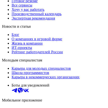
Готовое резюме
Все сервисы
Хочу у вас работать
Производственный календарь
Экспертная рекомендация
Новости и статьи
Блог
О компаниях в игровой форме
Жизнь в компании
ИТ-проекты
Рейтинг работодателей России
Молодым специалистам
Карьера для молодых специалистов
Школа программистов
Карьера в некоммерческих организациях
Боты для уведомлений
Мобильное приложение