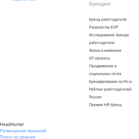
Брендинг
Бренд работодателя
Разработка EVP
Исследование бренда
работодателя
Жизнь в компании
ИТ-проекты
Продвижение в
социальных сетях
Брендирование на hh.ru
Рейтинг работодателей
России
Премия HR-бренд
HeadHunter
Размещение вакансий
Поиск по резюме