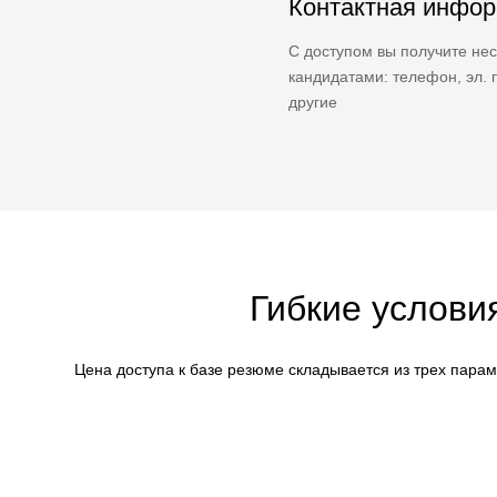
Контактная инфо
С доступом вы получите нес
кандидатами: телефон, эл. п
другие
Гибкие услови
Цена доступа к базе резюме складывается из трех пара