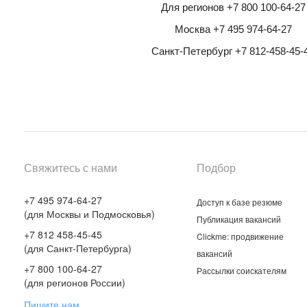
Для регионов +7 800 100-64-27
Москва +7 495 974-64-27
Санкт-Петербург +7 812-458-45-
Свяжитесь с нами
Подбор
+7 495 974-64-27
Доступ к базе резюме
(для Москвы и Подмосковья)
Публикация вакансий
+7 812 458-45-45
Clickme: продвижение
(для Санкт-Петербурга)
вакансий
+7 800 100-64-27
Рассылки соискателям
(для регионов России)
Пишите нам