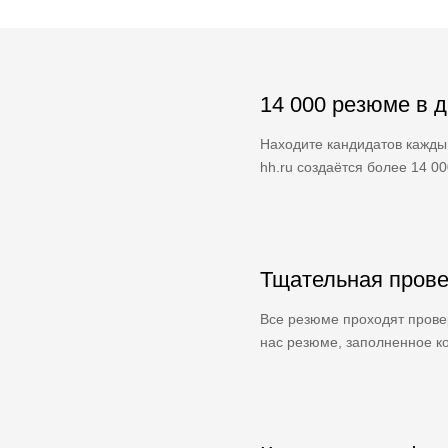
14 000 резюме в 
Находите кандидатов кажды
hh.ru создаётся более 14 0
Тщательная прове
Все резюме проходят провер
нас резюме, заполненное ко