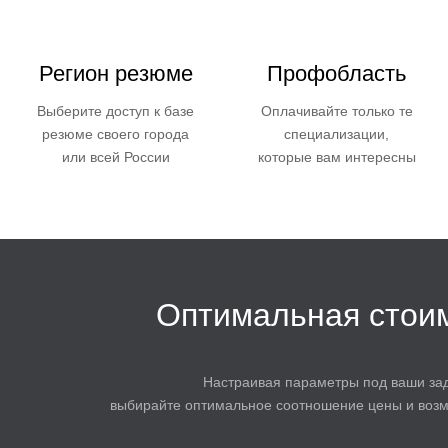
Регион резюме
Профобласть
Выберите доступ к базе
Оплачивайте только те
резюме своего города
специализации,
или всей России
которые вам интересны
Оптимальная стои
Настраивая параметры под ваши зад
выбирайте оптимальное соотношение цены и возм