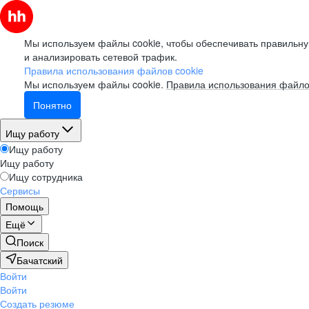
Мы используем файлы cookie, чтобы обеспечивать правильну
и анализировать сетевой трафик.
Правила использования файлов cookie
Мы используем файлы cookie.
Правила использования файло
Понятно
Ищу работу
Ищу работу
Ищу работу
Ищу сотрудника
Сервисы
Помощь
Ещё
Поиск
Бачатский
Войти
Войти
Создать резюме