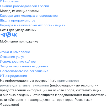
ИТ-проекты
Рейтинг работодателей России
Молодым специалистам
Карьера для молодых специалистов
Школа программистов
Карьера в некоммерческих организациях
Боты для уведомлений
Мобильное приложение
Этика и комплаенс
Оказание услуг
Использование сайтов
Защита персональных данных
Пользовательское соглашение
ИТ аккредитация
На информационном ресурсе hh.ru
применяются
рекомендательные технологии
(информационные технологии
предоставления информации на основе сбора, систематизации
и анализа сведений, относящихся к предпочтениям пользователей
сети «Интернет», находящихся на территории Российской
Федерации)