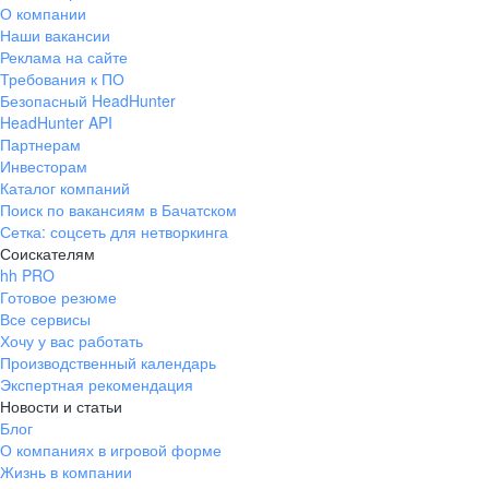
О компании
Наши вакансии
Реклама на сайте
Требования к ПО
Безопасный HeadHunter
HeadHunter API
Партнерам
Инвесторам
Каталог компаний
Поиск по вакансиям в Бачатском
Сетка: соцсеть для нетворкинга
Соискателям
hh PRO
Готовое резюме
Все сервисы
Хочу у вас работать
Производственный календарь
Экспертная рекомендация
Новости и статьи
Блог
О компаниях в игровой форме
Жизнь в компании