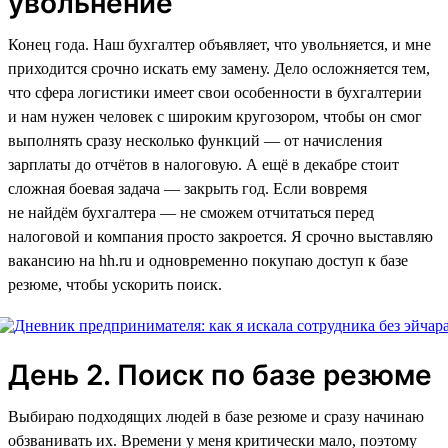
увольнение
Конец года. Наш бухгалтер объявляет, что увольняется, и мне
приходится срочно искать ему замену. Дело осложняется тем,
что сфера логистики имеет свои особенности в бухгалтерии
и нам нужен человек с широким кругозором, чтобы он смог
выполнять сразу несколько функций — от начисления
зарплаты до отчётов в налоговую. А ещё в декабре стоит
сложная боевая задача — закрыть год. Если вовремя
не найдём бухгалтера — не сможем отчитаться перед
налоговой и компания просто закроется. Я срочно выставляю
вакансию на hh.ru и одновременно покупаю доступ к базе
резюме, чтобы ускорить поиск.
День 2. Поиск по базе резюме
Выбираю подходящих людей в базе резюме и сразу начинаю
обзванивать их. Времени у меня критически мало, поэтому