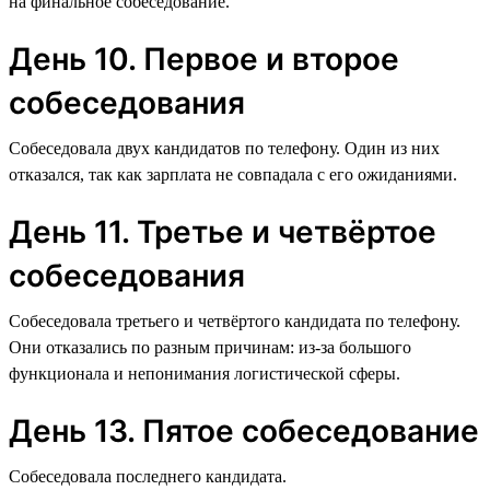
на финальное собеседование.
День 10. Первое и второе
собеседования
Собеседовала двух кандидатов по телефону. Один из них
отказался, так как зарплата не совпадала с его ожиданиями.
День 11. Третье и четвёртое
собеседования
Собеседовала третьего и четвёртого кандидата по телефону.
Они отказались по разным причинам: из-за большого
функционала и непонимания логистической сферы.
День 13. Пятое собеседование
Собеседовала последнего кандидата.