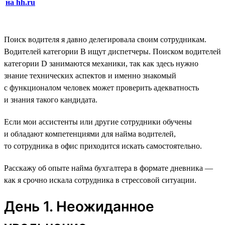
на hh.ru
Поиск водителя я давно делегировала своим сотрудникам.
Водителей категории B ищут диспетчеры. Поиском водителей
категории D занимаются механики, так как здесь нужно
знание технических аспектов и именно знакомый
с функционалом человек может проверить адекватность
и знания такого кандидата.
Если мои ассистенты или другие сотрудники обучены
и обладают компетенциями для найма водителей,
то сотрудника в офис приходится искать самостоятельно.
Расскажу об опыте найма бухгалтера в формате дневника —
как я срочно искала сотрудника в стрессовой ситуации.
День 1. Неожиданное