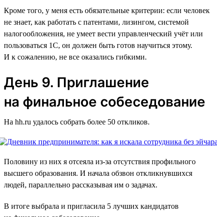
Кроме того, у меня есть обязательные критерии: если человек
не знает, как работать с патентами, лизингом, системой
налогообложения, не умеет вести управленческий учёт или
пользоваться 1C, он должен быть готов научиться этому.
И к сожалению, не все оказались гибкими.
День 9. Приглашение
на финальное собеседование
На hh.ru удалось собрать более 50 откликов.
Половину из них я отсеяла из-за отсутствия профильного
высшего образования. И начала обзвон откликнувшихся
людей, параллельно рассказывая им о задачах.
В итоге выбрала и пригласила 5 лучших кандидатов