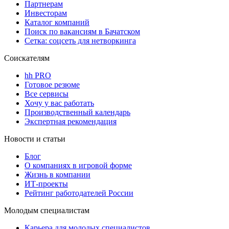
Партнерам
Инвесторам
Каталог компаний
Поиск по вакансиям в Бачатском
Сетка: соцсеть для нетворкинга
Соискателям
hh PRO
Готовое резюме
Все сервисы
Хочу у вас работать
Производственный календарь
Экспертная рекомендация
Новости и статьи
Блог
О компаниях в игровой форме
Жизнь в компании
ИТ-проекты
Рейтинг работодателей России
Молодым специалистам
Карьера для молодых специалистов