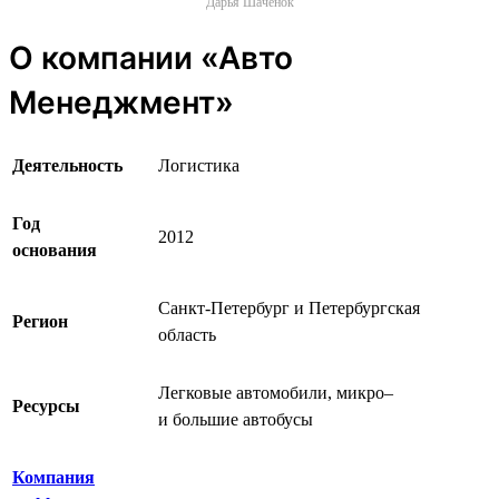
Дарья Шаченок
О компании «Авто
Менеджмент»
Деятельность
Логистика
Год
2012
основания
Санкт-Петербург и Петербургская
Регион
область
Легковые автомобили, микро‒
Ресурсы
и большие автобусы
Компания