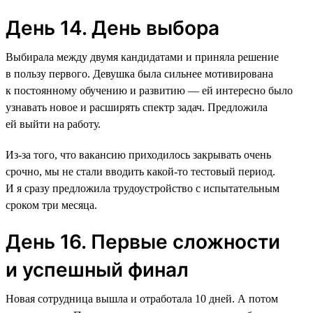
День 14. День выбора
Выбирала между двумя кандидатами и приняла решение
в пользу первого. Девушка была сильнее мотивирована
к постоянному обучению и развитию — ей интересно было
узнавать новое и расширять спектр задач. Предложила
ей выйти на работу.
Из-за того, что вакансию приходилось закрывать очень
срочно, мы не стали вводить какой-то тестовый период.
И я сразу предложила трудоустройство с испытательным
сроком три месяца.
День 16. Первые сложности
и успешный финал
Новая сотрудница вышла и отработала 10 дней. А потом