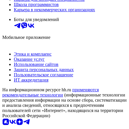
Школа программистов
Карьера в некоммерческих организациях
Боты для уведомлений
Мобильное приложение
Этика и комплаенс
Оказание услуг
Использование сайтов
Защита персональных данных
Пользовательское соглашение
ИТ аккредитация
На информационном ресурсе hh.ru
применяются
рекомендательные технологии
(информационные технологии
предоставления информации на основе сбора, систематизации
и анализа сведений, относящихся к предпочтениям
пользователей сети «Интернет», находящихся на территории
Российской Федерации)