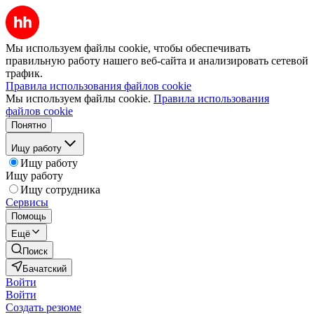
Мы используем файлы cookie, чтобы обеспечивать
правильную работу нашего веб-сайта и анализировать сетевой
трафик.
Правила использования файлов cookie
Мы используем файлы cookie.
Правила использования
файлов cookie
Понятно
Ищу работу
Ищу работу
Ищу работу
Ищу сотрудника
Сервисы
Помощь
Ещё
Поиск
Бачатский
Войти
Войти
Создать резюме