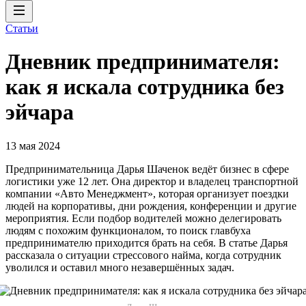
Статьи
Дневник предпринимателя:
как я искала сотрудника без
эйчара
13 мая 2024
Предпринимательница Дарья Шаченок ведёт бизнес в сфере
логистики уже 12 лет. Она директор и владелец транспортной
компании «Авто Менеджмент», которая организует поездки
людей на корпоративы, дни рождения, конференции и другие
мероприятия. Если подбор водителей можно делегировать
людям с похожим функционалом, то поиск главбуха
предпринимателю приходится брать на себя. В статье Дарья
рассказала о ситуации стрессового найма, когда сотрудник
уволился и оставил много незавершённых задач.