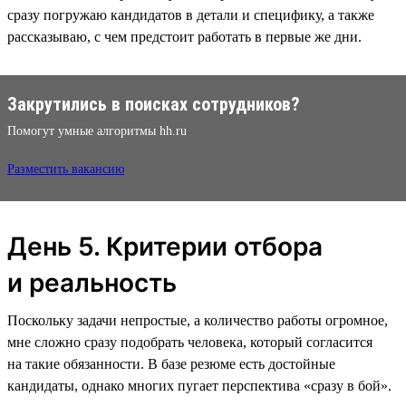
сразу погружаю кандидатов в детали и специфику, а также
рассказываю, с чем предстоит работать в первые же дни.
Закрутились в поисках сотрудников?
Помогут умные алгоритмы hh.ru
Разместить вакансию
День 5. Критерии отбора
и реальность
Поскольку задачи непростые, а количество работы огромное,
мне сложно сразу подобрать человека, который согласится
на такие обязанности. В базе резюме есть достойные
кандидаты, однако многих пугает перспектива «‎сразу в бой‎».