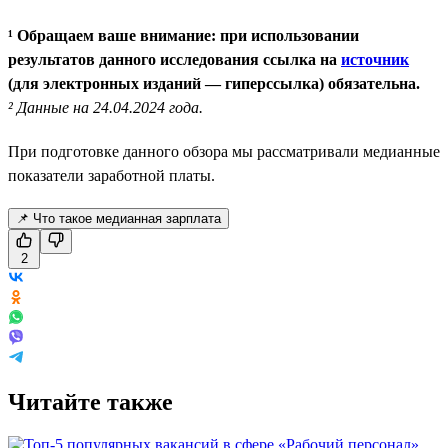
¹ Обращаем ваше внимание: при использовании
результатов данного исследования ссылка на
источник
(для электронных изданий — гиперссылка) обязательна.
² Данные на 24.04.2024 года.
При подготовке данного обзора мы рассматривали медианные
показатели заработной платы.
📌 Что такое медианная зарплата
2
Читайте также