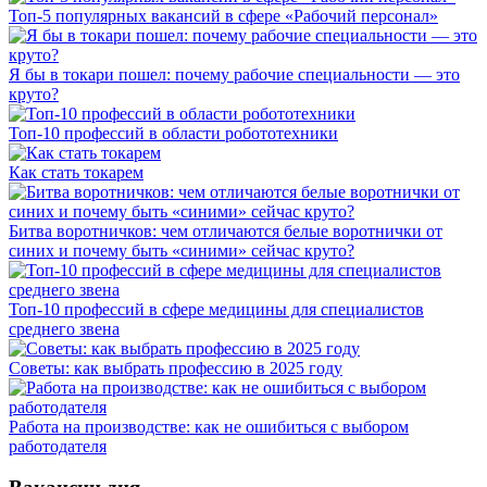
Топ-5 популярных вакансий в сфере «Рабочий персонал»
Я бы в токари пошел: почему рабочие специальности — это
круто?
Топ-10 профессий в области робототехники
Как стать токарем
Битва воротничков: чем отличаются белые воротнички от
синих и почему быть «синими» сейчас круто?
Топ-10 профессий в сфере медицины для специалистов
среднего звена
Советы: как выбрать профессию в 2025 году
Работа на производстве: как не ошибиться с выбором
работодателя