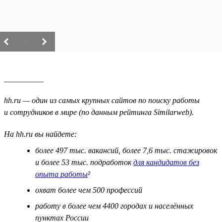
/
__________
hh.ru — один из самых крупных сайтов по поиску работы
и сотрудников в мире (по данным рейтинга Similarweb).
На hh.ru вы найдете:
более 497 тыс. вакансий, более 7,6 тыс. стажировок
и более 53 тыс. подработок
для кандидатов без
опыта работы
²
охват более чем 500 профессий
работу в более чем 4400 городах и населённых
пунктах России