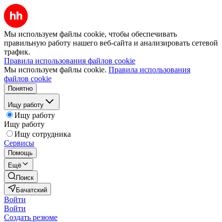
Мы используем файлы cookie, чтобы обеспечивать
правильную работу нашего веб-сайта и анализировать сетевой
трафик.
Правила использования файлов cookie
Мы используем файлы cookie.
Правила использования
файлов cookie
Понятно
Ищу работу
Ищу работу
Ищу работу
Ищу сотрудника
Сервисы
Помощь
Ещё
Поиск
Бачатский
Войти
Войти
Создать резюме