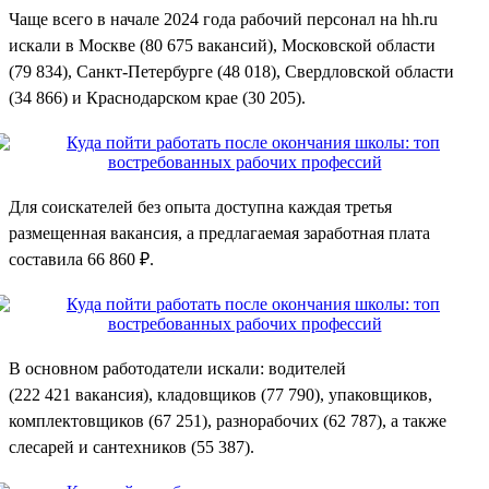
Чаще всего в начале 2024 года рабочий персонал на hh.ru
искали в Москве (80 675 вакансий), Московской области
(79 834), Санкт-Петербурге (48 018), Свердловской области
(34 866) и Краснодарском крае (30 205).
Для соискателей без опыта доступна каждая третья
размещенная вакансия, а предлагаемая заработная плата
составила 66 860 ₽.
В основном работодатели искали: водителей
(222 421 вакансия), кладовщиков (77 790), упаковщиков,
комплектовщиков (67 251), разнорабочих (62 787), а также
слесарей и сантехников (55 387).