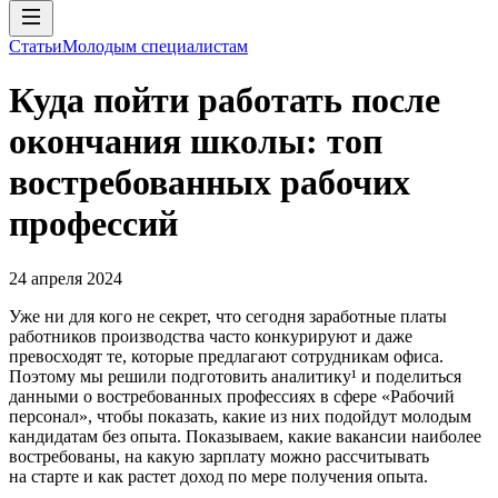
Статьи
Молодым специалистам
Куда пойти работать после
окончания школы: топ
востребованных рабочих
профессий
24 апреля 2024
Уже ни для кого не секрет, что сегодня заработные платы
работников производства часто конкурируют и даже
превосходят те, которые предлагают сотрудникам офиса.
Поэтому мы решили подготовить аналитику¹ и поделиться
данными о востребованных профессиях в сфере «Рабочий
персонал», чтобы показать, какие из них подойдут молодым
кандидатам без опыта. Показываем, какие вакансии наиболее
востребованы, на какую зарплату можно рассчитывать
на старте и как растет доход по мере получения опыта.