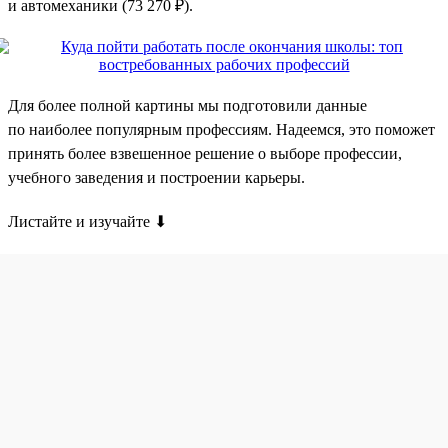
и автомеханики (73 270 ₽).
Для более полной картины мы подготовили данные
по наиболее популярным профессиям. Надеемся, это поможет
принять более взвешенное решение о выборе профессии,
учебного заведения и построении карьеры.
Листайте и изучайте ⬇