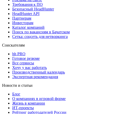
Требования к ПО
Безопасный HeadHunter
HeadHunter API
Партнерам
Инвесторам
Каталог компаний
Поиск по вакансиям в Бачатском
Сетка: соцсеть для нетворкинга
Соискателям
hh PRO
Готовое резюме
Все сервисы
Хочу у вас работать
Производственный календарь
Экспертная рекомендация
Новости и статьи
Блог
О компаниях в игровой форме
Жизнь в компании
ИТ-проекты
Рейтинг работодателей России