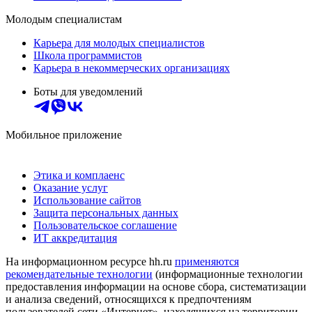
Молодым специалистам
Карьера для молодых специалистов
Школа программистов
Карьера в некоммерческих организациях
Боты для уведомлений
Мобильное приложение
Этика и комплаенс
Оказание услуг
Использование сайтов
Защита персональных данных
Пользовательское соглашение
ИТ аккредитация
На информационном ресурсе hh.ru
применяются
рекомендательные технологии
(информационные технологии
предоставления информации на основе сбора, систематизации
и анализа сведений, относящихся к предпочтениям
пользователей сети «Интернет», находящихся на территории