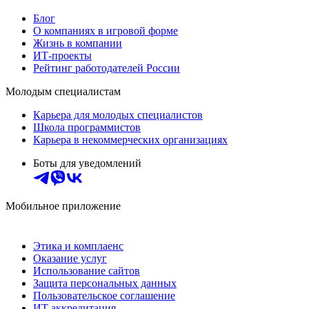
Блог
О компаниях в игровой форме
Жизнь в компании
ИТ-проекты
Рейтинг работодателей России
Молодым специалистам
Карьера для молодых специалистов
Школа программистов
Карьера в некоммерческих организациях
Боты для уведомлений
Мобильное приложение
Этика и комплаенс
Оказание услуг
Использование сайтов
Защита персональных данных
Пользовательское соглашение
ИТ аккредитация