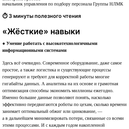
начальник управления по подбору персонала Группы НЛМК
⏱ 3 минуты полезного чтения
«Жёсткие» навыки
●
Умение работать с высокотехнологичными
информационными системами
Здесь всё очевидно. Современное оборудование, даже самое
простое, а также логистика и существующие процессы
генерируют и требуют для корректной работы многие
гигабайты данных. А аналитика на их основе и грамотная
оптимизация способны экономить миллионы ежегодно.
Именно большие данные позволяют понять, насколько
эффективно передвигаются роботы по цехам, сколько времени
занимает оптимальный обжиг или цинкование, —
а в дальнейшем минимизировать потери, связанные со всеми
этими процессами. И с каждым годом накопленной