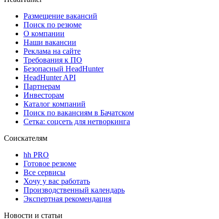
Размещение вакансий
Поиск по резюме
О компании
Наши вакансии
Реклама на сайте
Требования к ПО
Безопасный HeadHunter
HeadHunter API
Партнерам
Инвесторам
Каталог компаний
Поиск по вакансиям в Бачатском
Сетка: соцсеть для нетворкинга
Соискателям
hh PRO
Готовое резюме
Все сервисы
Хочу у вас работать
Производственный календарь
Экспертная рекомендация
Новости и статьи