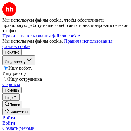
Мы используем файлы cookie, чтобы обеспечивать
правильную работу нашего веб-сайта и анализировать сетевой
трафик.
Правила использования файлов cookie
Мы используем файлы cookie.
Правила использования
файлов cookie
Понятно
Ищу работу
Ищу работу
Ищу работу
Ищу сотрудника
Сервисы
Помощь
Ещё
Поиск
Бачатский
Войти
Войти
Создать резюме