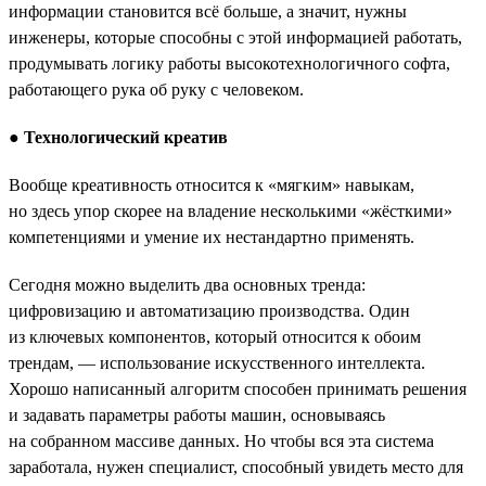
информации становится всё больше, а значит, нужны
инженеры, которые способны с этой информацией работать,
продумывать логику работы высокотехнологичного софта,
работающего рука об руку с человеком.
●
Технологический креатив
Вообще креативность относится к «мягким» навыкам,
но здесь упор скорее на владение несколькими «жёсткими»
компетенциями и умение их нестандартно применять.
Сегодня можно выделить два основных тренда:
цифровизацию и автоматизацию производства. Один
из ключевых компонентов, который относится к обоим
трендам, — использование искусственного интеллекта.
Хорошо написанный алгоритм способен принимать решения
и задавать параметры работы машин, основываясь
на собранном массиве данных. Но чтобы вся эта система
заработала, нужен специалист, способный увидеть место для