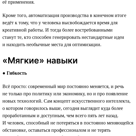
её применения.
Кроме того, автоматизация производства в конечном итоге
ведёт к тому, что у человека высвобождается время для
креативной работы. И тогда более востребованными
станут те, кто способен генерировать нестандартные идеи
и находить необычные места для оптимизации.
«Мягкие» навыки
●
Гибкость
Всё просто: современный мир постоянно меняется, и речь
не только про политику или экономику, но и про появление
новых технологий. Сам концепт искусственного интеллекта,
о котором говорилось выше, сегодня выглядит куда более
проработанным и доступным, чем всего пять лет назад.
И человек, способный не потеряться в постоянно меняющейся
обстановке, оставаться профессионалом и не терять