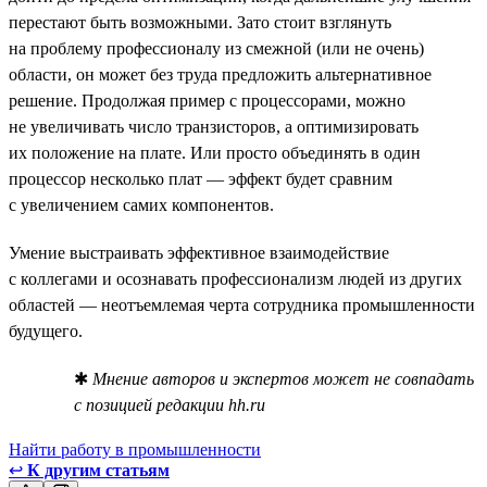
перестают быть возможными. Зато стоит взглянуть
на проблему профессионалу из смежной (или не очень)
области, он может без труда предложить альтернативное
решение. Продолжая пример с процессорами, можно
не увеличивать число транзисторов, а оптимизировать
их положение на плате. Или просто объединять в один
процессор несколько плат — эффект будет сравним
с увеличением самих компонентов.
Умение выстраивать эффективное взаимодействие
с коллегами и осознавать профессионализм людей из других
областей — неотъемлемая черта сотрудника промышленности
будущего.
✱
Мнение авторов и экспертов может не совпадать
с позицией редакции hh.ru
Найти работу в промышленности
↩
К другим статьям