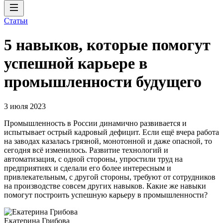
Статьи
5 навыков, которые помогут
успешной карьере в
промышленности будущего
3 июля 2023
Промышленность в России динамично развивается и
испытывает острый кадровый дефицит. Если ещё вчера работа
на заводах казалась грязной, монотонной и даже опасной, то
сегодня всё изменилось. Развитие технологий и
автоматизация, с одной стороны, упростили труд на
предприятиях и сделали его более интересным и
привлекательным, с другой стороны, требуют от сотрудников
на производстве совсем других навыков. Какие же навыки
помогут построить успешную карьеру в промышленности?
Екатерина Грибова