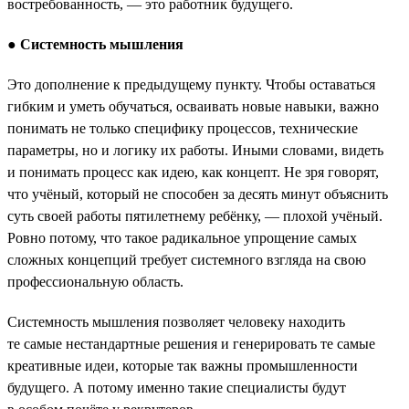
востребованность, — это работник будущего.
●
Системность мышления
Это дополнение к предыдущему пункту. Чтобы оставаться
гибким и уметь обучаться, осваивать новые навыки, важно
понимать не только специфику процессов, технические
параметры, но и логику их работы. Иными словами, видеть
и понимать процесс как идею, как концепт. Не зря говорят,
что учёный, который не способен за десять минут объяснить
суть своей работы пятилетнему ребёнку, — плохой учёный.
Ровно потому, что такое радикальное упрощение самых
сложных концепций требует системного взгляда на свою
профессиональную область.
Системность мышления позволяет человеку находить
те самые нестандартные решения и генерировать те самые
креативные идеи, которые так важны промышленности
будущего. А потому именно такие специалисты будут