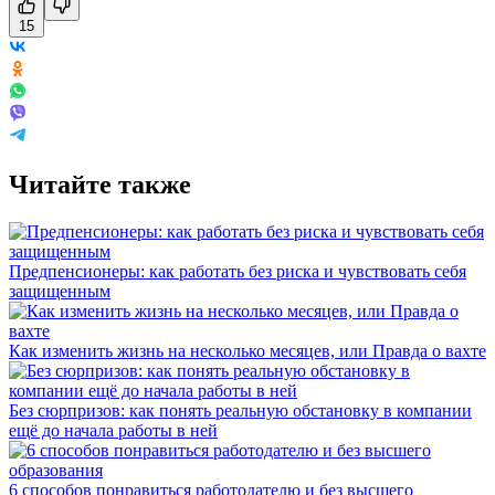
15
Читайте также
Предпенсионеры: как работать без риска и чувствовать себя
защищенным
Как изменить жизнь на несколько месяцев, или Правда о вахте
Без сюрпризов: как понять реальную обстановку в компании
ещё до начала работы в ней
6 способов понравиться работодателю и без высшего