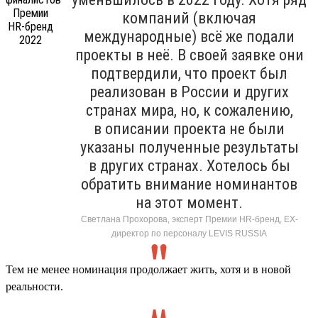
компаний (включая
международные) всё же подали
проекты в неё. В своей заявке они
подтвердили, что проект был
реализован в России и других
странах мира, но, к сожалению,
в описании проекта не были
указаны полученные результаты
в других странах. Хотелось бы
обратить внимание номинантов
на этот момент.
Светлана Прохорова, эксперт Премии HR-бренд, EX-
директор по персоналу LEVIS RUSSIA
Тем не менее номинация продолжает жить, хотя и в новой
реальности.