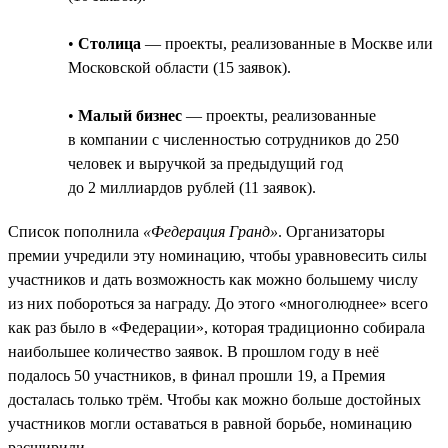
•
Столица
— проекты, реализованные в Москве или
Московской области (15 заявок).
•
Малый бизнес
— проекты, реализованные
в компании с численностью сотрудников до 250
человек и выручкой за предыдущий год
до 2 миллиардов рублей (11 заявок).
Список пополнила
«Федерация Гранд»
. Организаторы
премии учредили эту номинацию, чтобы уравновесить силы
участников и дать возможность как можно большему числу
из них побороться за награду. До этого «многолюднее» всего
как раз было в «Федерации», которая традиционно собирала
наибольшее количество заявок. В прошлом году в неё
подалось 50 участников, в финал прошли 19, а Премия
досталась только трём. Чтобы как можно больше достойных
участников могли оставаться в равной борьбе, номинацию
расширили.