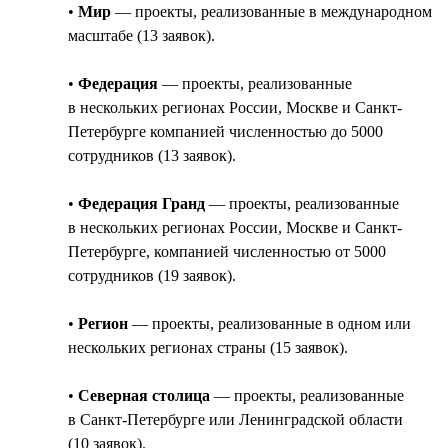
•
Мир
— проекты, реализованные в международном
масштабе (13 заявок).
•
Федерация
— проекты, реализованные
в нескольких регионах России, Москве и Санкт-
Петербурге компанией численностью до 5000
сотрудников (13 заявок).
•
Федерация Гранд
— проекты, реализованные
в нескольких регионах России, Москве и Санкт-
Петербурге, компанией численностью от 5000
сотрудников (19 заявок).
•
Регион
— проекты, реализованные в одном или
нескольких регионах страны (15 заявок).
•
Северная столица
— проекты, реализованные
в Санкт-Петербурге или Ленинградской области
(10 заявок).