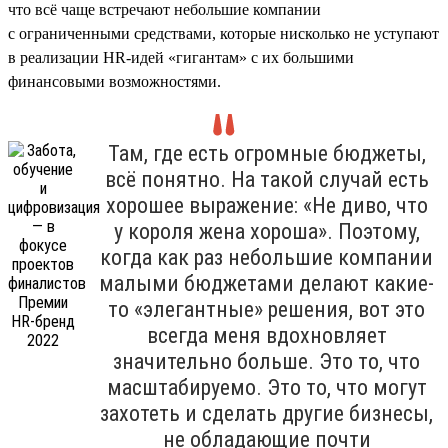
что всё чаще встречают небольшие компании
с ограниченными средствами, которые нисколько не уступают
в реализации HR-идей «гигантам» с их большими
финансовыми возможностями.
Там, где есть огромные бюджеты,
всё понятно. На такой случай есть
хорошее выражение: «Не диво, что
у короля жена хороша». Поэтому,
когда как раз небольшие компании
малыми бюджетами делают какие-
то «элегантные» решения, вот это
всегда меня вдохновляет
значительно больше. Это то, что
масштабируемо. Это то, что могут
захотеть и сделать другие бизнесы,
не обладающие почти