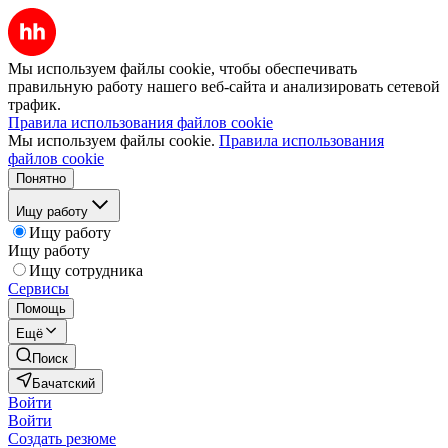
Мы используем файлы cookie, чтобы обеспечивать
правильную работу нашего веб-сайта и анализировать сетевой
трафик.
Правила использования файлов cookie
Мы используем файлы cookie.
Правила использования
файлов cookie
Понятно
Ищу работу
Ищу работу
Ищу работу
Ищу сотрудника
Сервисы
Помощь
Ещё
Поиск
Бачатский
Войти
Войти
Создать резюме