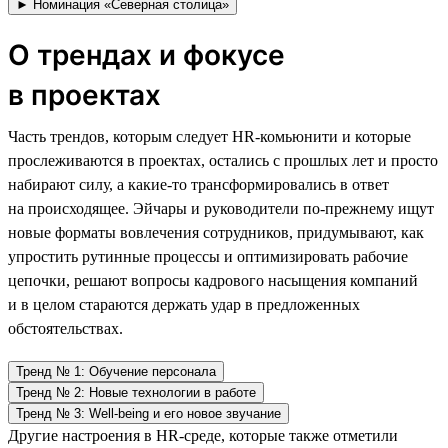
► Номинация «Северная столица»
О трендах и фокусе
в проектах
Часть трендов, которым следует HR-комьюнити и которые
прослеживаются в проектах, остались с прошлых лет и просто
набирают силу, а какие-то трансформировались в ответ
на происходящее. Эйчары и руководители по-прежнему ищут
новые форматы вовлечения сотрудников, придумывают, как
упростить рутинные процессы и оптимизировать рабочие
цепочки, решают вопросы кадрового насыщения компаний
и в целом стараются держать удар в предложенных
обстоятельствах.
Тренд № 1: Обучение персонала
Тренд № 2: Новые технологии в работе
Тренд № 3: Well-being и его новое звучание
Другие настроения в HR-среде, которые также отметили