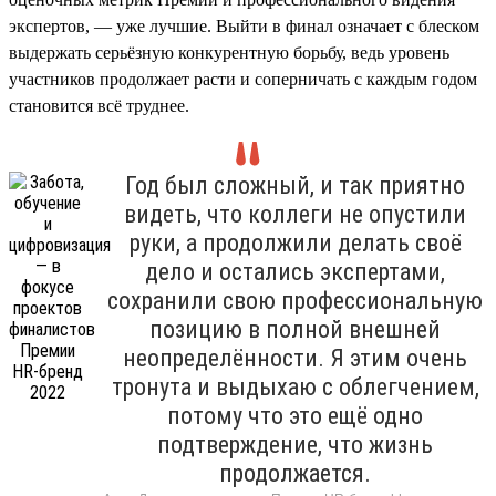
экспертов, — уже лучшие. Выйти в финал означает с блеском
выдержать серьёзную конкурентную борьбу, ведь уровень
участников продолжает расти и соперничать с каждым годом
становится всё труднее.
Год был сложный, и так приятно
видеть, что коллеги не опустили
руки, а продолжили делать своё
дело и остались экспертами,
сохранили свою профессиональную
позицию в полной внешней
неопределённости. Я этим очень
тронута и выдыхаю с облегчением,
потому что это ещё одно
подтверждение, что жизнь
продолжается.