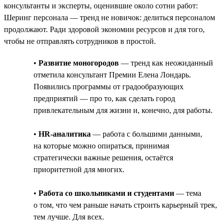
консультанты и эксперты, оценившие около сотни работ:
Шеринг персонала — тренд не новичок: делиться персоналом
продолжают. Ради здоровой экономии ресурсов и для того,
чтобы не отправлять сотрудников в простой.
•
Развитие моногородов
— тренд как неожиданный
отметила консультант Премии Елена Лондарь.
Появились программы от градообразующих
предприятий — про то, как сделать город
привлекательным для жизни и, конечно, для работы.
•
HR-аналитика
— работа с большими данными,
на которые можно опираться, принимая
стратегически важные решения, остаётся
приоритетной для многих.
•
Работа со школьниками и студентами
— тема
о том, что чем раньше начать строить карьерный трек,
тем лучше. Для всех.