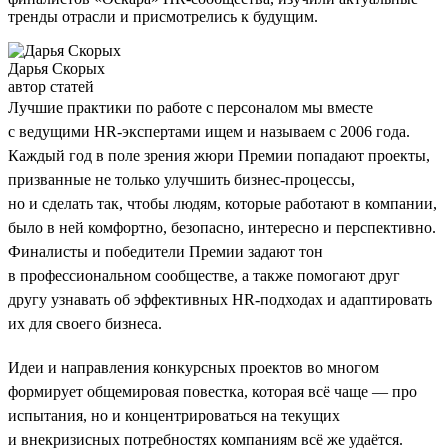
тренды отрасли и присмотрелись к будущим.
Дарья Скорых
автор статей
Лучшие практики по работе с персоналом мы вместе
с ведущими HR-экспертами ищем и называем с 2006 года.
Каждый год в поле зрения жюри Премии попадают проекты,
призванные не только улучшить бизнес-процессы,
но и сделать так, чтобы людям, которые работают в компании,
было в ней комфортно, безопасно, интересно и перспективно.
Финалисты и победители Премии задают тон
в профессиональном сообществе, а также помогают друг
другу узнавать об эффективных HR-подходах и адаптировать
их для своего бизнеса.
Идеи и направления конкурсных проектов во многом
формирует общемировая повестка, которая всё чаще — про
испытания, но и концентрироваться на текущих
и внекризисных потребностях компаниям всё же удаётся.