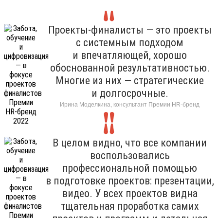
Проекты-финалисты — это проекты
с системным подходом
и впечатляющей, хорошо
обоснованной результативностью.
Многие из них — стратегические
и долгосрочные.
Ирина Моделкина, консультант Премии HR-бренд
В целом видно, что все компании
воспользовались
профессиональной помощью
в подготовке проектов: презентации,
видео. У всех проектов видна
тщательная проработка самих