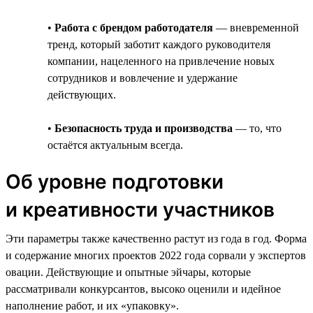
•
Работа с брендом работодателя
— вневременной
тренд, который заботит каждого руководителя
компании, нацеленного на привлечение новых
сотрудников и вовлечение и удержание
действующих.
•
Безопасность труда и производства
— то, что
остаётся актуальным всегда.
Об уровне подготовки
и креативности участников
Эти параметры также качественно растут из года в год. Форма
и содержание многих проектов 2022 года сорвали у экспертов
овации. Действующие и опытные эйчары, которые
рассматривали конкурсантов, высоко оценили и идейное
наполнение работ, и их «упаковку».