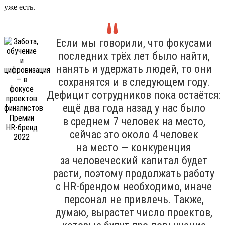
уже есть.
Если мы говорили, что фокусами
последних трёх лет было найти,
нанять и удержать людей, то они
сохранятся и в следующем году.
Дефицит сотрудников пока остаётся:
ещё два года назад у нас было
в среднем 7 человек на место,
сейчас это около 4 человек
на место — конкуренция
за человеческий капитал будет
расти, поэтому продолжать работу
с HR-брендом необходимо, иначе
персонал не привлечь. Также,
думаю, вырастет число проектов,