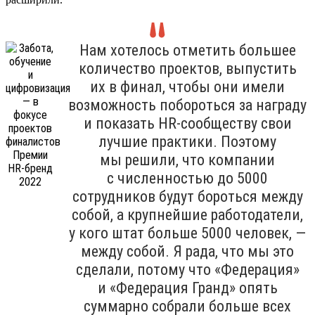
Нам хотелось отметить большее
количество проектов, выпустить
их в финал, чтобы они имели
возможность побороться за награду
и показать HR-сообществу свои
лучшие практики. Поэтому
мы решили, что компании
с численностью до 5000
сотрудников будут бороться между
собой, а крупнейшие работодатели,
у кого штат больше 5000 человек, —
между собой. Я рада, что мы это
сделали, потому что «Федерация»
и «Федерация Гранд» опять
суммарно собрали больше всех