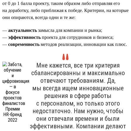
от 0 до 1 балла проекту, таким образом либо отправляя его
на доработку, либо приближая к победе. Критерии, на которые
они опираются, всегда одни и те же:
—
актуальность
замысла для компании и рынка;
—
эффективность
проекта для сотрудников и бизнеса;
—
современность
методов реализации, инновации как плюс.
Мне кажется, все три критерия
сбалансированны и максимально
отвечают требованиям. Да,
мы всегда ищем инновационные
решения в сфере работы
с персоналом, но только этого
недостаточно. Нам нужно, чтобы
они отвечали времени и были
эффективными. Компании делают