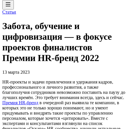
Статьи
Забота, обучение и
цифровизация — в фокусе
проектов финалистов
Премии HR-бренд 2022
13 марта 2023
HR-проекты и задачи привлечения и удержания кадров,
профессионального и личного развития, а также
благополучия сотрудников невозможно поставить на паузу до
лучших времён. Это требует внимания всегда, здесь и сейчас.
Премия HR-бренд
в очередной раз выявила те компании, в
которых это не только хорошо понимают, но и умеют
придумывать и внедрять такие проекты по управлению
персоналом, которые хочется «цитировать». Вместе с
экспертами и консультантами взглянули на список
финалистов «Оскара» HR-сообщества, изучили актуальные