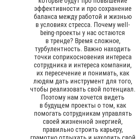
которые будут про повышение
эффективности и про сохранение
баланса между работой и жизнью
в условиях стресса. Почему well-
being-проекты у нас остаются
в тренде? Время сложное,
турбулентность. Важно находить
точки соприкосновения интереса
сотрудника и интереса компании,
их пересечение и понимать, как
людям дать инструмент для того,
чтобы реализовать свой потенциал.
Поэтому нам хочется видеть
в будущем проекты о том, как
помогать сотрудникам управлять
своей жизненной энергией,
правильно строить карьеру,
грамотно отдыхать и находить свой