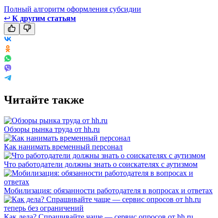
Полный алгоритм оформления субсидии
↩
К другим статьям
Читайте также
Обзоры рынка труда от hh.ru
Как нанимать временный персонал
Что работодатели должны знать о соискателях с аутизмом
Мобилизация: обязанности работодателя в вопросах и ответах
Как дела? Спрашивайте чаще — сервис опросов от hh.ru