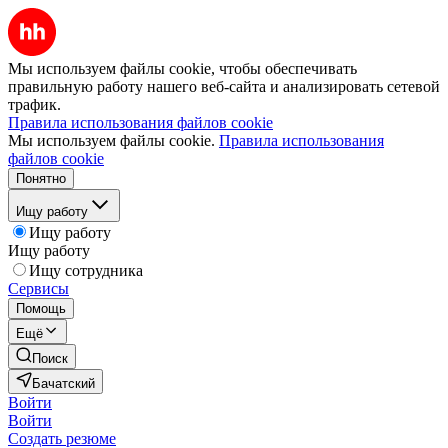
Мы используем файлы cookie, чтобы обеспечивать
правильную работу нашего веб-сайта и анализировать сетевой
трафик.
Правила использования файлов cookie
Мы используем файлы cookie.
Правила использования
файлов cookie
Понятно
Ищу работу
Ищу работу
Ищу работу
Ищу сотрудника
Сервисы
Помощь
Ещё
Поиск
Бачатский
Войти
Войти
Создать резюме