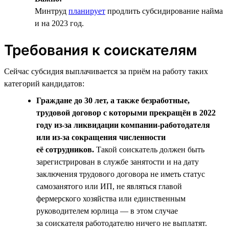
Минтруд
планирует
продлить субсидирование найма
и на 2023 год.
Требования к соискателям
Сейчас субсидия выплачивается за приём на работу таких
категорий кандидатов:
Граждане до 30 лет, а также безработные,
трудовой договор с которыми прекращён в 2022
году из-за ликвидации компании-работодателя
или из-за сокращения численности
её сотрудников.
Такой соискатель должен быть
зарегистрирован в службе занятости и на дату
заключения трудового договора не иметь статус
самозанятого или ИП, не являться главой
фермерского хозяйства или единственным
руководителем юрлица — в этом случае
за соискателя работодателю ничего не выплатят.