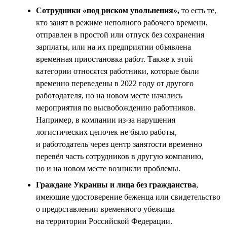
Сотрудники «под риском увольнения»,
то есть те,
кто занят в режиме неполного рабочего времени,
отправлен в простой или отпуск без сохранения
зарплаты, или на их предприятии объявлена
временная приостановка работ. Также к этой
категории относятся работники, которые были
временно переведены в 2022 году от другого
работодателя, но на новом месте начались
мероприятия по высвобождению работников.
Например, в компании из-за нарушения
логистических цепочек не было работы,
и работодатель через центр занятости временно
перевёл часть сотрудников в другую компанию,
но и на новом месте возникли проблемы.
Граждане Украины и лица без гражданства
,
имеющие удостоверение беженца или свидетельство
о предоставлении временного убежища
на территории Российской Федерации.