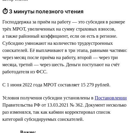
⏱ 3 минуты полезного чтения
Господдержка за приём на работу — это субсидия в размере
трёх МРОТ, увеличенных на сумму страховых взносов,
а также районный коэффициент, если он есть в регионе.
Субсидию умножают на количество трудоустроенных
соискателей. Её выплачивают в три этапа, равными частями:
через месяц после приёма на работу, второй — через три
месяца, третий — через шесть. Деньги поступают на счёт
работодателя из ФСС.
С 1 июня 2022 года МРОТ составляет 15 279 рублей.
Условия получения субсидии установлены в
Постановлении
Правительства РФ от 13.03.2021 № 362. Документ несколько
раз изменялся, так как кабмин корректировал список
категорий субсидируемых соискателей.
Важно: