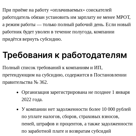
При приёме на работу «оплачиваемых» соискателей
работодатель обязан установить им зарплату не менее МРОТ,
а режим работы — только полный рабочий день. Если новый
работник будет уволен в течение полугода, компании
придётся вернуть субсидию.
Требования к работодателям
Полный список требований к компаниям и ИП,
претендующим на субсидию, содержится в Постановлении
правительства № 362.
Организация зарегистрирована не позднее 1 января
2022 года.
У компании нет задолженности более 10 000 рублей
по уплате налогов, сборов, страховых взносов,
пеней, штрафов и процентов, а также задолженности
по заработной плате и возвратам субсидий