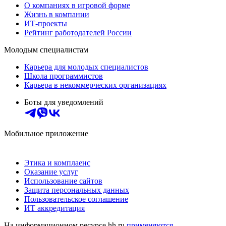
О компаниях в игровой форме
Жизнь в компании
ИТ-проекты
Рейтинг работодателей России
Молодым специалистам
Карьера для молодых специалистов
Школа программистов
Карьера в некоммерческих организациях
Боты для уведомлений
Мобильное приложение
Этика и комплаенс
Оказание услуг
Использование сайтов
Защита персональных данных
Пользовательское соглашение
ИТ аккредитация
На информационном ресурсе hh.ru
применяются