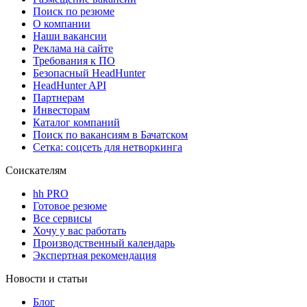
Поиск по резюме
О компании
Наши вакансии
Реклама на сайте
Требования к ПО
Безопасный HeadHunter
HeadHunter API
Партнерам
Инвесторам
Каталог компаний
Поиск по вакансиям в Бачатском
Сетка: соцсеть для нетворкинга
Соискателям
hh PRO
Готовое резюме
Все сервисы
Хочу у вас работать
Производственный календарь
Экспертная рекомендация
Новости и статьи
Блог