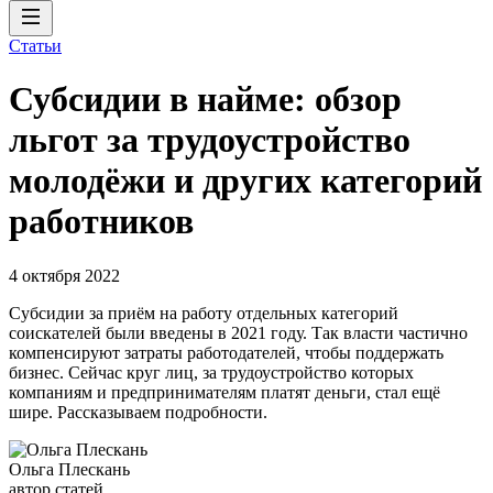
Статьи
Субсидии в найме: обзор
льгот за трудоустройство
молодёжи и других категорий
работников
4 октября 2022
Субсидии за приём на работу отдельных категорий
соискателей были введены в 2021 году. Так власти частично
компенсируют затраты работодателей, чтобы поддержать
бизнес. Сейчас круг лиц, за трудоустройство которых
компаниям и предпринимателям платят деньги, стал ещё
шире. Рассказываем подробности.
Ольга Плескань
автор статей