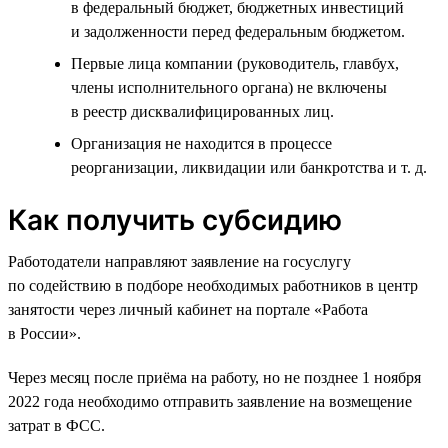
в федеральный бюджет, бюджетных инвестиций
и задолженности перед федеральным бюджетом.
Первые лица компании (руководитель, главбух,
члены исполнительного органа) не включены
в реестр дисквалифицированных лиц.
Организация не находится в процессе
реорганизации, ликвидации или банкротства и т. д.
Как получить субсидию
Работодатели направляют заявление на госуслугу
по содействию в подборе необходимых работников в центр
занятости через личный кабинет на портале «Работа
в России».
Через месяц после приёма на работу, но не позднее 1 ноября
2022 года необходимо отправить заявление на возмещение
затрат в ФСС.