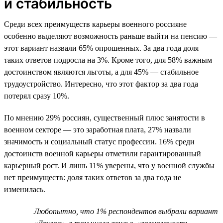
и стабильность
Среди всех преимуществ карьеры военного россияне
особенно выделяют возможность раньше выйти на пенсию —
этот вариант назвали 65% опрошенных. За два года доля
таких ответов подросла на 3%. Кроме того, для 58% важным
достоинством являются льготы, а для 45% — стабильное
трудоустройство. Интересно, что этот фактор за два года
потерял сразу 10%.
По мнению 29% россиян, существенный плюс занятости в
военном секторе — это заработная плата, 27% назвали
значимость и социальный статус профессии. 16% среди
достоинств военной карьеры отметили гарантированный
карьерный рост. И лишь 11% уверены, что у военной службы
нет преимуществ: доля таких ответов за два года не
изменилась.
Любопытно, что 1% респондентов выбрали вариант