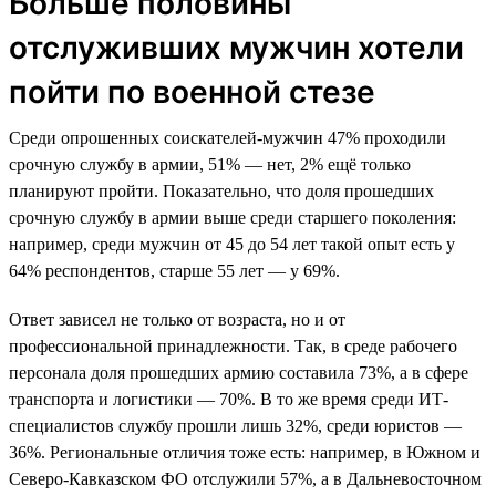
Больше половины
отслуживших мужчин хотели
пойти по военной стезе
Среди опрошенных соискателей-мужчин 47% проходили
срочную службу в армии, 51% — нет, 2% ещё только
планируют пройти. Показательно, что доля прошедших
срочную службу в армии выше среди старшего поколения:
например, среди мужчин от 45 до 54 лет такой опыт есть у
64% респондентов, старше 55 лет — у 69%.
Ответ зависел не только от возраста, но и от
профессиональной принадлежности. Так, в среде рабочего
персонала доля прошедших армию составила 73%, а в сфере
транспорта и логистики — 70%. В то же время среди ИТ-
специалистов службу прошли лишь 32%, среди юристов —
36%. Региональные отличия тоже есть: например, в Южном и
Северо-Кавказском ФО отслужили 57%, а в Дальневосточном