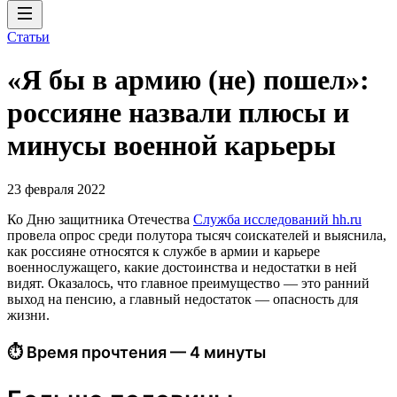
Статьи
«Я бы в армию (не) пошел»:
россияне назвали плюсы и
минусы военной карьеры
23 февраля 2022
Ко Дню защитника Отечества
Служба исследований hh.ru
провела опрос среди полутора тысяч соискателей и выяснила,
как россияне относятся к службе в армии и карьере
военнослужащего, какие достоинства и недостатки в ней
видят. Оказалось, что главное преимущество — это ранний
выход на пенсию, а главный недостаток — опасность для
жизни.
⏱ Время прочтения — 4 минуты