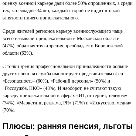
оценку военной карьере дали более 50% опрошенных, а среди
тех, кто младше 34 лет, каждый второй не видит в такой
занятости ничего привлекательного.
Среди жителей регионов карьеру военнослужащего чаще
всего называли привлекательной в Московской области
(47%), обратная точка зрения преобладает в Воронежской
области (63%).
С точки зрения профессиональной принадлежности больше
других военная служба импонирует представителям сфер
«Безопасность» (60%), «Рабочий персонал» (50%) и
«Госслужба, НКО» (48%). И наоборот, не считают такую
карьеру привлекательной в сферах «ИТ, интернет, телеком»
(74%), «Маркетинг, реклама, PR» (71%) и «Искусство, медиа»
(70%).
Плюсы: ранняя пенсия, льготы