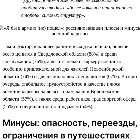
«Другое», в том числе жилье, «возможность
пробиться в люди» и «более лояльное отношение со
стороны силовых структур».
Такой фактор, как более ранний выход на пенсию, больше
всего ценится в Свердловской области (88%) и среди
госслужащих (76%), а льготы делают карьеру военного
особенно привлекательной для жителей Новосибирской
области (74%) и для начинающих специалистов (67%). В свою
очередь, стабильное трудоустройство в качестве плюса
военной карьеры чаще всего называли в Воронежской
области (57%), а также среди работников транспортной сферы
(55%) и специалистов по продажам (54%).
Минусы: опасность, переезды,
ограничения в путешествиях