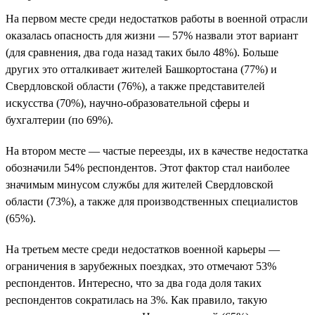
На первом месте среди недостатков работы в военной отрасли
оказалась опасность для жизни — 57% назвали этот вариант
(для сравнения, два года назад таких было 48%). Больше
других это отталкивает жителей Башкортостана (77%) и
Свердловской области (76%), а также представителей
искусства (70%), научно-образовательной сферы и
бухгалтерии (по 69%).
На втором месте — частые переезды, их в качестве недостатка
обозначили 54% респондентов. Этот фактор стал наиболее
значимым минусом службы для жителей Свердловской
области (73%), а также для производственных специалистов
(65%).
На третьем месте среди недостатков военной карьеры —
ограничения в зарубежных поездках, это отмечают 53%
респондентов. Интересно, что за два года доля таких
респондентов сократилась на 3%. Как правило, такую