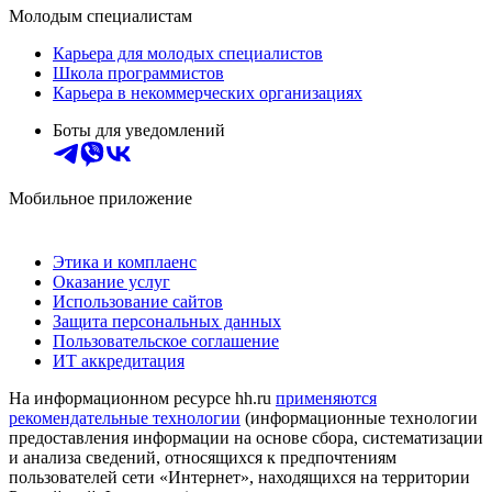
Молодым специалистам
Карьера для молодых специалистов
Школа программистов
Карьера в некоммерческих организациях
Боты для уведомлений
Мобильное приложение
Этика и комплаенс
Оказание услуг
Использование сайтов
Защита персональных данных
Пользовательское соглашение
ИТ аккредитация
На информационном ресурсе hh.ru
применяются
рекомендательные технологии
(информационные технологии
предоставления информации на основе сбора, систематизации
и анализа сведений, относящихся к предпочтениям
пользователей сети «Интернет», находящихся на территории