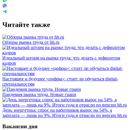
Читайте также
Обзоры рынка труда от hh.ru
Идеальный шторм на рынке труда: что делать с дефицитом
кадров
Настоящее и будущее «цифры»: стоит ли обучаться digital-
специальностям
Пандемия рынка труда. Новые грани
День энергетика: спрос на работников вырос на 54%, а
зарплата — лишь на 9%. Итоги года в отрасли по версии hh.ru
Вакансии дня