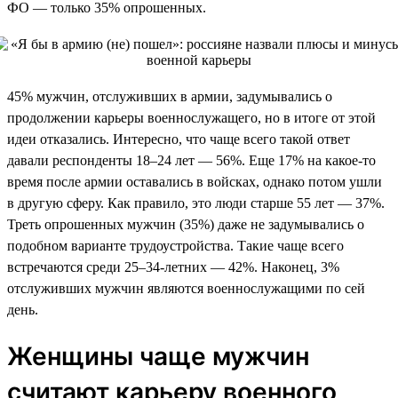
ФО — только 35% опрошенных.
45% мужчин, отслуживших в армии, задумывались о
продолжении карьеры военнослужащего, но в итоге от этой
идеи отказались. Интересно, что чаще всего такой ответ
давали респонденты 18–24 лет — 56%. Еще 17% на какое-то
время после армии оставались в войсках, однако потом ушли
в другую сферу. Как правило, это люди старше 55 лет — 37%.
Треть опрошенных мужчин (35%) даже не задумывались о
подобном варианте трудоустройства. Такие чаще всего
встречаются среди 25–34-летних — 42%. Наконец, 3%
отслуживших мужчин являются военнослужащими по сей
день.
Женщины чаще мужчин
считают карьеру военного