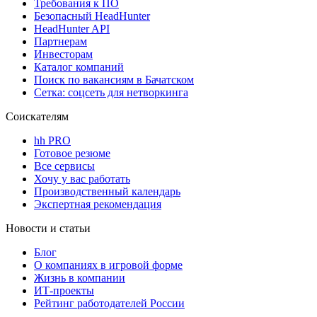
Требования к ПО
Безопасный HeadHunter
HeadHunter API
Партнерам
Инвесторам
Каталог компаний
Поиск по вакансиям в Бачатском
Сетка: соцсеть для нетворкинга
Соискателям
hh PRO
Готовое резюме
Все сервисы
Хочу у вас работать
Производственный календарь
Экспертная рекомендация
Новости и статьи
Блог
О компаниях в игровой форме
Жизнь в компании
ИТ-проекты
Рейтинг работодателей России