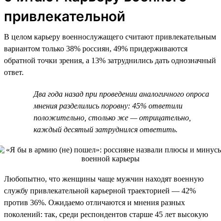
привлекательной
В целом карьеру военнослужащего считают привлекательным
вариантом только 38% россиян, 49% придерживаются
обратной точки зрения, а 13% затруднились дать однозначный
ответ.
Два года назад при проведении аналогичного опроса
мнения разделились поровну: 45% ответили
положительно, столько же — отрицательно,
каждый десятый затруднился ответить.
Любопытно, что женщины чаще мужчин находят военную
службу привлекательной карьерной траекторией — 42%
против 36%. Ожидаемо отличаются и мнения разных
поколений: так, среди респондентов старше 45 лет высокую