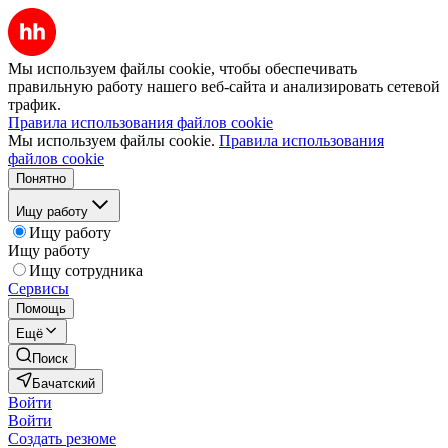
Мы используем файлы cookie, чтобы обеспечивать
правильную работу нашего веб-сайта и анализировать сетевой
трафик.
Правила использования файлов cookie
Мы используем файлы cookie.
Правила использования
файлов cookie
Понятно
Ищу работу
Ищу работу
Ищу работу
Ищу сотрудника
Сервисы
Помощь
Ещё
Поиск
Бачатский
Войти
Войти
Создать резюме